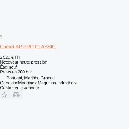
1
Comet KP PRO CLASSIC
2 520 €
HT
Nettoyeur haute pression
État
neuf
Pression
200 bar
Portugal, Marinha Grande
OccasionMachines Maquinas Industriais
Contacter le vendeur