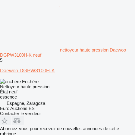
nettoyeur haute pression Daewoo
DGPW3100H-K neuf
5
Daewoo DGPW3100H-K
Enchère
Nettoyeur haute pression
État
neuf
essence
Espagne, Zaragoza
Euro Auctions ES
Contacter le vendeur
Abonnez-vous pour recevoir de nouvelles annonces de cette
rubrique