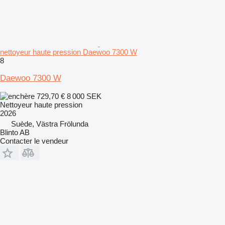
nettoyeur haute pression Daewoo 7300 W
8
Daewoo 7300 W
729,70 €
8 000 SEK
Nettoyeur haute pression
2026
Suède, Västra Frölunda
Blinto AB
Contacter le vendeur