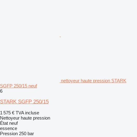
nettoyeur haute pression STARK
SGFP 250/15 neuf
6
STARK SGFP 250/15
1 575 €
TVA incluse
Nettoyeur haute pression
État
neuf
essence
Pression
250 bar