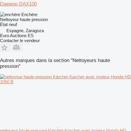
Daewoo DAX100
Enchère
Nettoyeur haute pression
État
neuf
Espagne, Zaragoza
Euro Auctions ES
Contacter le vendeur
Autres marques dans la section "Nettoyeurs haute
pression"
nettoyeur haute pression Kärcher Karcher avec moteur Honda HD