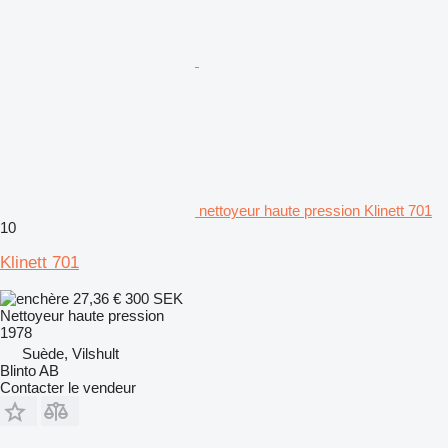
nettoyeur haute pression Klinett 701
10
Klinett 701
27,36 €
300 SEK
Nettoyeur haute pression
1978
Suède, Vilshult
Blinto AB
Contacter le vendeur