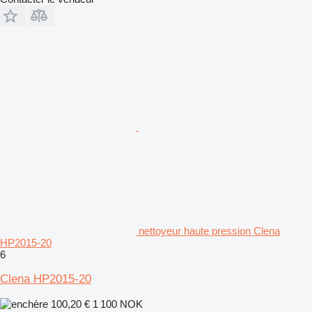
nettoyeur haute pression Clena
HP2015-20
6
Clena HP2015-20
100,20 €
1 100 NOK