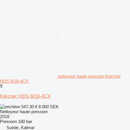
nettoyeur haute pression Kärcher
HDS 8/18-4CX
9
Kärcher HDS 8/18-4CX
547,30 €
6 000 SEK
Nettoyeur haute pression
2018
Pression
180 bar
Suède, Kalmar