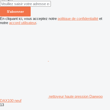
S'abonner
En cliquant ici, vous acceptez notre
politique de confidentialité
et
notre
accord utilisateur
.
nettoyeur haute pression Daewoo
DAX100 neuf
13