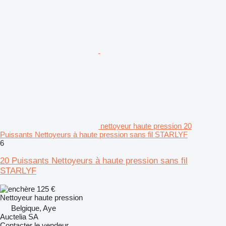
nettoyeur haute pression 20
Puissants Nettoyeurs à haute pression sans fil STARLYF
6
20 Puissants Nettoyeurs à haute pression sans fil
STARLYF
125 €
Nettoyeur haute pression
Belgique, Aye
Auctelia SA
Contacter le vendeur