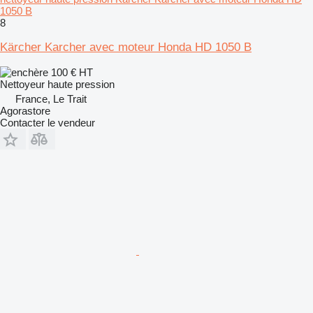
1050 B
8
Kärcher Karcher avec moteur Honda HD 1050 B
100 €
HT
Nettoyeur haute pression
France, Le Trait
Agorastore
Contacter le vendeur