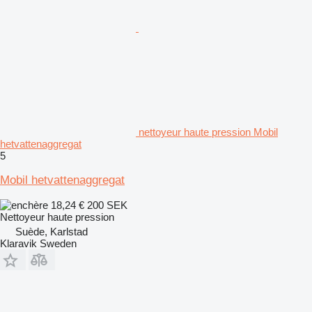
nettoyeur haute pression Mobil
hetvattenaggregat
5
Mobil hetvattenaggregat
18,24 €
200 SEK
Nettoyeur haute pression
Suède, Karlstad
Klaravik Sweden