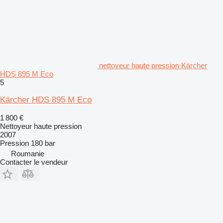
nettoyeur haute pression Kärcher
HDS 895 M Eco
5
Kärcher HDS 895 M Eco
1 800 €
Nettoyeur haute pression
2007
Pression
180 bar
Roumanie
Contacter le vendeur