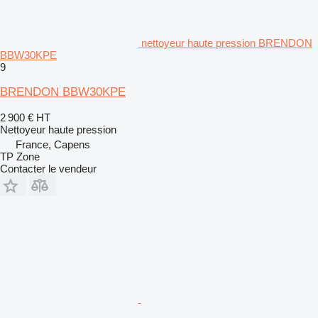
nettoyeur haute pression BRENDON
BBW30KPE
9
BRENDON BBW30KPE
2 900 €
HT
Nettoyeur haute pression
France, Capens
TP Zone
Contacter le vendeur