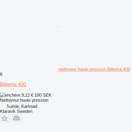
nettoyeur haute pression Biltema 400
6
Biltema 400
9,12 €
100 SEK
Nettoyeur haute pression
Suède, Karlstad
Klaravik Sweden