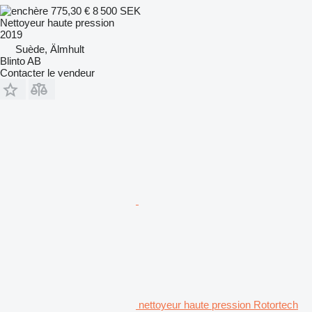
775,30 €
8 500 SEK
Nettoyeur haute pression
2019
Suède, Älmhult
Blinto AB
Contacter le vendeur
nettoyeur haute pression Rotortech