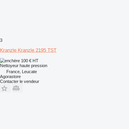
3
Kranzle Kranzle 2195 TST
100 €
HT
Nettoyeur haute pression
France, Leucate
Agorastore
Contacter le vendeur