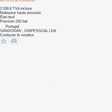
2 208 €
TVA incluse
Nettoyeur haute pression
État
neuf
Pression
200 bar
Portugal
SANDOKAN , UNIPESSOAL LDA
Contacter le vendeur