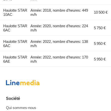
Haulotte STAR
Année: 2018, nombre d'heures: 449
10 500 €
10AC
m/h
Haulotte STAR
Année: 2020, nombre d'heures: 224
5 750 €
6AC
m/h
Haulotte STAR
Année: 2022, nombre d'heures: 138
5 950 €
6AC
m/h
Haulotte STAR
Année: 2022, nombre d'heures: 170
5 950 €
6AE
m/h
Société
Qui sommes-nous