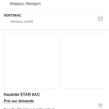
Belgique, Waregem
VERTIMAC
Haulotte STAR 6AC
Prix sur demande