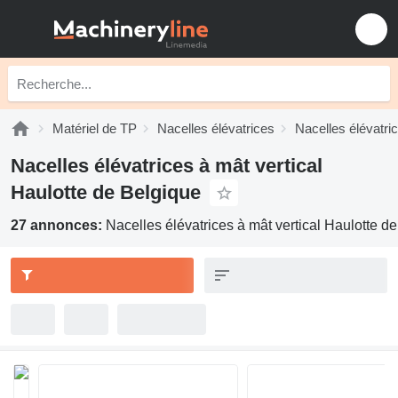
Matériel de TP
Nacelles élévatrices
Nacelles élévatric
Nacelles élévatrices à mât vertical
Haulotte de Belgique
27 annonces:
Nacelles élévatrices à mât vertical Haulotte d