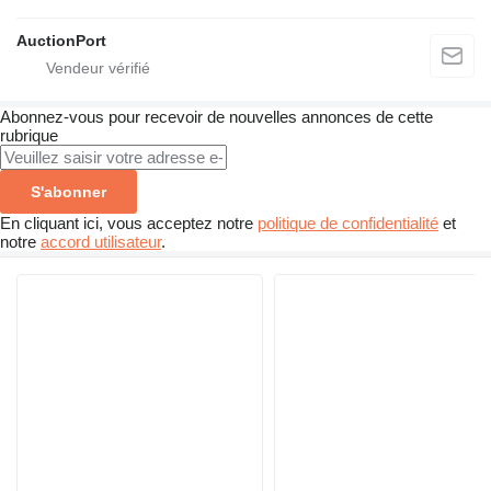
AuctionPort
Abonnez-vous pour recevoir de nouvelles annonces de cette
rubrique
S'abonner
En cliquant ici, vous acceptez notre
politique de confidentialité
et
notre
accord utilisateur
.