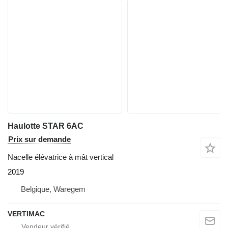
Haulotte STAR 6AC
Prix sur demande
Nacelle élévatrice à mât vertical
2019
Belgique, Waregem
VERTIMAC