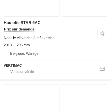
Haulotte STAR 6AC
Prix sur demande
Nacelle élévatrice à mât vertical
2018
296 m/h
Belgique, Waregem
VERTIMAC