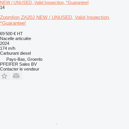
NEW / UNUSED, Valid Inspection, *Guarantee!
14
Zoomlion ZA20J NEW / UNUSED, Valid Inspection,
*Guarantee!
69 500 €
HT
Nacelle articulée
2024
174 m/h
Carburant
diesel
Pays-Bas, Groenlo
PFEIFER Sales BV
Contacter le vendeur