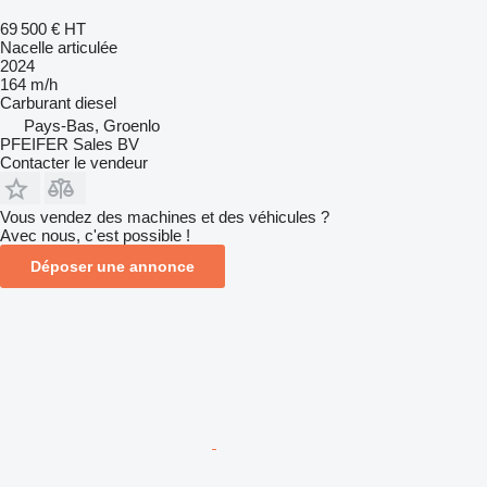
69 500 €
HT
Nacelle articulée
2024
164 m/h
Carburant
diesel
Pays-Bas, Groenlo
PFEIFER Sales BV
Contacter le vendeur
Vous vendez des machines et des véhicules ?
Avec nous, c'est possible !
Déposer une annonce