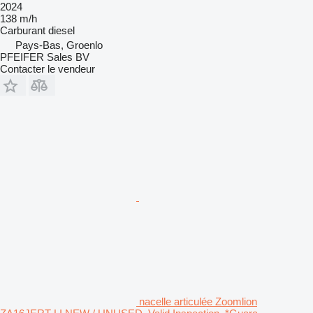
2024
138 m/h
Carburant
diesel
Pays-Bas, Groenlo
PFEIFER Sales BV
Contacter le vendeur
nacelle articulée Zoomlion