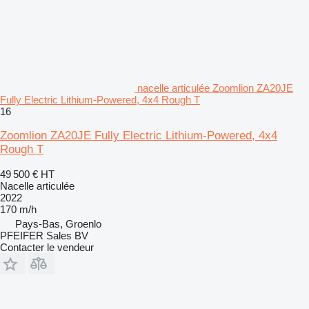
nacelle articulée Zoomlion ZA20JE
Fully Electric Lithium-Powered, 4x4 Rough T
16
Zoomlion ZA20JE Fully Electric Lithium-Powered, 4x4
Rough T
49 500 €
HT
Nacelle articulée
2022
170 m/h
Pays-Bas, Groenlo
PFEIFER Sales BV
Contacter le vendeur