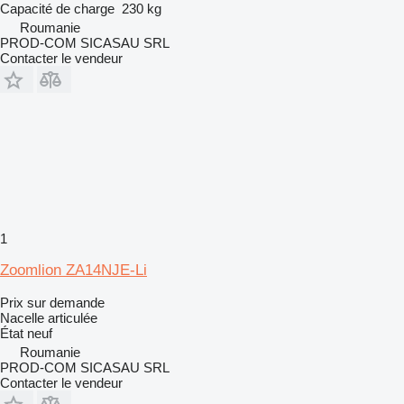
Capacité de charge
230 kg
Roumanie
PROD-COM SICASAU SRL
Contacter le vendeur
1
Zoomlion ZA14NJE-Li
Prix sur demande
Nacelle articulée
État
neuf
Roumanie
PROD-COM SICASAU SRL
Contacter le vendeur