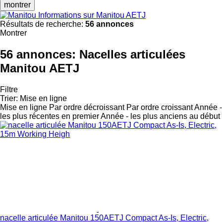
montrer
Informations sur Manitou AETJ
Résultats de recherche:
56 annonces
Montrer
56 annonces:
Nacelles articulées
Manitou AETJ
Filtre
Trier
:
Mise en ligne
Mise en ligne
Par ordre décroissant
Par ordre croissant
Année -
les plus récentes en premier
Année - les plus anciens au début
nacelle articulée Manitou 150AETJ Compact As-Is, Electric,