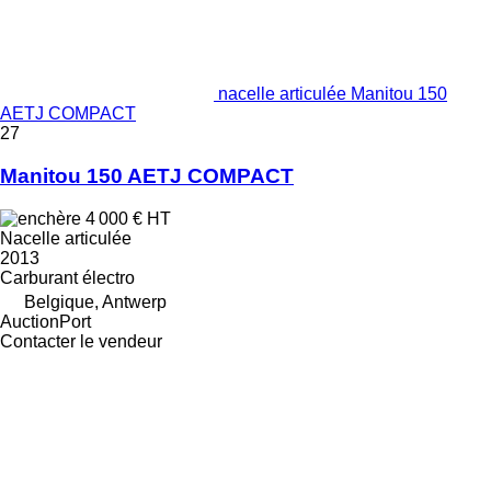
nacelle articulée Manitou 150
AETJ COMPACT
27
Manitou 150 AETJ COMPACT
4 000 €
HT
Nacelle articulée
2013
Carburant
électro
Belgique, Antwerp
AuctionPort
Contacter le vendeur