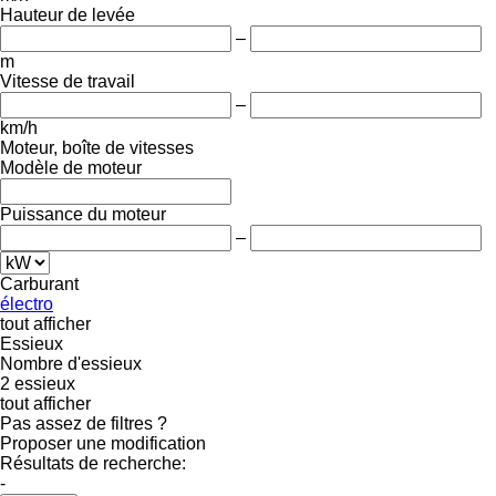
Hauteur de levée
–
m
Vitesse de travail
–
km/h
Moteur, boîte de vitesses
Modèle de moteur
Puissance du moteur
–
Carburant
électro
tout afficher
Essieux
Nombre d'essieux
2 essieux
tout afficher
Pas assez de filtres ?
Proposer une modification
Résultats de recherche:
-