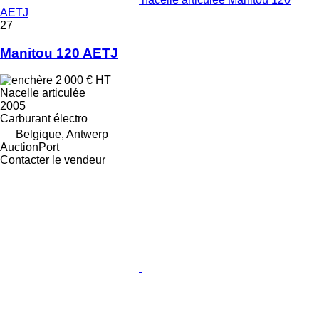
AETJ
27
Manitou 120 AETJ
2 000 €
HT
Nacelle articulée
2005
Carburant
électro
Belgique, Antwerp
AuctionPort
Contacter le vendeur