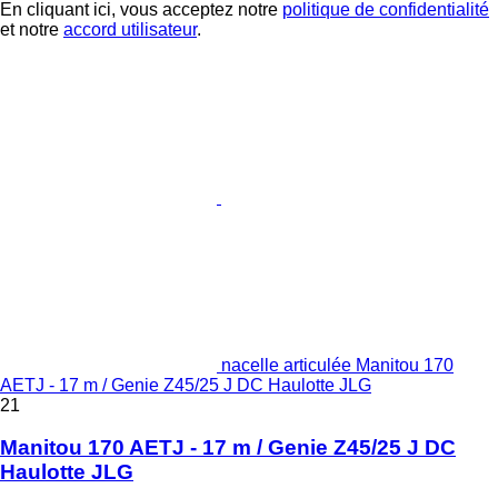
En cliquant ici, vous acceptez notre
politique de confidentialité
et notre
accord utilisateur
.
nacelle articulée Manitou 170
AETJ - 17 m / Genie Z45/25 J DC Haulotte JLG
21
Manitou 170 AETJ - 17 m / Genie Z45/25 J DC
Haulotte JLG