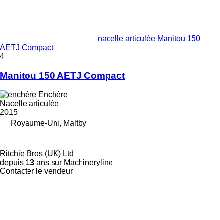
nacelle articulée Manitou 150
AETJ Compact
4
Manitou 150 AETJ Compact
Enchère
Nacelle articulée
2015
Royaume-Uni, Maltby
Ritchie Bros (UK) Ltd
depuis
13
ans sur Machineryline
Contacter le vendeur