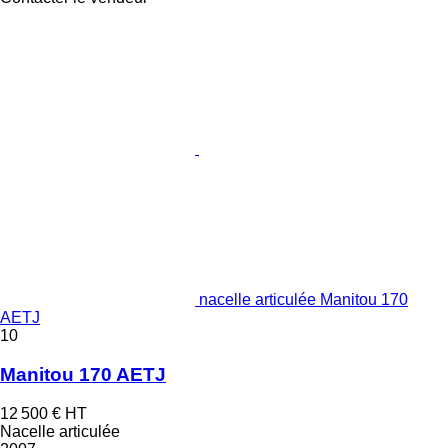
nacelle articulée Manitou 170
AETJ
10
Manitou 170 AETJ
12 500 €
HT
Nacelle articulée