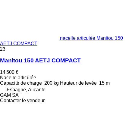
nacelle articulée Manitou 150
AETJ COMPACT
23
Manitou 150 AETJ COMPACT
14 500 €
Nacelle articulée
Capacité de charge
200 kg
Hauteur de levée
15 m
Espagne, Alicante
GAM SA
Contacter le vendeur