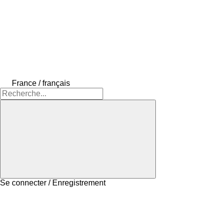
France / français
Se connecter / Enregistrement