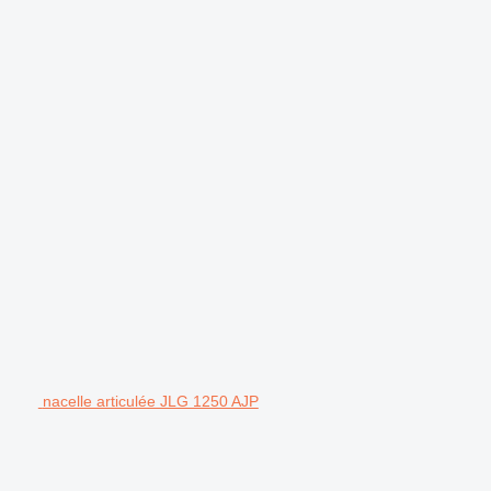
nacelle articulée JLG 1250 AJP