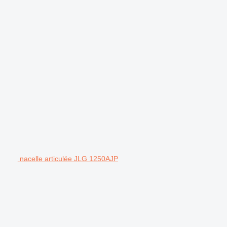
nacelle articulée JLG 1250AJP