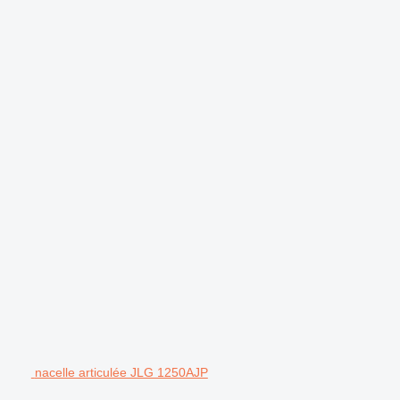
nacelle articulée JLG 1250AJP