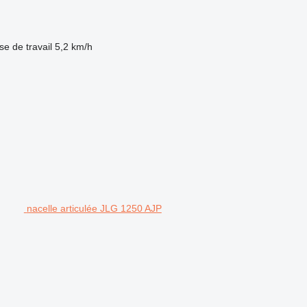
se de travail
5,2 km/h
nacelle articulée JLG 1250 AJP