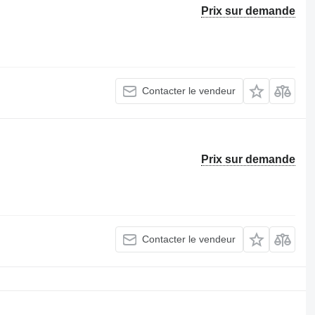
Prix sur demande
Contacter le vendeur
Prix sur demande
Contacter le vendeur