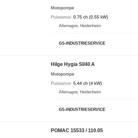
Motopompe
Puissance
0.75 ch (0.55 kW)
Allemagne, Heidenheim
GS-INDUSTRIESERVICE
Hilge Hygia SI/40 A
Motopompe
Puissance
5.44 ch (4 kW)
Allemagne, Heidenheim
GS-INDUSTRIESERVICE
POMAC 15533 / 110.05