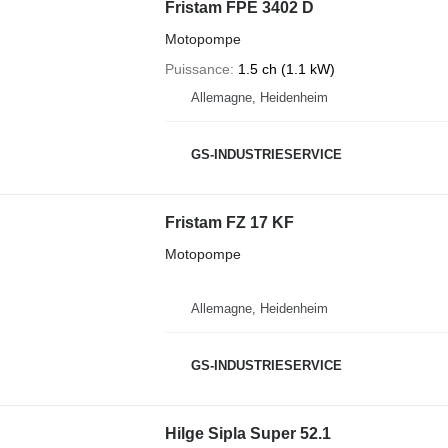
Fristam FPE 3402 D
Motopompe
Puissance
1.5 ch (1.1 kW)
Allemagne, Heidenheim
GS-INDUSTRIESERVICE
Fristam FZ 17 KF
Motopompe
Allemagne, Heidenheim
GS-INDUSTRIESERVICE
Hilge Sipla Super 52.1