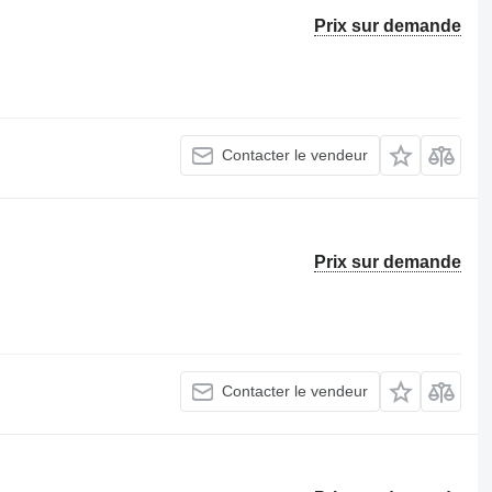
Prix sur demande
Contacter le vendeur
Prix sur demande
Contacter le vendeur