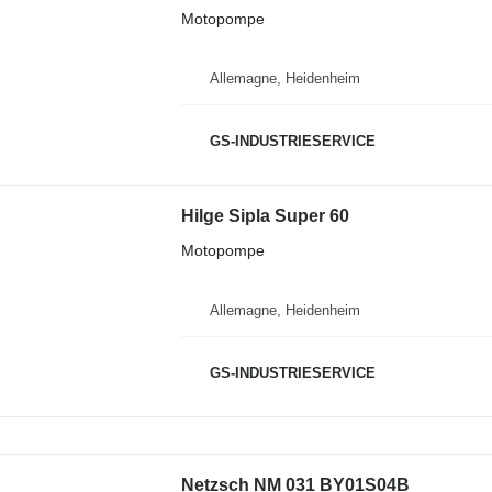
Motopompe
Allemagne, Heidenheim
GS-INDUSTRIESERVICE
Hilge Sipla Super 60
Motopompe
Allemagne, Heidenheim
GS-INDUSTRIESERVICE
Netzsch NM 031 BY01S04B