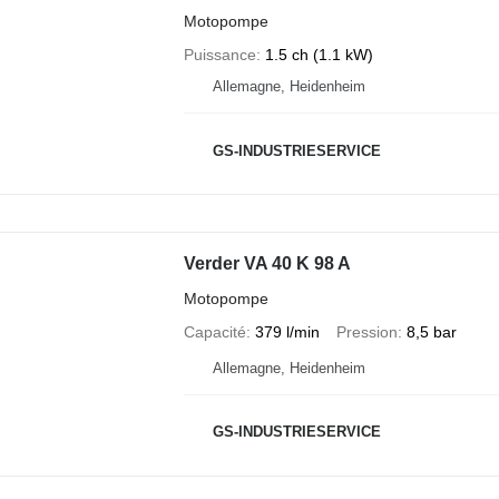
Motopompe
Puissance
1.5 ch (1.1 kW)
Allemagne, Heidenheim
GS-INDUSTRIESERVICE
Verder VA 40 K 98 A
Motopompe
Capacité
379 l/min
Pression
8,5 bar
Allemagne, Heidenheim
GS-INDUSTRIESERVICE