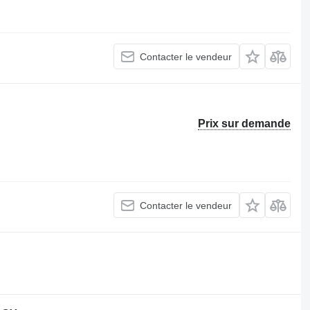
Contacter le vendeur
Prix sur demande
Contacter le vendeur
.