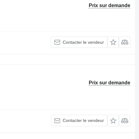
Prix sur demande
Contacter le vendeur
Prix sur demande
Contacter le vendeur