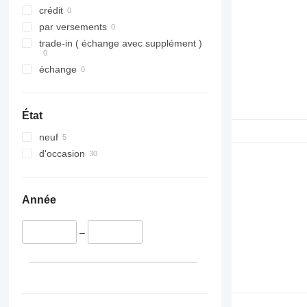
crédit
par versements
trade-in ( échange avec supplément )
échange
État
neuf
d'occasion
Année
–