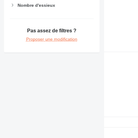
Nombre d'essieux
Pas assez de filtres ?
Proposer une modification