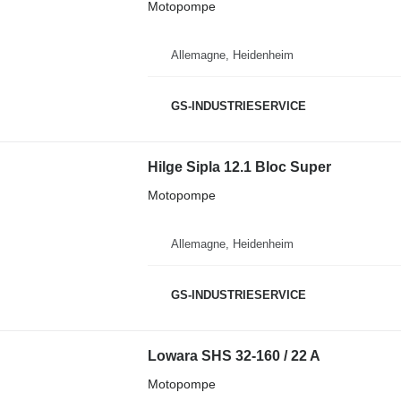
Motopompe
Allemagne, Heidenheim
GS-INDUSTRIESERVICE
Hilge Sipla 12.1 Bloc Super
Motopompe
Allemagne, Heidenheim
GS-INDUSTRIESERVICE
Lowara SHS 32-160 / 22 A
Motopompe