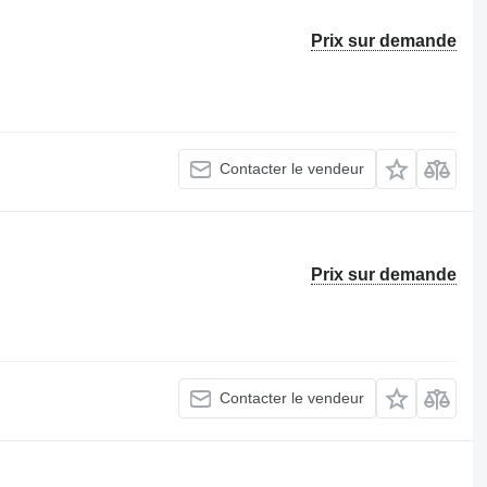
Prix sur demande
Contacter le vendeur
Prix sur demande
Contacter le vendeur