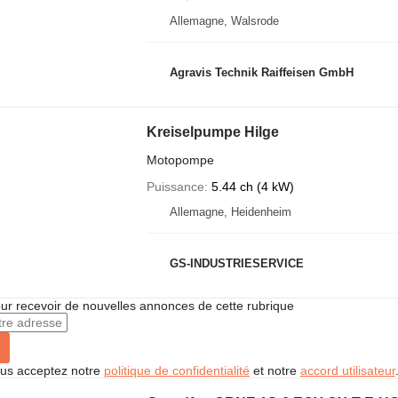
Allemagne, Walsrode
Agravis Technik Raiffeisen GmbH
Kreiselpumpe Hilge
Motopompe
Puissance
5.44 ch (4 kW)
Allemagne, Heidenheim
GS-INDUSTRIESERVICE
r recevoir de nouvelles annonces de cette rubrique
vous acceptez notre
politique de confidentialité
et notre
accord utilisateur