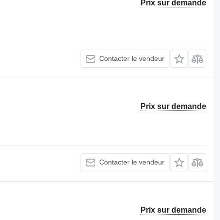
Prix sur demande
Contacter le vendeur
Prix sur demande
Contacter le vendeur
Prix sur demande