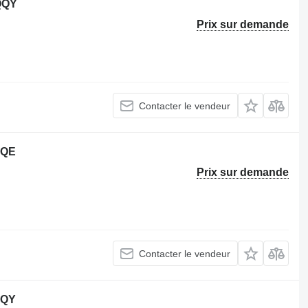
QQY
Prix sur demande
Contacter le vendeur
QQE
Prix sur demande
Contacter le vendeur
QQY