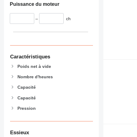
Puissance du moteur
–
ch
Caractéristiques
Poids net à vide
Nombre d'heures
Capacité
Capacité
Pression
Essieux