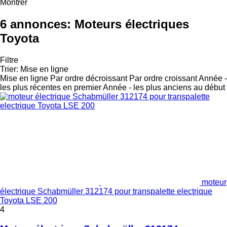
Montrer
6 annonces:
Moteurs électriques
Toyota
Filtre
Trier
:
Mise en ligne
Mise en ligne
Par ordre décroissant
Par ordre croissant
Année -
les plus récentes en premier
Année - les plus anciens au début
moteur
électrique Schabmüller 312174 pour transpalette electrique
Toyota LSE 200
4