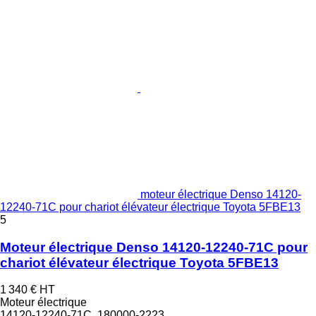
moteur électrique Denso 14120-
12240-71C pour chariot élévateur électrique Toyota 5FBE13
5
Moteur électrique Denso 14120-12240-71C pour
chariot élévateur électrique Toyota 5FBE13
1 340 €
HT
Moteur électrique
14120-12240-71C, 180000-2223