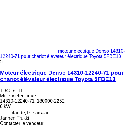
moteur électrique Denso 14310-
12240-71 pour chariot élévateur électrique Toyota 5FBE13
5
Moteur électrique Denso 14310-12240-71 pour
chariot élévateur électrique Toyota 5FBE13
1 340 €
HT
Moteur électrique
14310-12240-71, 180000-2252
8 kW
Finlande, Pietarsaari
Jannen Trukki
Contacter le vendeur