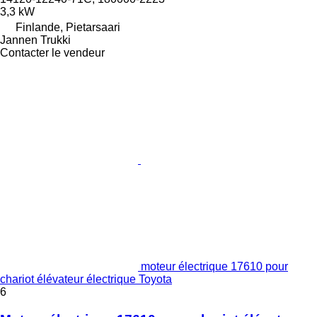
3,3 kW
Finlande, Pietarsaari
Jannen Trukki
Contacter le vendeur
moteur électrique 17610 pour
chariot élévateur électrique Toyota
6