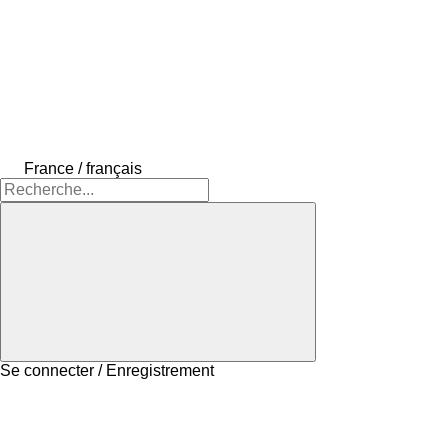
France / français
Se connecter / Enregistrement