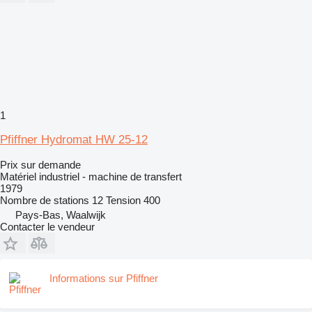
1
Pfiffner Hydromat HW 25-12
Prix sur demande
Matériel industriel - machine de transfert
1979
Nombre de stations
12
Tension
400
Pays-Bas, Waalwijk
Contacter le vendeur
Informations sur Pfiffner