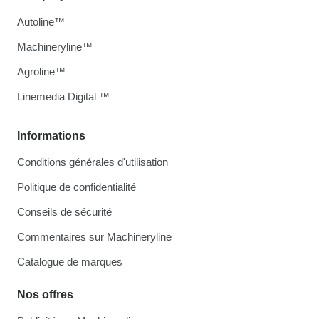
Autoline™
Machineryline™
Agroline™
Linemedia Digital ™
Informations
Conditions générales d'utilisation
Politique de confidentialité
Conseils de sécurité
Commentaires sur Machineryline
Catalogue de marques
Nos offres