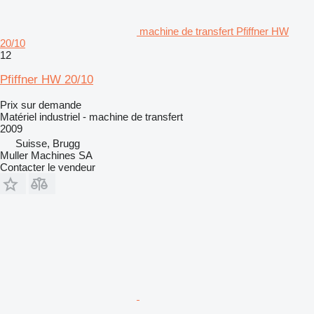
machine de transfert Pfiffner HW
20/10
12
Pfiffner HW 20/10
Prix sur demande
Matériel industriel - machine de transfert
2009
Suisse, Brugg
Muller Machines SA
Contacter le vendeur