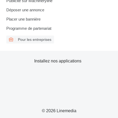
Publicité sur Machineryline
Déposer une annonce
Placer une bannière
Programme de partenariat
Pour les entreprises
Installez nos applications
© 2026 Linemedia