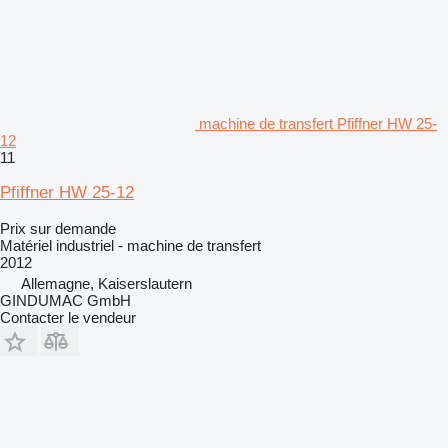
machine de transfert Pfiffner HW 25-
12
11
Pfiffner HW 25-12
Prix sur demande
Matériel industriel - machine de transfert
2012
Allemagne, Kaiserslautern
GINDUMAC GmbH
Contacter le vendeur