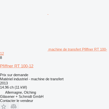
machine de transfert Pfiffner RT 100-
12
8
Pfiffner RT 100-12
Prix sur demande
Matériel industriel - machine de transfert
2013
14.96 ch (11 kW)
Allemagne, Olching
Gläsener + Schmidt GmbH
Contacter le vendeur