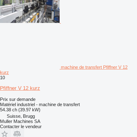
machine de transfert Pfiffner V 12
kurz
10
Pfiffner V 12 kurz
Prix sur demande
Matériel industriel - machine de transfert
54.38 ch (39.97 kW)
Suisse, Brugg
Muller Machines SA
Contacter le vendeur