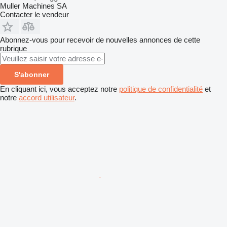
Muller Machines SA
Contacter le vendeur
Abonnez-vous pour recevoir de nouvelles annonces de cette
rubrique
S'abonner
En cliquant ici, vous acceptez notre
politique de confidentialité
et
notre
accord utilisateur
.