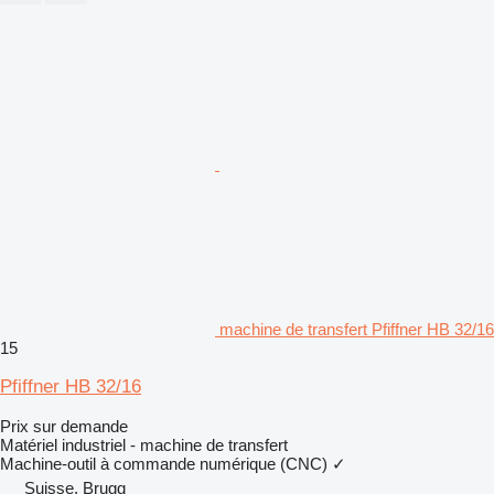
machine de transfert Pfiffner HB 32/16
15
Pfiffner HB 32/16
Prix sur demande
Matériel industriel - machine de transfert
Machine-outil à commande numérique (CNC)
✓
Suisse, Brugg