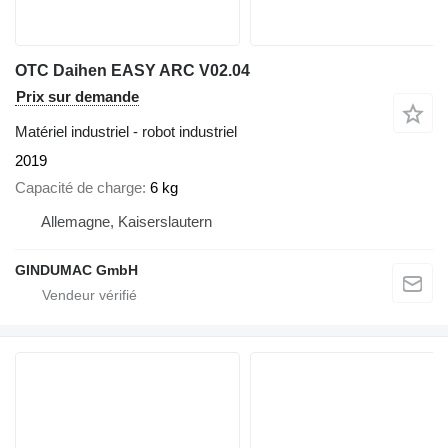
OTC Daihen EASY ARC V02.04
Prix sur demande
Matériel industriel - robot industriel
2019
Capacité de charge
6 kg
Allemagne, Kaiserslautern
GINDUMAC GmbH