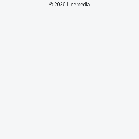
© 2026 Linemedia