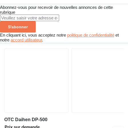
Abonnez-vous pour recevoir de nouvelles annonces de cette
rubrique
S'abonner
En cliquant ici, vous acceptez notre
politique de confidentialité
et
notre
accord utilisateur
.
OTC Daihen DP-500
Prix sur demande