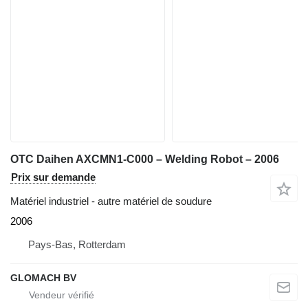
OTC Daihen AXCMN1-C000 – Welding Robot – 2006
Prix sur demande
Matériel industriel - autre matériel de soudure
2006
Pays-Bas, Rotterdam
GLOMACH BV