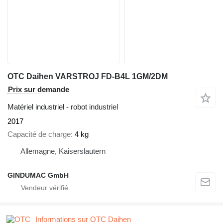
OTC Daihen VARSTROJ FD-B4L 1GM/2DM
Prix sur demande
Matériel industriel - robot industriel
2017
Capacité de charge
4 kg
Allemagne, Kaiserslautern
GINDUMAC GmbH
Informations sur OTC Daihen