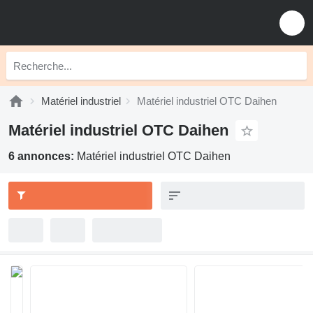
Matériel industriel
Matériel industriel OTC Daihen
Matériel industriel OTC Daihen
6 annonces:
Matériel industriel OTC Daihen