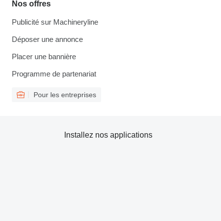
Nos offres
Publicité sur Machineryline
Déposer une annonce
Placer une bannière
Programme de partenariat
Pour les entreprises
Installez nos applications