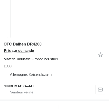
OTC Daihen DR4200
Prix sur demande
Matériel industriel - robot industriel
1998
Allemagne, Kaiserslautern
GINDUMAC GmbH