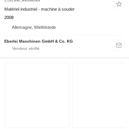
Matériel industriel - machine à souder
2008
Allemagne, Wiefelstede
Eberlei Maschinen GmbH & Co. KG