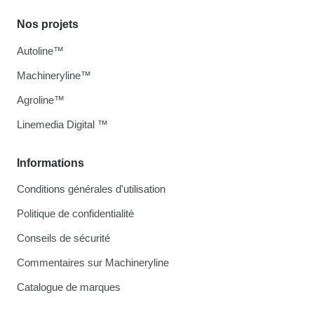
Nos projets
Autoline™
Machineryline™
Agroline™
Linemedia Digital ™
Informations
Conditions générales d'utilisation
Politique de confidentialité
Conseils de sécurité
Commentaires sur Machineryline
Catalogue de marques