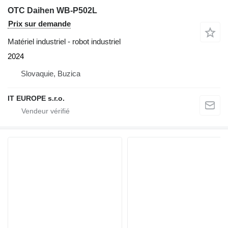
OTC Daihen WB-P502L
Prix sur demande
Matériel industriel - robot industriel
2024
Slovaquie, Buzica
IT EUROPE s.r.o.