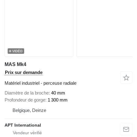
VIDÉO
MAS Mk4
Prix sur demande
Matériel industriel - perceuse radiale
Diamètre de la broche
40 mm
Profondeur de gorge
1 300 mm
Belgique, Deinze
APT International