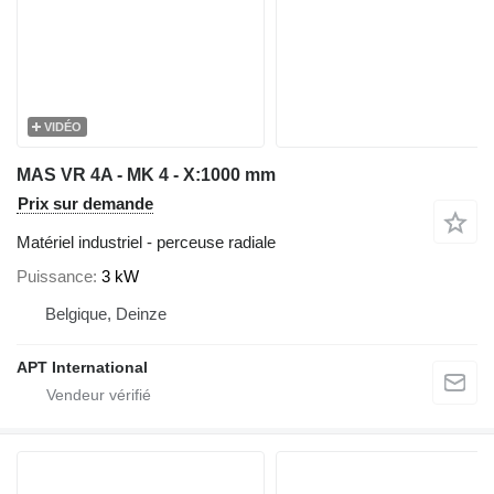
VIDÉO
MAS VR 4A - MK 4 - X:1000 mm
Prix sur demande
Matériel industriel - perceuse radiale
Puissance
3 kW
Belgique, Deinze
APT International