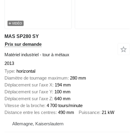
VIDÉO
MAS SP280 SY
Prix sur demande
Matériel industriel - tour à métaux
2013
Type
horizontal
Diamètre de tournage maximum
280 mm
Déplacement sur l'axe X
194 mm
Déplacement sur l'axe Y
100 mm
Déplacement sur l'axe Z
640 mm
Vitesse de la broche
4 700 tours/minute
Distance entre les centres
490 mm
Puissance
21 kW
Allemagne, Kaiserslautern