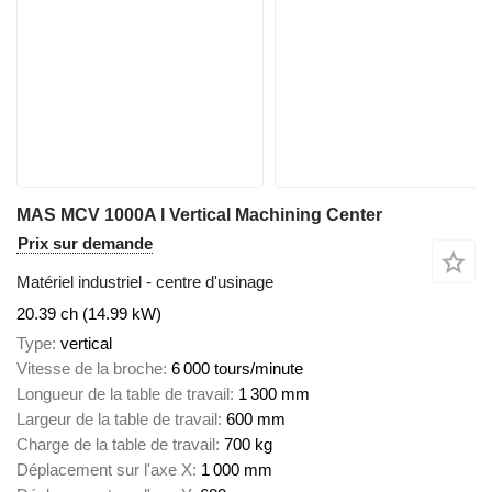
MAS MCV 1000A I Vertical Machining Center
Prix sur demande
Matériel industriel - centre d'usinage
20.39 ch (14.99 kW)
Type
vertical
Vitesse de la broche
6 000 tours/minute
Longueur de la table de travail
1 300 mm
Largeur de la table de travail
600 mm
Charge de la table de travail
700 kg
Déplacement sur l'axe X
1 000 mm