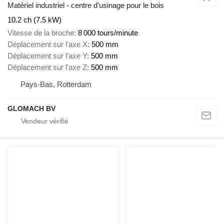
Matériel industriel - centre d'usinage pour le bois
10.2 ch (7.5 kW)
Vitesse de la broche
8 000 tours/minute
Déplacement sur l'axe X
500 mm
Déplacement sur l'axe Y
500 mm
Déplacement sur l'axe Z
500 mm
Pays-Bas, Rotterdam
GLOMACH BV