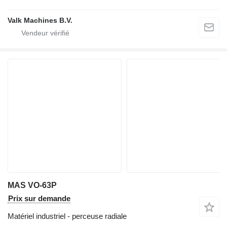
Valk Machines B.V.
MAS VO-63P
Prix sur demande
Matériel industriel - perceuse radiale