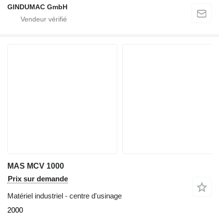
GINDUMAC GmbH
MAS MCV 1000
Prix sur demande
Matériel industriel - centre d'usinage
2000