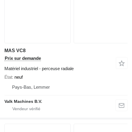
MAS VC8
Prix sur demande
Matériel industriel - perceuse radiale
État
neuf
Pays-Bas, Lemmer
Valk Machines B.V.