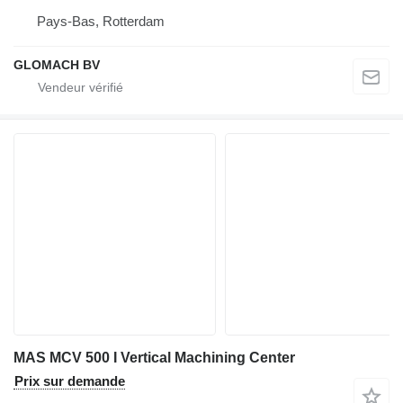
Pays-Bas, Rotterdam
GLOMACH BV
MAS MCV 500 I Vertical Machining Center
Prix sur demande