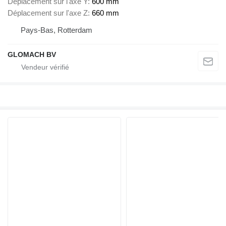
Déplacement sur l'axe Y
600 mm
Déplacement sur l'axe Z
660 mm
Pays-Bas, Rotterdam
GLOMACH BV