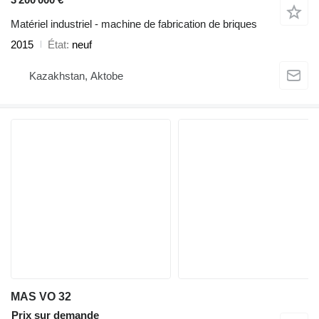
Matériel industriel - machine de fabrication de briques
2015
État
neuf
Kazakhstan, Aktobe
MAS VO 32
Prix sur demande