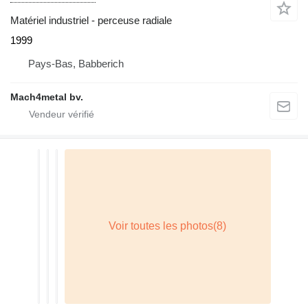
Matériel industriel - perceuse radiale
1999
Pays-Bas, Babberich
Mach4metal bv.