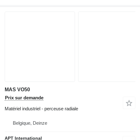
MAS VO50
Prix sur demande
Matériel industriel - perceuse radiale
Belgique, Deinze
APT International