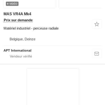
VIDÉO
MAS VR4A Mk4
Prix sur demande
Matériel industriel - perceuse radiale
Belgique, Deinze
APT International