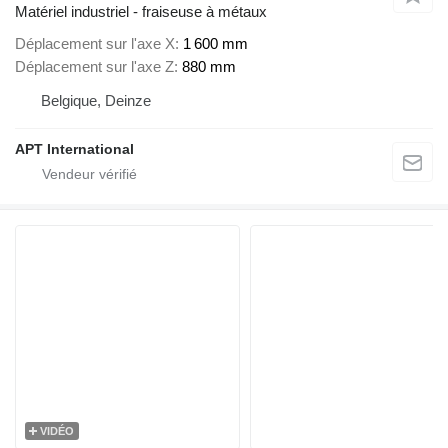
Matériel industriel - fraiseuse à métaux
Déplacement sur l'axe X
1 600 mm
Déplacement sur l'axe Z
880 mm
Belgique, Deinze
APT International
VIDÉO