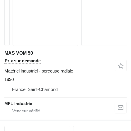
MAS VOM 50
Prix sur demande
Matériel industriel - perceuse radiale
1990
France, Saint-Chamond
MFL Industrie