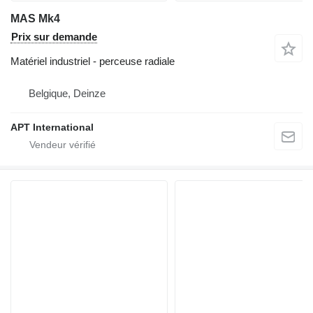
MAS Mk4
Prix sur demande
Matériel industriel - perceuse radiale
Belgique, Deinze
APT International