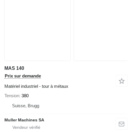
MAS 140
Prix sur demande
Matériel industriel - tour à métaux
Tension
380
Suisse, Brugg
Muller Machines SA