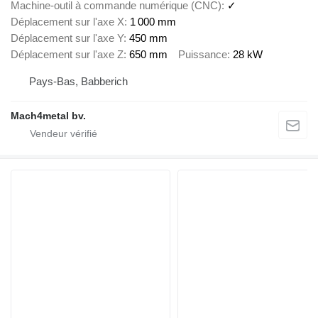
Machine-outil à commande numérique (CNC)
✓
Déplacement sur l'axe X
1 000 mm
Déplacement sur l'axe Y
450 mm
Déplacement sur l'axe Z
650 mm
Puissance
28 kW
Pays-Bas, Babberich
Mach4metal bv.