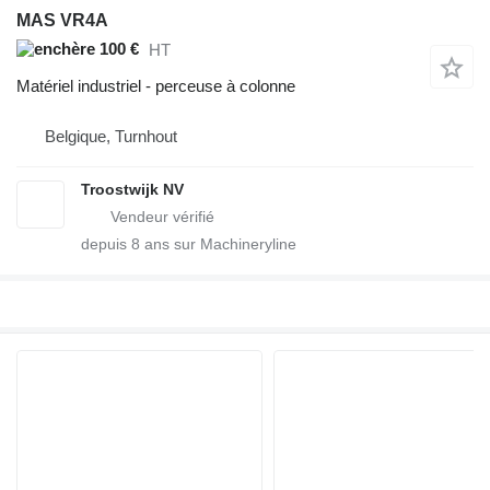
MAS VR4A
100 €
HT
Matériel industriel - perceuse à colonne
Belgique, Turnhout
Troostwijk NV
depuis
8
ans sur Machineryline