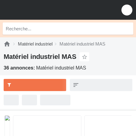
Matériel industriel
Matériel industriel MAS
Matériel industriel MAS
36 annonces:
Matériel industriel MAS