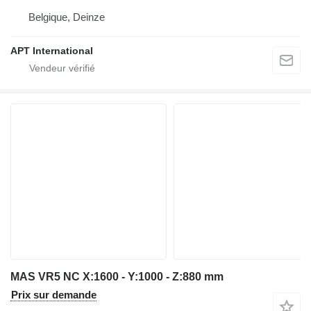
Belgique, Deinze
APT International
MAS VR5 NC X:1600 - Y:1000 - Z:880 mm
Prix sur demande