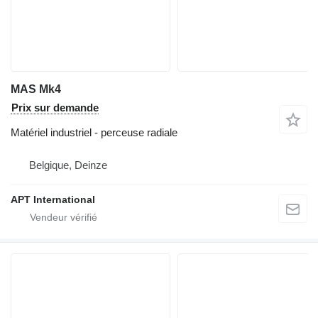
MAS Mk4
Prix sur demande
Matériel industriel - perceuse radiale
Belgique, Deinze
APT International