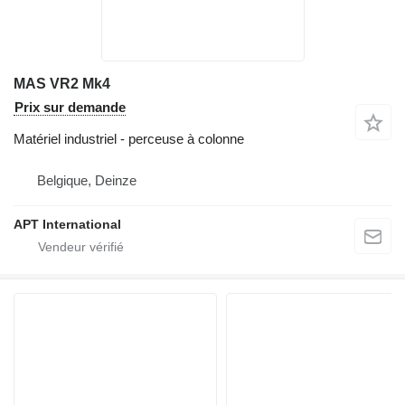
MAS VR2 Mk4
Prix sur demande
Matériel industriel - perceuse à colonne
Belgique, Deinze
APT International