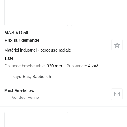
MAS VO 50
Prix sur demande
Matériel industriel - perceuse radiale
1994
Distance broche table
320 mm
Puissance
4 kW
Pays-Bas, Babberich
Mach4metal bv.