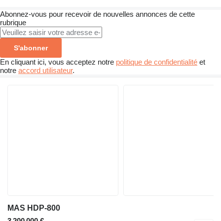
Abonnez-vous pour recevoir de nouvelles annonces de cette
rubrique
S'abonner
En cliquant ici, vous acceptez notre
politique de confidentialité
et
notre
accord utilisateur
.
MAS HDP-800
3 200 000 €