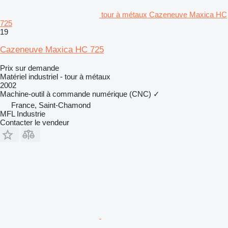
tour à métaux Cazeneuve Maxica HC
725
19
Cazeneuve Maxica HC 725
Prix sur demande
Matériel industriel - tour à métaux
2002
Machine-outil à commande numérique (CNC)
✓
France, Saint-Chamond
MFL Industrie
Contacter le vendeur