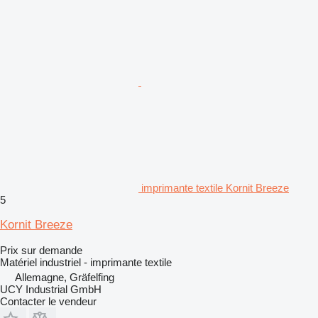
imprimante textile Kornit Breeze
5
Kornit Breeze
Prix sur demande
Matériel industriel - imprimante textile
Allemagne, Gräfelfing
UCY Industrial GmbH
Contacter le vendeur