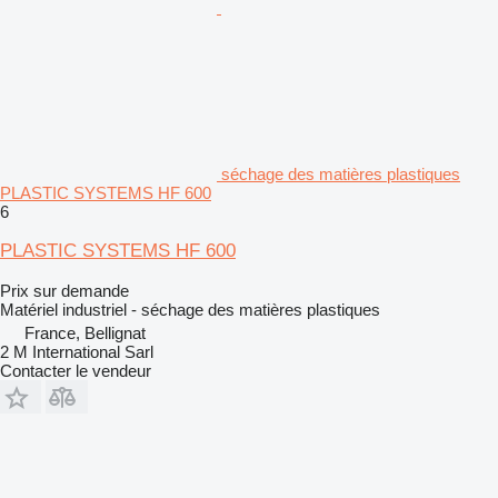
séchage des matières plastiques
PLASTIC SYSTEMS HF 600
6
PLASTIC SYSTEMS HF 600
Prix sur demande
Matériel industriel - séchage des matières plastiques
France, Bellignat
2 M International Sarl
Contacter le vendeur