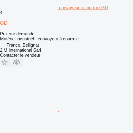
convoyeur à courroie GD
4
GD
Prix sur demande
Matériel industriel - convoyeur à courroie
France, Bellignat
2 M International Sarl
Contacter le vendeur