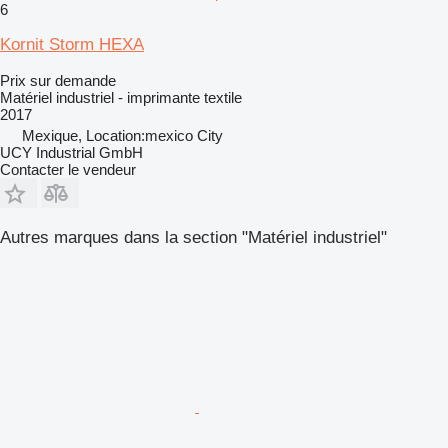
6
Kornit Storm HEXA
Prix sur demande
Matériel industriel - imprimante textile
2017
Mexique, Location:mexico City
UCY Industrial GmbH
Contacter le vendeur
Autres marques dans la section "Matériel industriel"