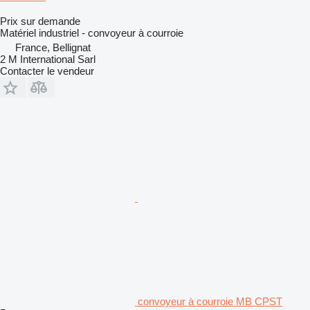
Prix sur demande
Matériel industriel - convoyeur à courroie
France, Bellignat
2 M International Sarl
Contacter le vendeur
convoyeur à courroie MB CPST