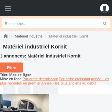
Matériel industriel
Matériel industriel Kornit
Matériel industriel Kornit
3 annonces:
Matériel industriel Kornit
Filtre
Trier
:
Mise en ligne
Mise en ligne
Par ordre décroissant
Par ordre croissant
Année - les
plus récentes en premier
Année - les plus anciens au début