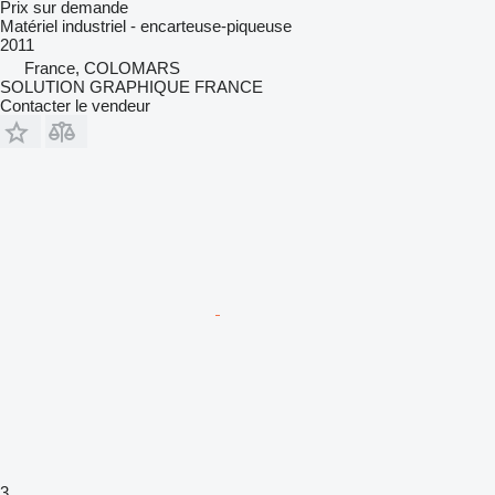
Prix sur demande
Matériel industriel - encarteuse-piqueuse
2011
France, COLOMARS
SOLUTION GRAPHIQUE FRANCE
Contacter le vendeur
3