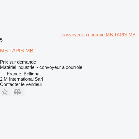
convoyeur à courroie MB TAPIS MB
5
MB TAPIS MB
Prix sur demande
Matériel industriel - convoyeur à courroie
France, Bellignat
2 M International Sarl
Contacter le vendeur