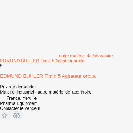
autre matériel de laboratoire
EDMUND BUHLER Timix 5 Agitateur orbital
5
EDMUND BUHLER Timix 5 Agitateur orbital
Prix sur demande
Matériel industriel - autre matériel de laboratoire
France, Yerville
Pharma Equipment
Contacter le vendeur