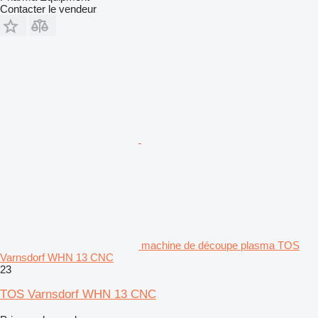
Contacter le vendeur
machine de découpe plasma TOS
Varnsdorf WHN 13 CNC
23
TOS Varnsdorf WHN 13 CNC