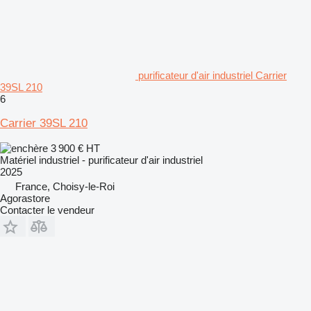
purificateur d'air industriel Carrier
39SL 210
6
Carrier 39SL 210
3 900 €
HT
Matériel industriel - purificateur d'air industriel
2025
France, Choisy-le-Roi
Agorastore
Contacter le vendeur