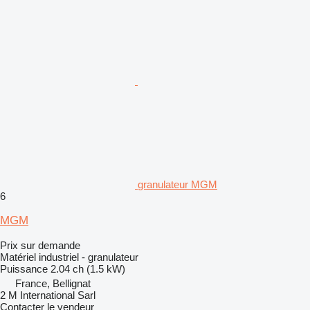
granulateur MGM
6
MGM
Prix sur demande
Matériel industriel - granulateur
Puissance
2.04 ch (1.5 kW)
France, Bellignat
2 M International Sarl
Contacter le vendeur