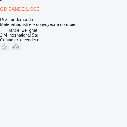
GD BANDE LISSE
Prix sur demande
Matériel industriel - convoyeur à courroie
France, Bellignat
2 M International Sarl
Contacter le vendeur