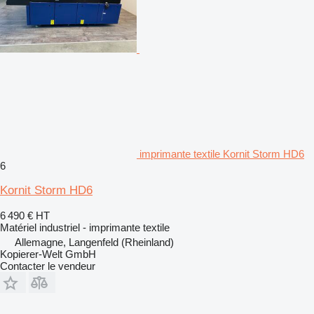
imprimante textile Kornit Storm HD6
6
Kornit Storm HD6
6 490 €
HT
Matériel industriel - imprimante textile
Allemagne, Langenfeld (Rheinland)
Kopierer-Welt GmbH
Contacter le vendeur