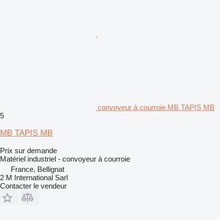
convoyeur à courroie MB TAPIS MB
5
MB TAPIS MB
Prix sur demande
Matériel industriel - convoyeur à courroie
France, Bellignat
2 M International Sarl
Contacter le vendeur