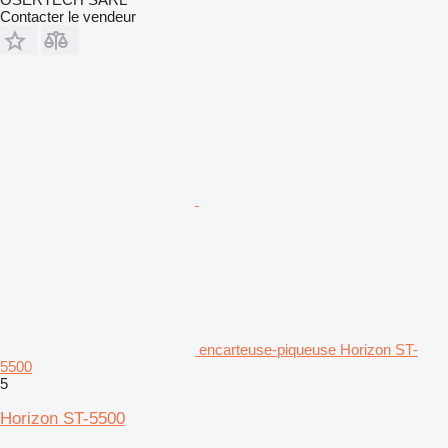
Contacter le vendeur
encarteuse-piqueuse Horizon ST-
5500
5
Horizon ST-5500