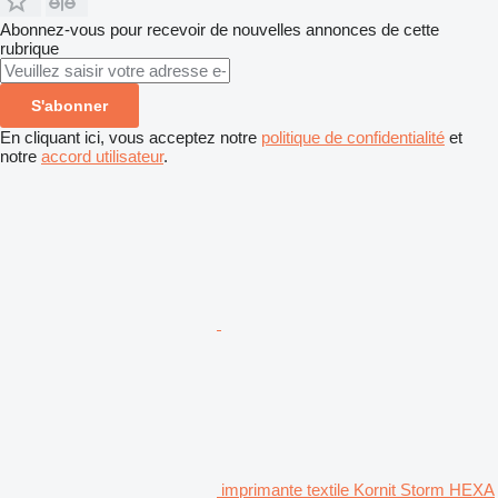
Abonnez-vous pour recevoir de nouvelles annonces de cette
rubrique
S'abonner
En cliquant ici, vous acceptez notre
politique de confidentialité
et
notre
accord utilisateur
.
imprimante textile Kornit Storm HEXA