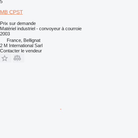
5
MB CPST
Prix sur demande
Matériel industriel - convoyeur à courroie
2003
France, Bellignat
2 M International Sarl
Contacter le vendeur