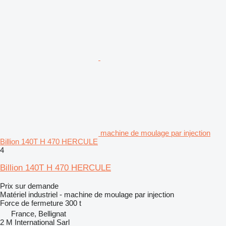
machine de moulage par injection
Billion 140T H 470 HERCULE
4
Billion 140T H 470 HERCULE
Prix sur demande
Matériel industriel - machine de moulage par injection
Force de fermeture
300 t
France, Bellignat
2 M International Sarl