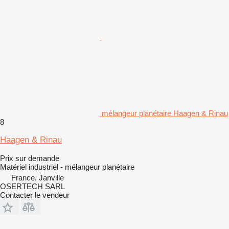
mélangeur planétaire Haagen & Rinau
8
Haagen & Rinau
Prix sur demande
Matériel industriel - mélangeur planétaire
France, Janville
OSERTECH SARL
Contacter le vendeur