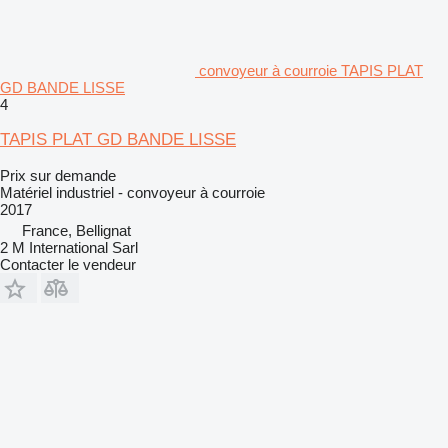
convoyeur à courroie TAPIS PLAT
GD BANDE LISSE
4
TAPIS PLAT GD BANDE LISSE
Prix sur demande
Matériel industriel - convoyeur à courroie
2017
France, Bellignat
2 M International Sarl
Contacter le vendeur