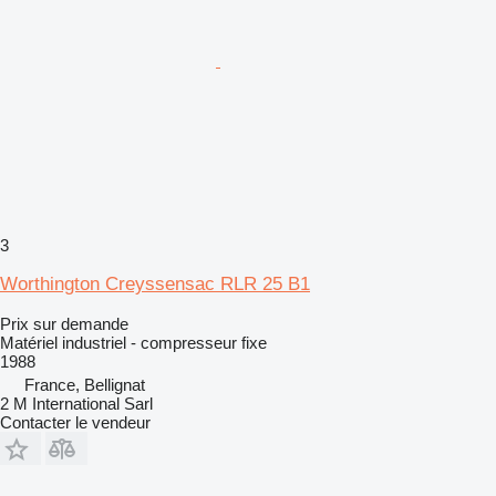
3
Worthington Creyssensac RLR 25 B1
Prix sur demande
Matériel industriel - compresseur fixe
1988
France, Bellignat
2 M International Sarl
Contacter le vendeur