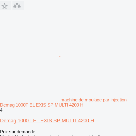
machine de moulage par injection
Demag 1000T EL EXIS SP MULTI 4200 H
4
Demag 1000T EL EXIS SP MULTI 4200 H
Prix sur demande