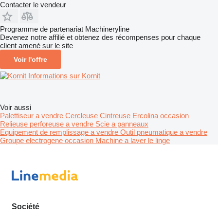
Contacter le vendeur
Programme de partenariat Machineryline
Devenez notre affilié et obtenez des récompenses pour chaque
client amené sur le site
Voir l'offre
Informations sur Kornit
Voir aussi
Palettiseur a vendre
Cercleuse
Cintreuse Ercolina occasion
Relieuse perforeuse a vendre
Scie a panneaux
Equipement de remplissage a vendre
Outil pneumatique a vendre
Groupe electrogene occasion
Machine a laver le linge
Société