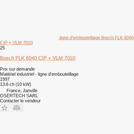
ligne d'embouteillage Bosch FLK 6040
CIP + VLM 7010
25
Bosch FLK 6040 CIP + VLM 7010
Prix sur demande
Matériel industriel - ligne d'embouteillage
1997
13.6 ch (10 kW)
France, Janville
OSERTECH SARL
Contacter le vendeur