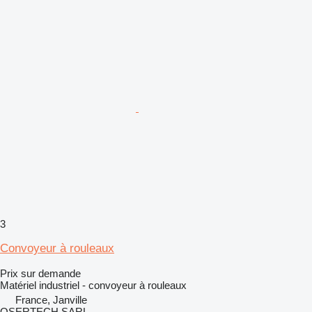
3
Convoyeur à rouleaux
Prix sur demande
Matériel industriel - convoyeur à rouleaux
France, Janville
OSERTECH SARL