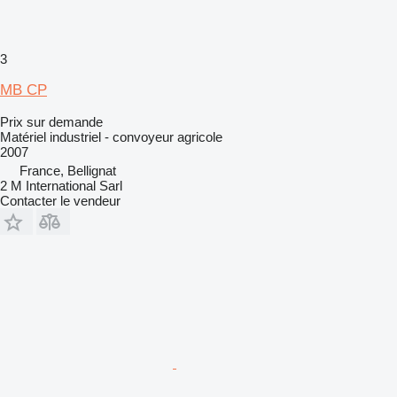
3
MB CP
Prix sur demande
Matériel industriel - convoyeur agricole
2007
France, Bellignat
2 M International Sarl
Contacter le vendeur