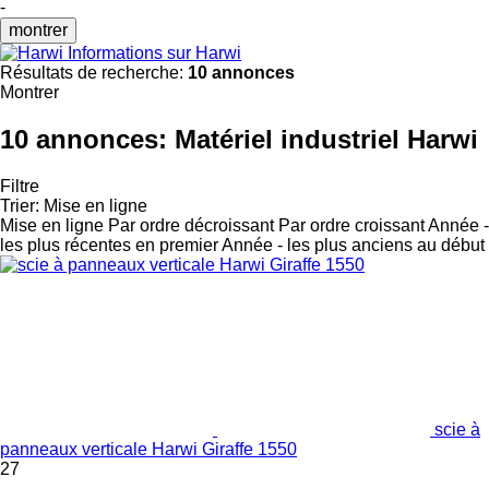
-
montrer
Informations sur Harwi
Résultats de recherche:
10 annonces
Montrer
10 annonces:
Matériel industriel Harwi
Filtre
Trier
:
Mise en ligne
Mise en ligne
Par ordre décroissant
Par ordre croissant
Année -
les plus récentes en premier
Année - les plus anciens au début
scie à
panneaux verticale Harwi Giraffe 1550
27