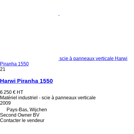
scie à panneaux verticale Harwi
Piranha 1550
21
Harwi Piranha 1550
6 250 €
HT
Matériel industriel - scie à panneaux verticale
2009
Pays-Bas, Wijchen
Second Owner BV
Contacter le vendeur