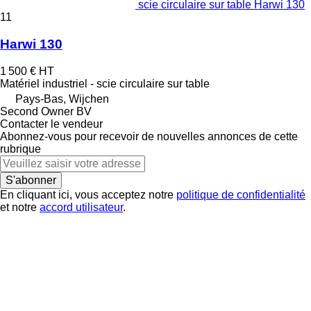
scie circulaire sur table Harwi 130
11
Harwi 130
1 500 €
HT
Matériel industriel - scie circulaire sur table
Pays-Bas, Wijchen
Second Owner BV
Contacter le vendeur
Abonnez-vous pour recevoir de nouvelles annonces de cette
rubrique
S'abonner
En cliquant ici, vous acceptez notre
politique de confidentialité
et notre
accord utilisateur
.