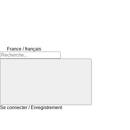
France / français
Se connecter / Enregistrement