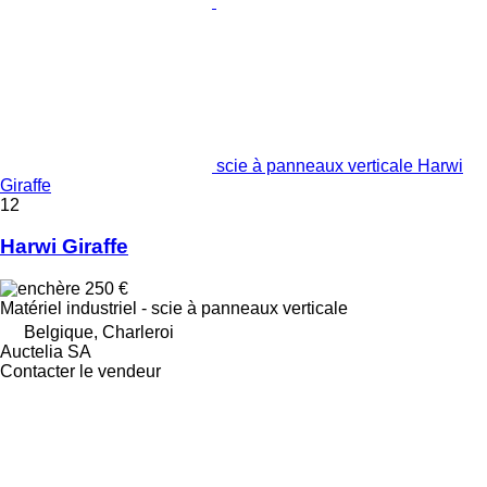
scie à panneaux verticale Harwi
Giraffe
12
Harwi Giraffe
250 €
Matériel industriel - scie à panneaux verticale
Belgique, Charleroi
Auctelia SA
Contacter le vendeur