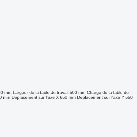
00 mm
Largeur de la table de travail
500 mm
Charge de la table de
0 mm
Déplacement sur l'axe X
650 mm
Déplacement sur l'axe Y
550