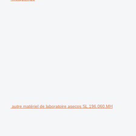
autre matériel de laboratoire asecos SL.196.060.MH