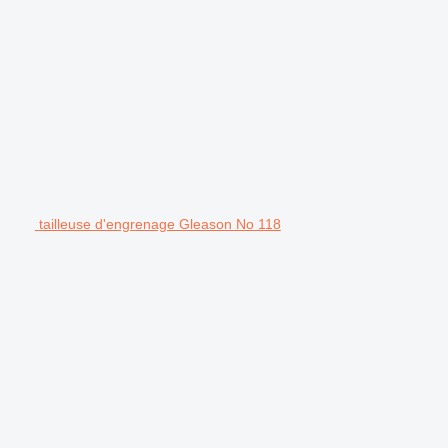
tailleuse d'engrenage Gleason No 118