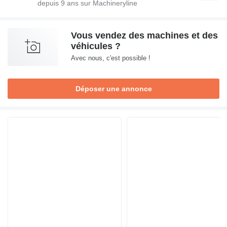
depuis
9
ans sur Machineryline
Vous vendez des machines et des
véhicules ?
Avec nous, c'est possible !
Déposer une annonce