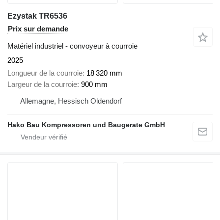
Ezystak TR6536
Prix sur demande
Matériel industriel - convoyeur à courroie
2025
Longueur de la courroie
18 320 mm
Largeur de la courroie
900 mm
Allemagne, Hessisch Oldendorf
Hako Bau Kompressoren und Baugerate GmbH