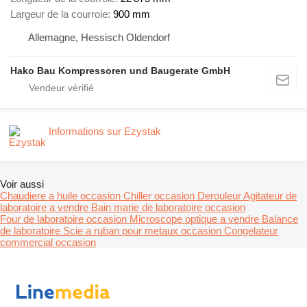
Largeur de la courroie
900 mm
Allemagne, Hessisch Oldendorf
Hako Bau Kompressoren und Baugerate GmbH
Informations sur Ezystak
Voir aussi
Chaudiere a huile occasion
Chiller occasion
Derouleur
Agitateur de
laboratoire a vendre
Bain marie de laboratoire occasion
Four de laboratoire occasion
Microscope optique a vendre
Balance
de laboratoire
Scie a ruban pour metaux occasion
Congelateur
commercial occasion