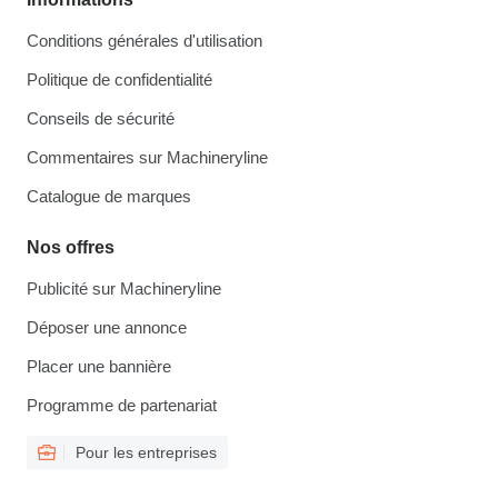
Conditions générales d'utilisation
Politique de confidentialité
Conseils de sécurité
Commentaires sur Machineryline
Catalogue de marques
Nos offres
Publicité sur Machineryline
Déposer une annonce
Placer une bannière
Programme de partenariat
Pour les entreprises