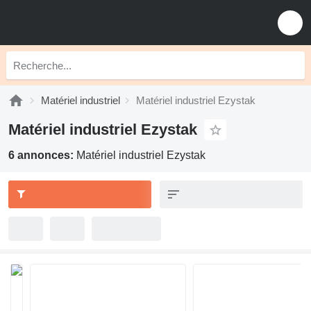
Matériel industriel
Matériel industriel Ezystak
Matériel industriel Ezystak
6 annonces:
Matériel industriel Ezystak