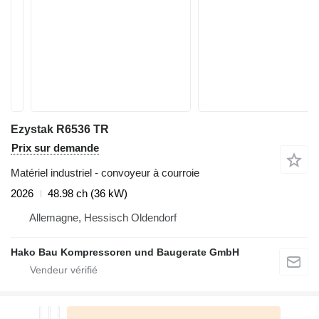
Ezystak R6536 TR
Prix sur demande
Matériel industriel - convoyeur à courroie
2026
48.98 ch (36 kW)
Allemagne, Hessisch Oldendorf
Hako Bau Kompressoren und Baugerate GmbH