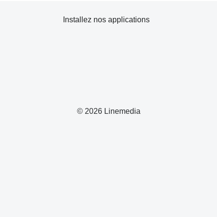
Installez nos applications
© 2026 Linemedia