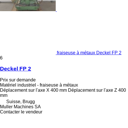
fraiseuse à métaux Deckel FP 2
6
Deckel FP 2
Prix sur demande
Matériel industriel - fraiseuse à métaux
Déplacement sur l'axe X
400 mm
Déplacement sur l'axe Z
400
mm
Suisse, Brugg
Muller Machines SA
Contacter le vendeur