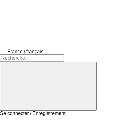
France / français
Se connecter / Enregistrement