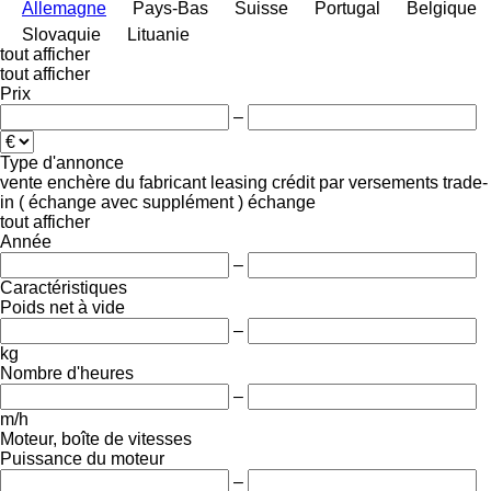
Allemagne
Pays-Bas
Suisse
Portugal
Belgique
Slovaquie
Lituanie
tout afficher
tout afficher
Prix
–
Type d'annonce
vente
enchère
du fabricant
leasing
crédit
par versements
trade-
in ( échange avec supplément )
échange
tout afficher
Année
–
Caractéristiques
Poids net à vide
–
kg
Nombre d'heures
–
m/h
Moteur, boîte de vitesses
Puissance du moteur
–