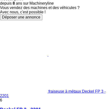
depuis
8
ans sur Machineryline
Vous vendez des machines et des véhicules ?
Avec nous, c'est possible !
Déposer une annonce
fraiseuse à métaux Deckel FP 3 -
2201
6