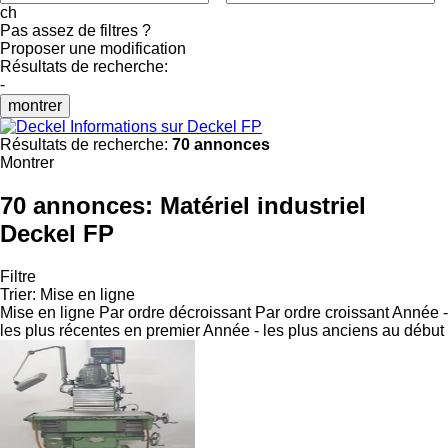
ch
Pas assez de filtres ?
Proposer une modification
Résultats de recherche:
-
montrer
Informations sur Deckel FP
Résultats de recherche:
70 annonces
Montrer
70 annonces:
Matériel industriel
Deckel FP
Filtre
Trier
:
Mise en ligne
Mise en ligne
Par ordre décroissant
Par ordre croissant
Année -
les plus récentes en premier
Année - les plus anciens au début