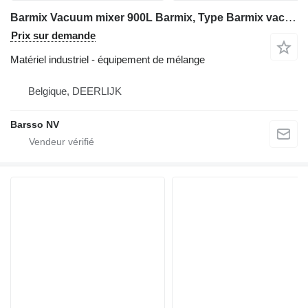
Barmix Vacuum mixer 900L Barmix, Type Barmix vac 900
Prix sur demande
Matériel industriel - équipement de mélange
Belgique, DEERLIJK
Barsso NV