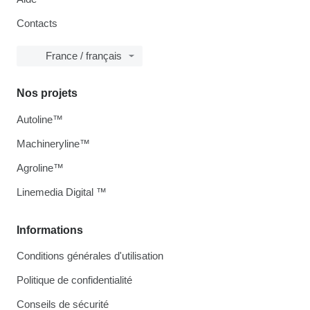
Contacts
France / français
Nos projets
Autoline™
Machineryline™
Agroline™
Linemedia Digital ™
Informations
Conditions générales d'utilisation
Politique de confidentialité
Conseils de sécurité