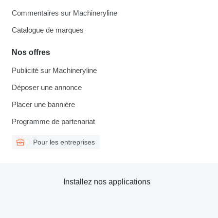
Commentaires sur Machineryline
Catalogue de marques
Nos offres
Publicité sur Machineryline
Déposer une annonce
Placer une bannière
Programme de partenariat
Pour les entreprises
Installez nos applications