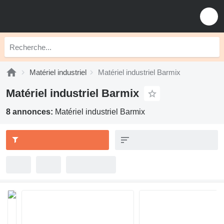
Matériel industriel
Matériel industriel Barmix
Matériel industriel Barmix
8 annonces:
Matériel industriel Barmix