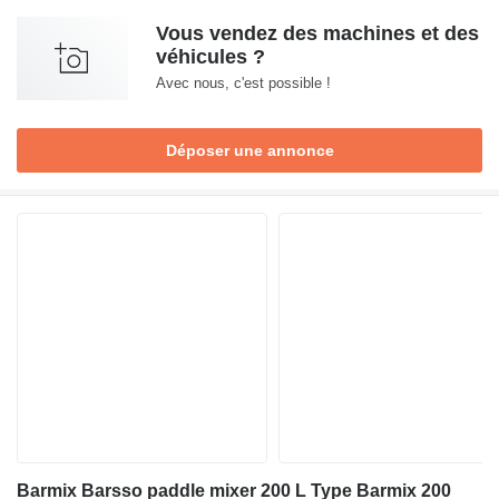
Vous vendez des machines et des
véhicules ?
Avec nous, c'est possible !
Déposer une annonce
Barmix Barsso paddle mixer 200 L Type Barmix 200