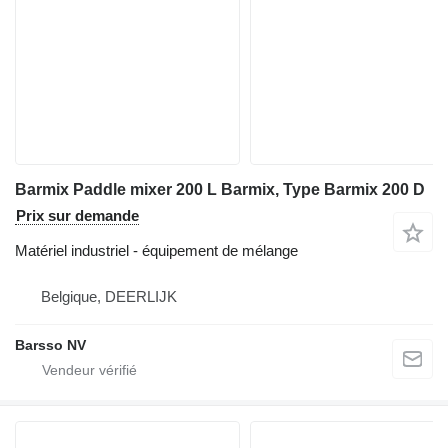
Barmix Paddle mixer 200 L Barmix, Type Barmix 200 D
Prix sur demande
Matériel industriel - équipement de mélange
Belgique, DEERLIJK
Barsso NV