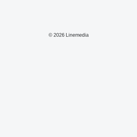
© 2026 Linemedia