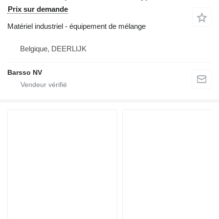
Prix sur demande
Matériel industriel - équipement de mélange
Belgique, DEERLIJK
Barsso NV