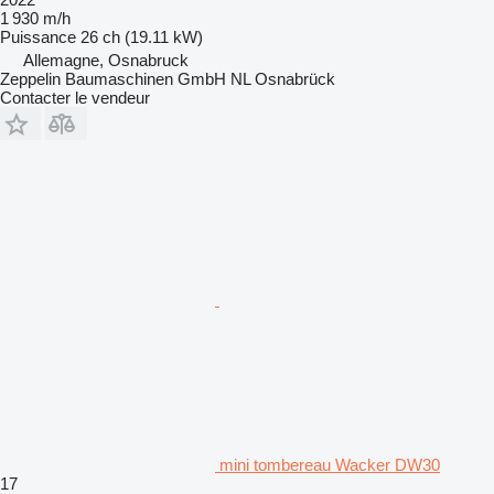
1 930 m/h
Puissance
26 ch (19.11 kW)
Allemagne, Osnabruck
Zeppelin Baumaschinen GmbH NL Osnabrück
Contacter le vendeur
mini tombereau Wacker DW30
17