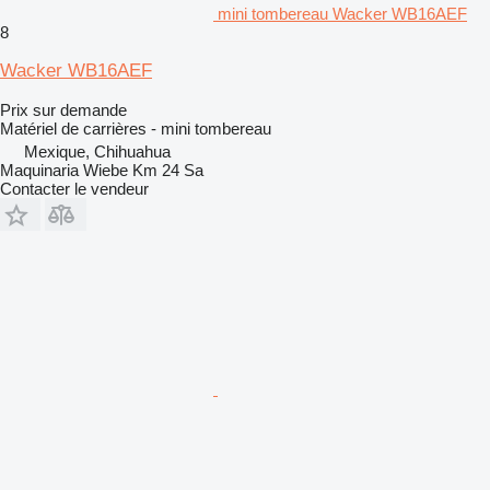
mini tombereau Wacker WB16AEF
8
Wacker WB16AEF
Prix sur demande
Matériel de carrières - mini tombereau
Mexique, Chihuahua
Maquinaria Wiebe Km 24 Sa
Contacter le vendeur