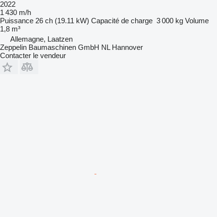
2022
1 430 m/h
Puissance
26 ch (19.11 kW)
Capacité de charge
3 000 kg
Volume
1,8 m³
Allemagne, Laatzen
Zeppelin Baumaschinen GmbH NL Hannover
Contacter le vendeur