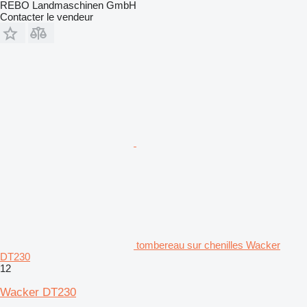
REBO Landmaschinen GmbH
Contacter le vendeur
tombereau sur chenilles Wacker
DT230
12
Wacker DT230