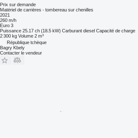
Prix sur demande
Matériel de carrières - tombereau sur chenilles
2021
260 m/h
Euro 3
Puissance
25.17 ch (18.5 kW)
Carburant
diesel
Capacité de charge
2 300 kg
Volume
2 m³
République tchèque
Bagry Kbely
Contacter le vendeur