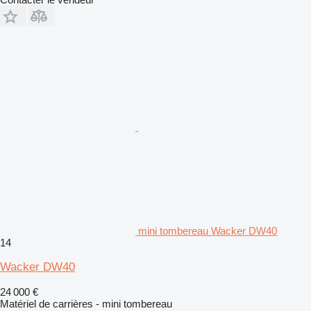
mini tombereau Wacker DW40
14
Wacker DW40
24 000 €
Matériel de carrières - mini tombereau