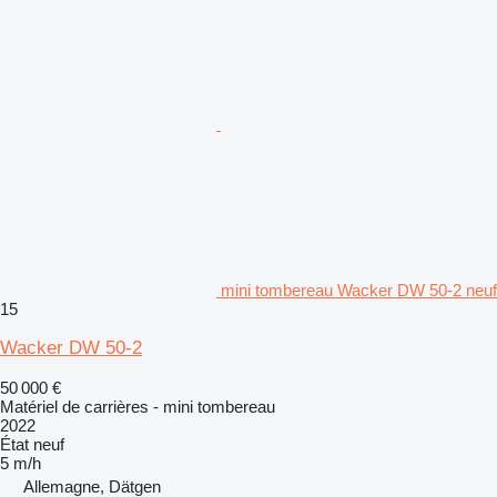
mini tombereau Wacker DW 50-2 neuf
15
Wacker DW 50-2
50 000 €
Matériel de carrières - mini tombereau
2022
État
neuf
5 m/h
Allemagne, Dätgen