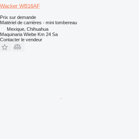
Wacker WB16AF
Prix sur demande
Matériel de carrières - mini tombereau
Mexique, Chihuahua
Maquinaria Wiebe Km 24 Sa
Contacter le vendeur