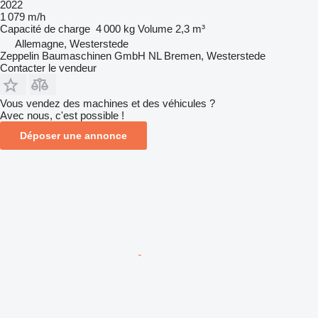
2022
1 079 m/h
Capacité de charge
4 000 kg
Volume
2,3 m³
Allemagne, Westerstede
Zeppelin Baumaschinen GmbH NL Bremen, Westerstede
Contacter le vendeur
Vous vendez des machines et des véhicules ?
Avec nous, c'est possible !
Déposer une annonce