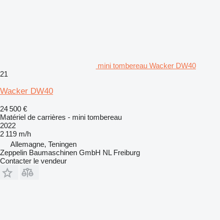
mini tombereau Wacker DW40
21
Wacker DW40
24 500 €
Matériel de carrières - mini tombereau
2022
2 119 m/h
Allemagne, Teningen
Zeppelin Baumaschinen GmbH NL Freiburg
Contacter le vendeur