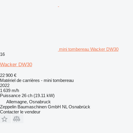
mini tombereau Wacker DW30
16
Wacker DW30
22 900 €
Matériel de carrières - mini tombereau
2022
1 639 m/h
Puissance
26 ch (19.11 kW)
Allemagne, Osnabruck
Zeppelin Baumaschinen GmbH NL Osnabrück
Contacter le vendeur