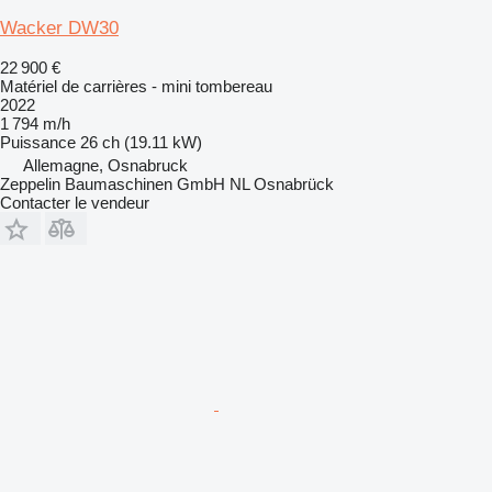
Wacker DW30
22 900 €
Matériel de carrières - mini tombereau
2022
1 794 m/h
Puissance
26 ch (19.11 kW)
Allemagne, Osnabruck
Zeppelin Baumaschinen GmbH NL Osnabrück
Contacter le vendeur