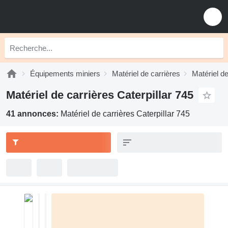
Équipements miniers
Matériel de carrières
Matériel de
Matériel de carrières Caterpillar 745
41 annonces:
Matériel de carrières Caterpillar 745