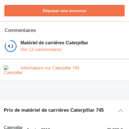
Déposer une annonce
Commentaires
Matériel de carrières Caterpillar
4.1
Voir 13 commentaires
Informations sur Caterpillar 745
Prix de matériel de carrières Caterpillar 745
Caterpillar