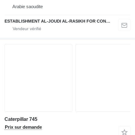
Arabie saoudite
ESTABLISHMENT AL-JOUDI AL-RASIKH FOR CONSTRUCTION
Caterpillar 745
Prix sur demande