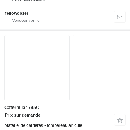
Yellowdozer
Caterpillar 745C
Prix sur demande
Matériel de carrières - tombereau articulé