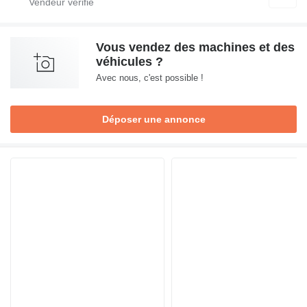
Vous vendez des machines et des
véhicules ?
Avec nous, c'est possible !
Déposer une annonce