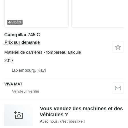
VIDÉO
Caterpillar 745 C
Prix sur demande
Matériel de carrières - tombereau articulé
2017
Luxembourg, Kayl
VIVA MAT
Vous vendez des machines et des
véhicules ?
Avec nous, c'est possible !