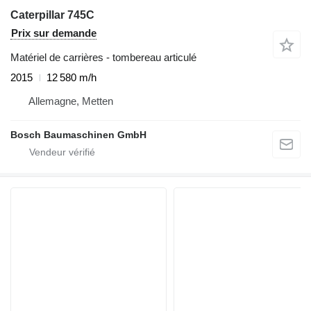
Caterpillar 745C
Prix sur demande
Matériel de carrières - tombereau articulé
2015
12 580 m/h
Allemagne, Metten
Bosch Baumaschinen GmbH