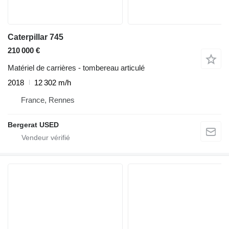
Caterpillar 745
210 000 €
Matériel de carrières - tombereau articulé
2018
12 302 m/h
France, Rennes
Bergerat USED