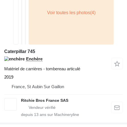
Caterpillar 745
Enchère
Matériel de carrières - tombereau articulé
2019
France, St Aubin Sur Gaillon
Ritchie Bros France SAS
depuis
13
ans sur Machineryline