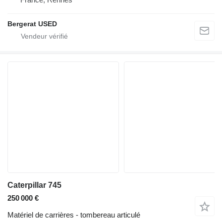
Bergerat USED
Caterpillar 745
250 000 €
Matériel de carrières - tombereau articulé