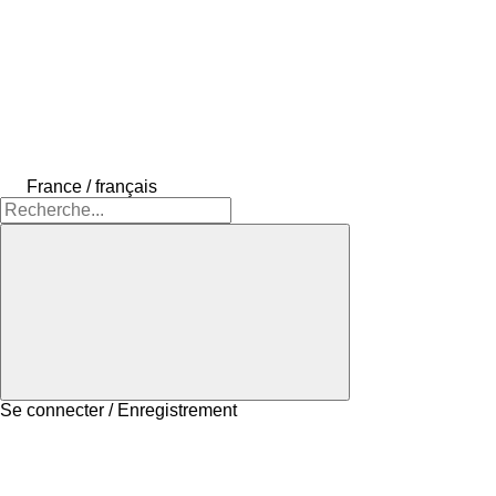
France / français
Se connecter / Enregistrement