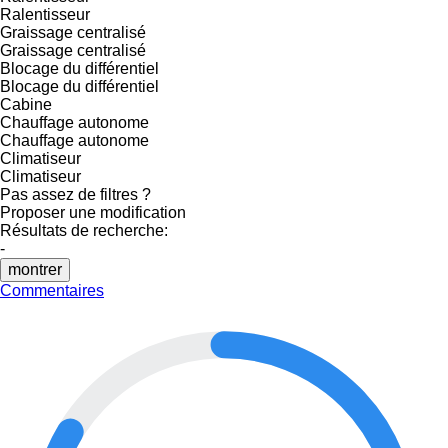
Ralentisseur
Graissage centralisé
Graissage centralisé
Blocage du différentiel
Blocage du différentiel
Cabine
Chauffage autonome
Chauffage autonome
Climatiseur
Climatiseur
Pas assez de filtres ?
Proposer une modification
Résultats de recherche:
-
montrer
Commentaires