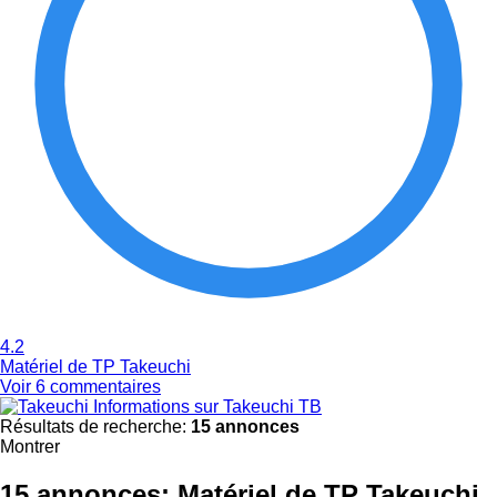
4.2
Matériel de TP Takeuchi
Voir 6 commentaires
Informations sur Takeuchi TB
Résultats de recherche:
15 annonces
Montrer
15 annonces:
Matériel de TP Takeuchi