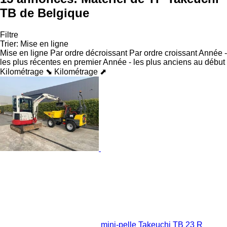
TB de Belgique
Filtre
Trier
:
Mise en ligne
Mise en ligne
Par ordre décroissant
Par ordre croissant
Année -
les plus récentes en premier
Année - les plus anciens au début
Kilométrage ⬊
Kilométrage ⬈
mini-pelle Takeuchi TB 23 R