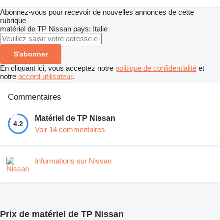
Abonnez-vous pour recevoir de nouvelles annonces de cette
rubrique
matériel de TP
Nissan
pays: Italie
S'abonner
En cliquant ici, vous acceptez notre
politique de confidentialité
et
notre
accord utilisateur
.
Commentaires
Matériel de TP Nissan
4.2
Voir 14 commentaires
Informations sur Nissan
Prix de matériel de TP Nissan