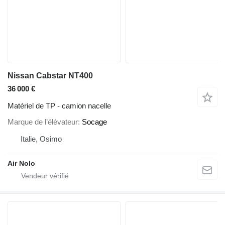
Nissan Cabstar NT400
36 000 €
Matériel de TP - camion nacelle
Marque de l’élévateur
Socage
Italie, Osimo
Air Nolo