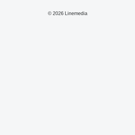
© 2026 Linemedia