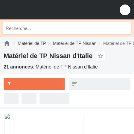
Matériel de TP
Matériel de TP Nissan
Matériel de TP N
Matériel de TP Nissan d'Italie
21 annonces:
Matériel de TP Nissan d'Italie