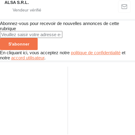
ALSA S.R.L.
Abonnez-vous pour recevoir de nouvelles annonces de cette
rubrique
S'abonner
En cliquant ici, vous acceptez notre
politique de confidentialité
et
notre
accord utilisateur
.