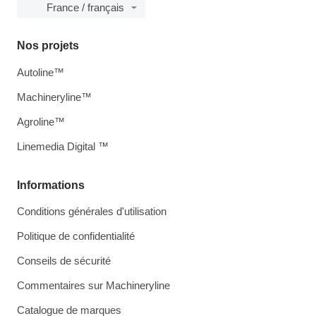
France / français
Nos projets
Autoline™
Machineryline™
Agroline™
Linemedia Digital ™
Informations
Conditions générales d'utilisation
Politique de confidentialité
Conseils de sécurité
Commentaires sur Machineryline
Catalogue de marques