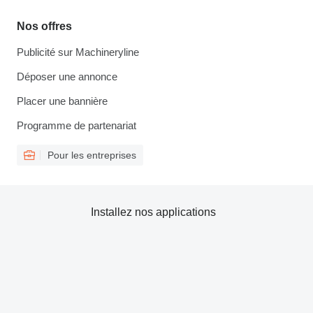
Nos offres
Publicité sur Machineryline
Déposer une annonce
Placer une bannière
Programme de partenariat
Pour les entreprises
Installez nos applications