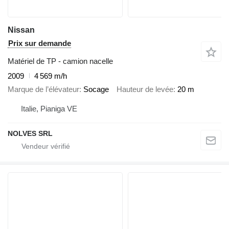
Nissan
Prix sur demande
Matériel de TP - camion nacelle
2009
4 569 m/h
Marque de l’élévateur
Socage
Hauteur de levée
20 m
Italie, Pianiga VE
NOLVES SRL