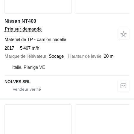
Nissan NT400
Prix sur demande
Matériel de TP - camion nacelle
2017
5 467 m/h
Marque de l’élévateur
Socage
Hauteur de levée
20 m
Italie, Pianiga VE
NOLVES SRL