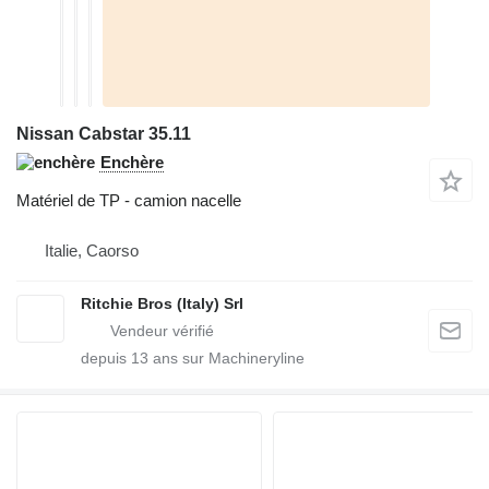
Nissan Cabstar 35.11
Enchère
Matériel de TP - camion nacelle
Italie, Caorso
Ritchie Bros (Italy) Srl
depuis
13
ans sur Machineryline