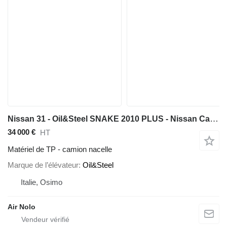
Nissan 31 - Oil&Steel SNAKE 2010 PLUS - Nissan Cabstar
34 000 €
HT
Matériel de TP - camion nacelle
Marque de l’élévateur
Oil&Steel
Italie, Osimo
Air Nolo