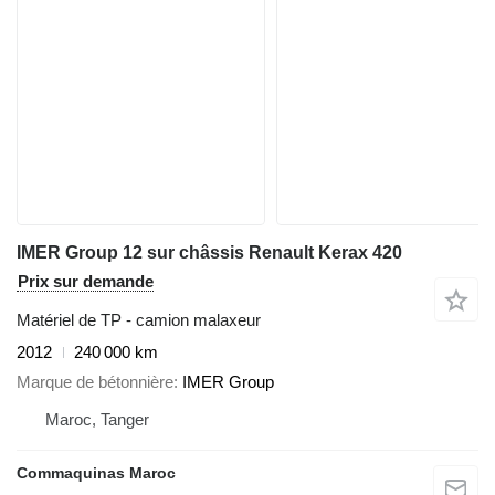
IMER Group 12 sur châssis Renault Kerax 420
Prix sur demande
Matériel de TP - camion malaxeur
2012
240 000 km
Marque de bétonnière
IMER Group
Maroc, Tanger
Commaquinas Maroc