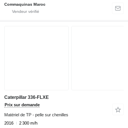
Commaquinas Maroc
Caterpillar 336-FLXE
Prix sur demande
Matériel de TP - pelle sur chenilles
2016
2 300 m/h