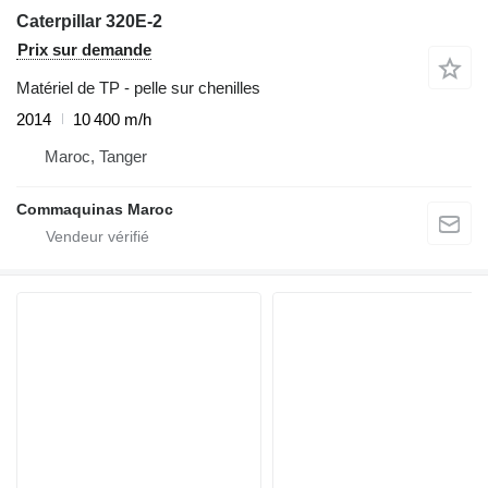
Caterpillar 320E-2
Prix sur demande
Matériel de TP - pelle sur chenilles
2014
10 400 m/h
Maroc, Tanger
Commaquinas Maroc