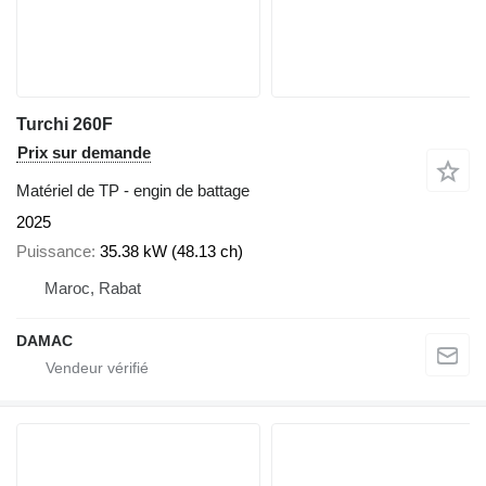
Turchi 260F
Prix sur demande
Matériel de TP - engin de battage
2025
Puissance
35.38 kW (48.13 ch)
Maroc, Rabat
DAMAC