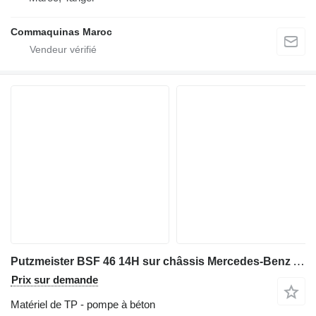
Commaquinas Maroc
Putzmeister BSF 46 14H sur châssis Mercedes-Benz Actros 4141
Prix sur demande
Matériel de TP - pompe à béton