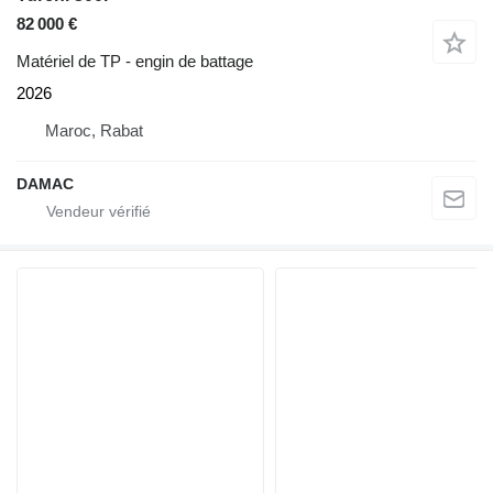
82 000 €
Matériel de TP - engin de battage
2026
Maroc, Rabat
DAMAC