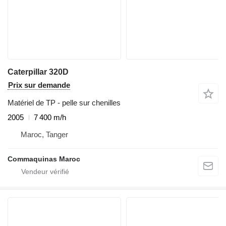
Caterpillar 320D
Prix sur demande
Matériel de TP - pelle sur chenilles
2005
7 400 m/h
Maroc, Tanger
Commaquinas Maroc