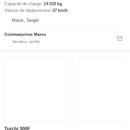
Capacité de charge
14 028 kg
Vitesse de déplacement
37 km/h
Maroc, Tanger
Commaquinas Maroc
Turchi 300F