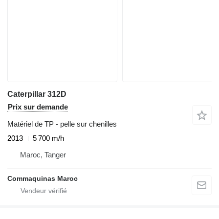
Caterpillar 312D
Prix sur demande
Matériel de TP - pelle sur chenilles
2013
5 700 m/h
Maroc, Tanger
Commaquinas Maroc