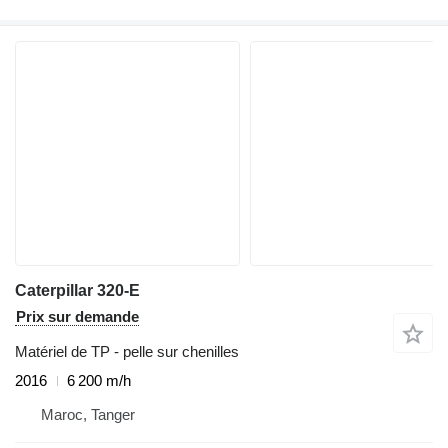
Caterpillar 320-E
Prix sur demande
Matériel de TP - pelle sur chenilles
2016
6 200 m/h
Maroc, Tanger