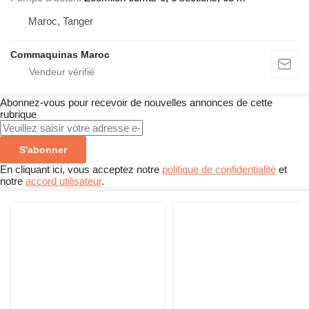
Maroc, Tanger
Commaquinas Maroc
Abonnez-vous pour recevoir de nouvelles annonces de cette
rubrique
S'abonner
En cliquant ici, vous acceptez notre
politique de confidentialité
et
notre
accord utilisateur
.