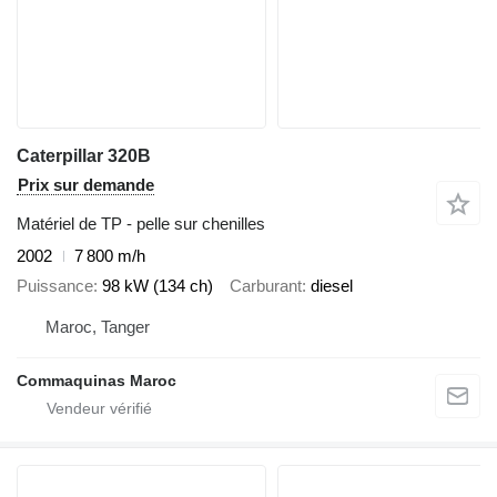
Caterpillar 320B
Prix sur demande
Matériel de TP - pelle sur chenilles
2002
7 800 m/h
Puissance
98 kW (134 ch)
Carburant
diesel
Maroc, Tanger
Commaquinas Maroc