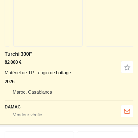
Turchi 300F
82 000 €
Matériel de TP - engin de battage
2026
Maroc, Casablanca
DAMAC