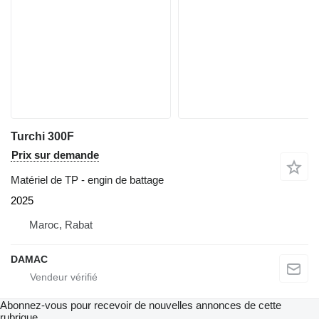
Turchi 300F
Prix sur demande
Matériel de TP - engin de battage
2025
Maroc, Rabat
DAMAC
Abonnez-vous pour recevoir de nouvelles annonces de cette
rubrique