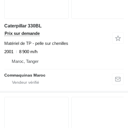
Caterpillar 330BL
Prix sur demande
Matériel de TP - pelle sur chenilles
2001
8 900 m/h
Maroc, Tanger
Commaquinas Maroc