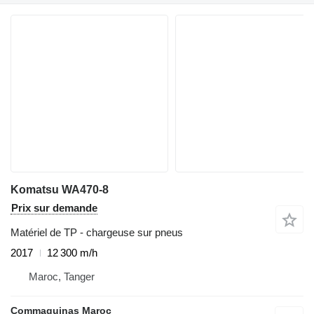
Komatsu WA470-8
Prix sur demande
Matériel de TP - chargeuse sur pneus
2017
12 300 m/h
Maroc, Tanger
Commaquinas Maroc