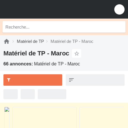
Matériel de TP
Matériel de TP - Maroc
Matériel de TP - Maroc
66 annonces:
Matériel de TP - Maroc