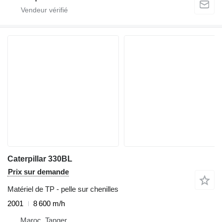
Caterpillar 330BL
Prix sur demande
Matériel de TP - pelle sur chenilles
2001
8 600 m/h
Maroc, Tanger