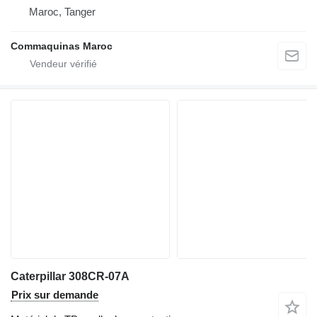
Maroc, Tanger
Commaquinas Maroc
Caterpillar 308CR-07A
Prix sur demande