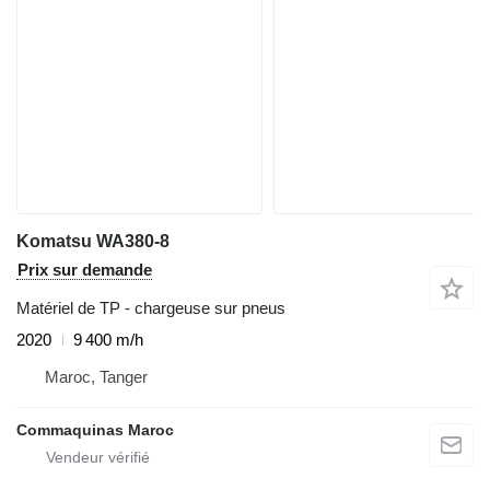
Komatsu WA380-8
Prix sur demande
Matériel de TP - chargeuse sur pneus
2020
9 400 m/h
Maroc, Tanger
Commaquinas Maroc