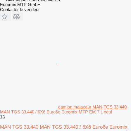
Euromix MTP GmbH
Contacter le vendeur
camion malaxeur MAN TGS 33.440
MAN TGS 33.440 / 6X6 Euro6e Euromix MTP EM 7 L neuf
13
MAN TGS 33.440 MAN TGS 33.440 / 6X6 Euro6e Euromix