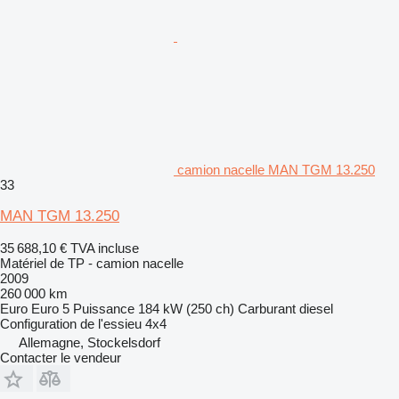
camion nacelle MAN TGM 13.250
33
MAN TGM 13.250
35 688,10 €
TVA incluse
Matériel de TP - camion nacelle
2009
260 000 km
Euro
Euro 5
Puissance
184 kW (250 ch)
Carburant
diesel
Configuration de l'essieu
4x4
Allemagne, Stockelsdorf
Contacter le vendeur