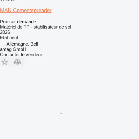
MAN Cementspreader
Prix sur demande
Matériel de TP - stabilisateur de sol
2026
État
neuf
Allemagne, Bell
amag GmbH
Contacter le vendeur