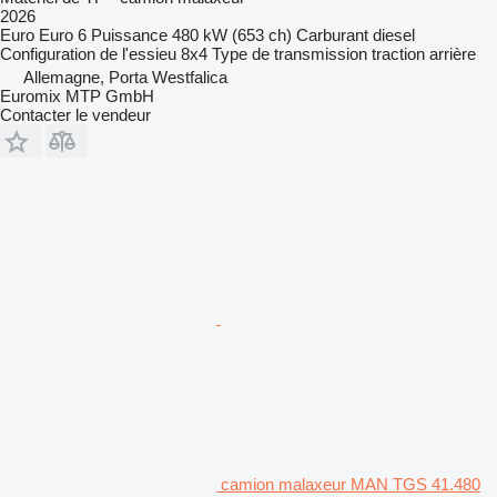
2026
Euro
Euro 6
Puissance
480 kW (653 ch)
Carburant
diesel
Configuration de l'essieu
8x4
Type de transmission
traction arrière
Allemagne, Porta Westfalica
Euromix MTP GmbH
Contacter le vendeur
camion malaxeur MAN TGS 41.480