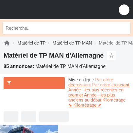
Matériel de TP
Matériel de TP MAN
Matériel de TP 
Matériel de TP MAN d'Allemagne
85 annonces:
Matériel de TP MAN d'Allemagne
Mise en ligne
Par ordre
décroissant
Par ordre croissant
Année - les plus récentes en
premier
Année - les plus
anciens au début
Kilométrage
⬊
Kilométrage ⬈