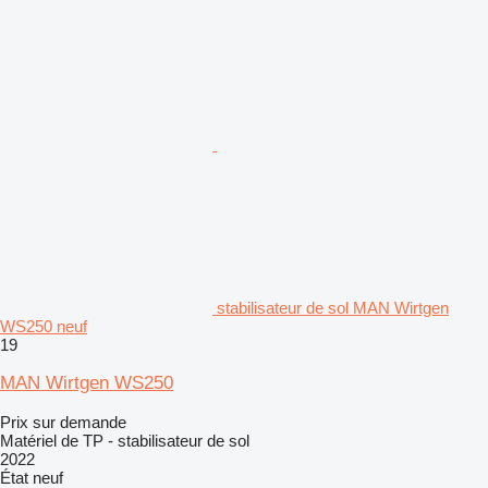
stabilisateur de sol MAN Wirtgen
WS250 neuf
19
MAN Wirtgen WS250
Prix sur demande
Matériel de TP - stabilisateur de sol
2022
État
neuf