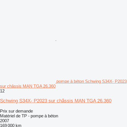
pompe à béton Schwing S34X- P2023
sur châssis MAN TGA 26.360
12
Schwing S34X- P2023 sur châssis MAN TGA 26.360
Prix sur demande
Matériel de TP - pompe à béton
2007
169 000 km