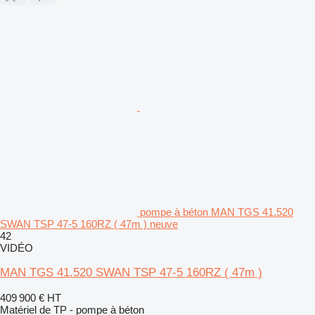
pompe à béton MAN TGS 41.520
SWAN TSP 47-5 160RZ ( 47m ) neuve
42
VIDÉO
MAN TGS 41.520 SWAN TSP 47-5 160RZ ( 47m )
409 900 €
HT
Matériel de TP - pompe à béton