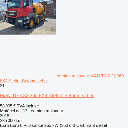
camion malaxeur MAN TGS 32.360
8X4 Stetter Betonmischer
21
MAN TGS 32.360 8X4 Stetter Betonmischer
58 905 €
TVA incluse
Matériel de TP - camion malaxeur
2018
285 000 km
Euro
Euro 6
Puissance
265 kW (360 ch)
Carburant
diesel