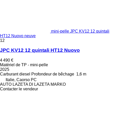
mini-pelle JPC KV12 12 quintali
HT12 Nuovo neuve
12
JPC KV12 12 quintali HT12 Nuovo
4 490 €
Matériel de TP - mini-pelle
2025
Carburant
diesel
Profondeur de bêchage
1,6 m
Italie, Caorso PC
AUTO LAZETA DI LAZETA MARKO
Contacter le vendeur