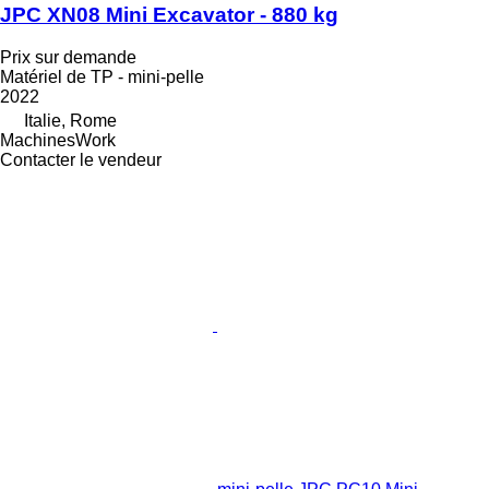
JPC XN08 Mini Excavator - 880 kg
Prix sur demande
Matériel de TP - mini-pelle
2022
Italie, Rome
MachinesWork
Contacter le vendeur