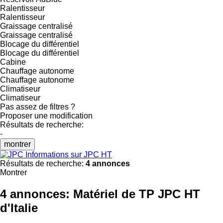
Ralentisseur
Ralentisseur
Graissage centralisé
Graissage centralisé
Blocage du différentiel
Blocage du différentiel
Cabine
Chauffage autonome
Chauffage autonome
Climatiseur
Climatiseur
Pas assez de filtres ?
Proposer une modification
Résultats de recherche:
-
montrer
Informations sur JPC HT
Résultats de recherche:
4 annonces
Montrer
4 annonces:
Matériel de TP JPC HT
d'Italie