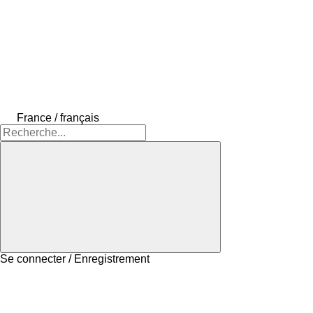
France / français
Se connecter / Enregistrement