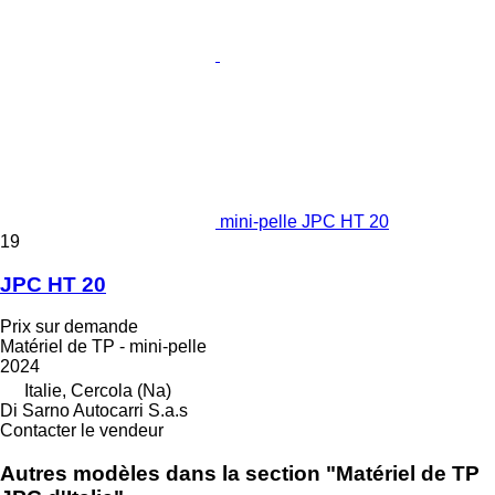
mini-pelle JPC HT 20
19
JPC HT 20
Prix sur demande
Matériel de TP - mini-pelle
2024
Italie, Cercola (Na)
Di Sarno Autocarri S.a.s
Contacter le vendeur
Autres modèles dans la section "Matériel de TP