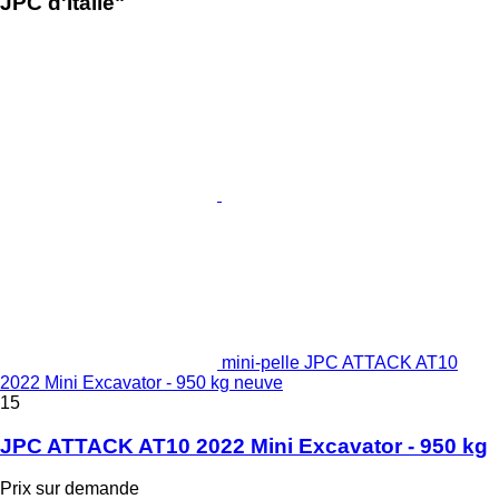
JPC d'Italie"
mini-pelle JPC ATTACK AT10
2022 Mini Excavator - 950 kg neuve
15
JPC ATTACK AT10 2022 Mini Excavator - 950 kg
Prix sur demande