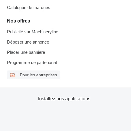
Catalogue de marques
Nos offres
Publicité sur Machineryline
Déposer une annonce
Placer une bannière
Programme de partenariat
Pour les entreprises
Installez nos applications