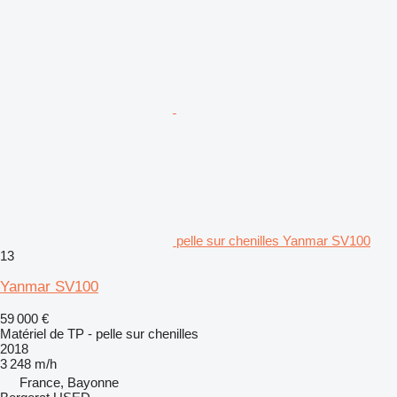
pelle sur chenilles Yanmar SV100
13
Yanmar SV100
59 000 €
Matériel de TP - pelle sur chenilles
2018
3 248 m/h
France, Bayonne