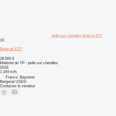
pelle sur chenilles Bobcat E27
10
Bobcat E27
26 000 €
Matériel de TP - pelle sur chenilles
2018
1 349 m/h
France, Bayonne
Bergerat USED
Contacter le vendeur