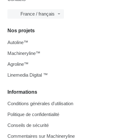
France / français
Nos projets
Autoline™
Machineryline™
Agroline™
Linemedia Digital ™
Informations
Conditions générales d'utilisation
Politique de confidentialité
Conseils de sécurité
Commentaires sur Machineryline