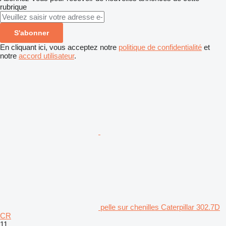
rubrique
S'abonner
En cliquant ici, vous acceptez notre
politique de confidentialité
et
notre
accord utilisateur
.
pelle sur chenilles Caterpillar 302.7D
CR
11