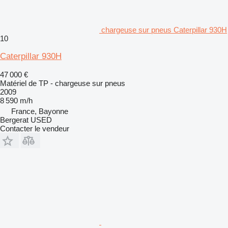
chargeuse sur pneus Caterpillar 930H
10
Caterpillar 930H
47 000 €
Matériel de TP - chargeuse sur pneus
2009
8 590 m/h
France, Bayonne
Bergerat USED
Contacter le vendeur