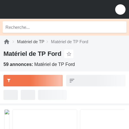
Matériel de TP
Matériel de TP Ford
Matériel de TP Ford
59 annonces:
Matériel de TP Ford