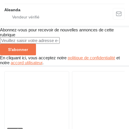
Aleanda
Abonnez-vous pour recevoir de nouvelles annonces de cette
rubrique
S'abonner
En cliquant ici, vous acceptez notre
politique de confidentialité
et
notre
accord utilisateur
.