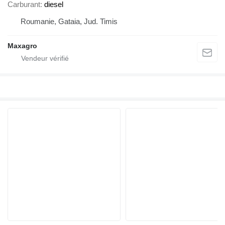
Carburant
diesel
Roumanie, Gataia, Jud. Timis
Maxagro