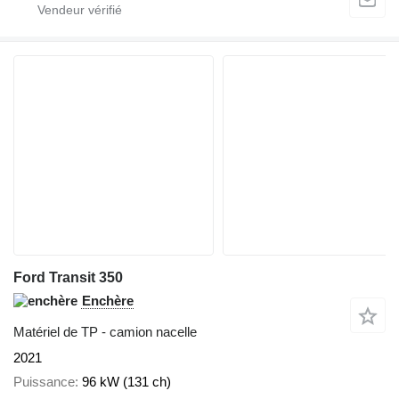
Ford Transit 350
Enchère
Matériel de TP - camion nacelle
2021
Puissance
96 kW (131 ch)