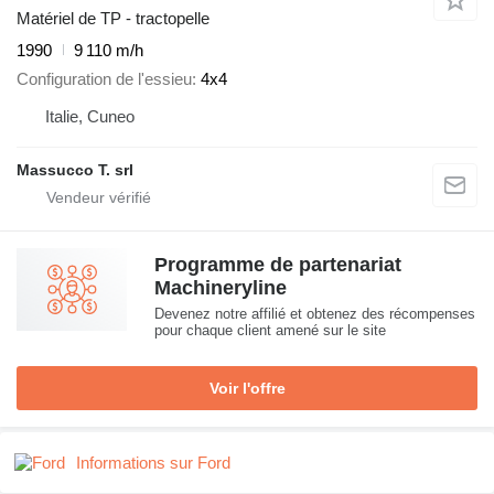
Matériel de TP - tractopelle
1990
9 110 m/h
Configuration de l'essieu
4x4
Italie, Cuneo
Massucco T. srl
Programme de partenariat
Machineryline
Devenez notre affilié et obtenez des récompenses
pour chaque client amené sur le site
Voir l'offre
Informations sur Ford