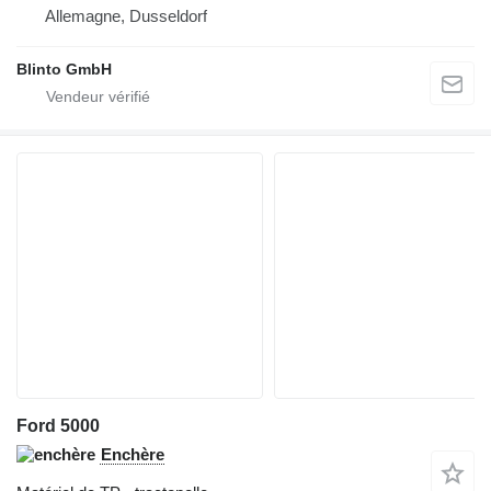
Allemagne, Dusseldorf
Blinto GmbH
Ford 5000
Enchère