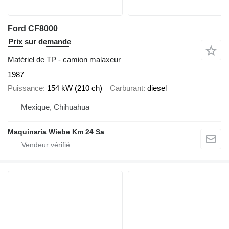
Ford CF8000
Prix sur demande
Matériel de TP - camion malaxeur
1987
Puissance
154 kW (210 ch)
Carburant
diesel
Mexique, Chihuahua
Maquinaria Wiebe Km 24 Sa