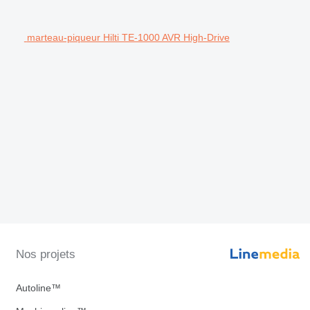
marteau-piqueur Hilti TE-1000 AVR High-Drive
Nos projets
Autoline™