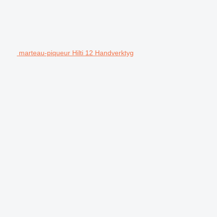
marteau-piqueur Hilti 12 Handverktyg