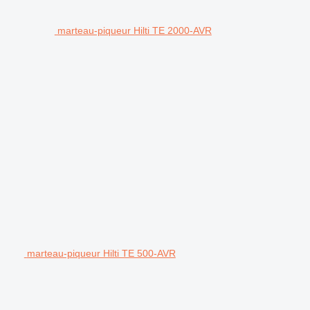
marteau-piqueur Hilti TE 2000-AVR
marteau-piqueur Hilti TE 500-AVR