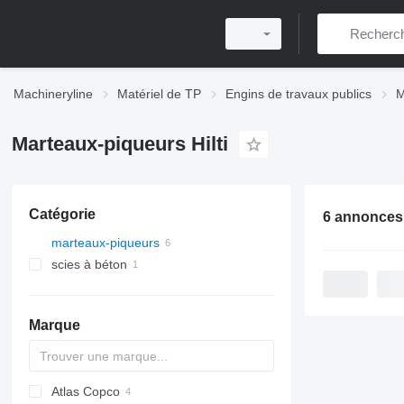
Machineryline
Matériel de TP
Engins de travaux publics
M
Marteaux-piqueurs Hilti
Catégorie
6 annonces
marteaux-piqueurs
scies à béton
Marque
Atlas Copco