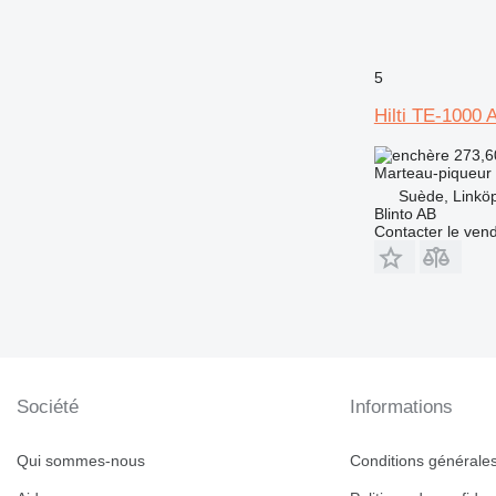
5
Hilti TE-1000 
273,6
Marteau-piqueur
Suède, Linkö
Blinto AB
Contacter le ven
Société
Informations
Qui sommes-nous
Conditions générales 