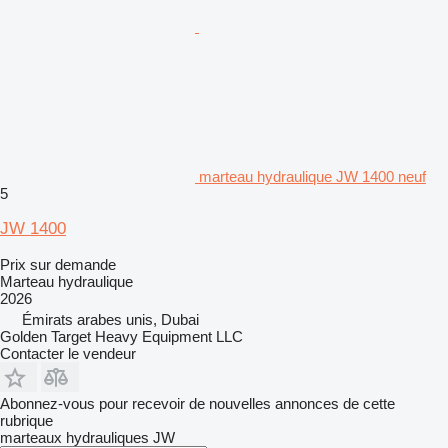
marteau hydraulique JW 1400 neuf
5
JW 1400
Prix sur demande
Marteau hydraulique
2026
Émirats arabes unis, Dubai
Golden Target Heavy Equipment LLC
Contacter le vendeur
Abonnez-vous pour recevoir de nouvelles annonces de cette
rubrique
marteaux hydrauliques
JW