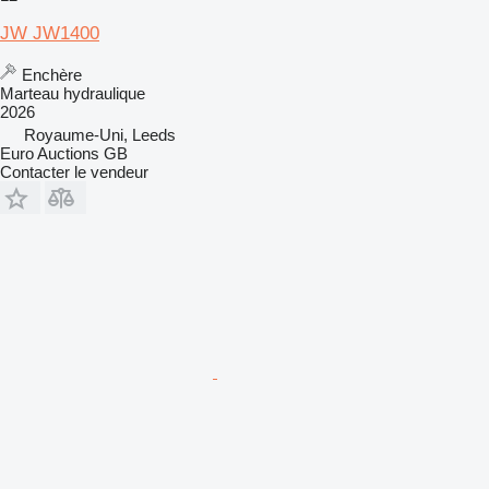
JW JW1400
Enchère
Marteau hydraulique
2026
Royaume-Uni, Leeds
Euro Auctions GB
Contacter le vendeur