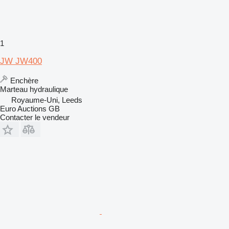
1
JW JW400
Enchère
Marteau hydraulique
Royaume-Uni, Leeds
Euro Auctions GB
Contacter le vendeur