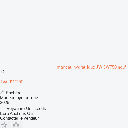
marteau hydraulique JW JW750 neuf
12
JW JW750
Enchère
Marteau hydraulique
2026
Royaume-Uni, Leeds
Euro Auctions GB
Contacter le vendeur