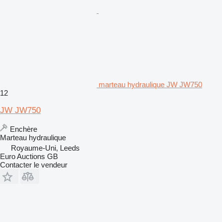
marteau hydraulique JW JW750
12
JW JW750
Enchère
Marteau hydraulique
Royaume-Uni, Leeds
Euro Auctions GB
Contacter le vendeur