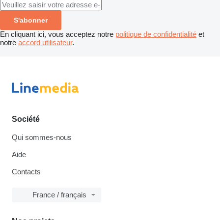
S'abonner
En cliquant ici, vous acceptez notre
politique de confidentialité
et
notre
accord utilisateur
.
Société
Qui sommes-nous
Aide
Contacts
France / français