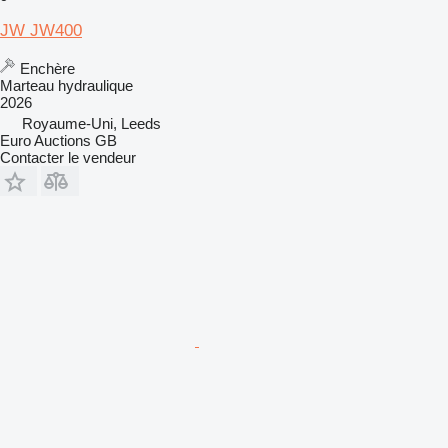
JW JW400
Enchère
Marteau hydraulique
2026
Royaume-Uni, Leeds
Euro Auctions GB
Contacter le vendeur