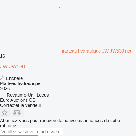
marteau hydraulique JW JW530 neuf
16
JW JW530
Enchère
Marteau hydraulique
2026
Royaume-Uni, Leeds
Euro Auctions GB
Contacter le vendeur
Abonnez-vous pour recevoir de nouvelles annonces de cette
rubrique