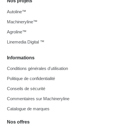
Nos projets
Autoline™
Machineryline™
Agroline™
Linemedia Digital ™
Informations
Conditions générales d'utilisation
Politique de confidentialité
Conseils de sécurité
Commentaires sur Machineryline
Catalogue de marques
Nos offres