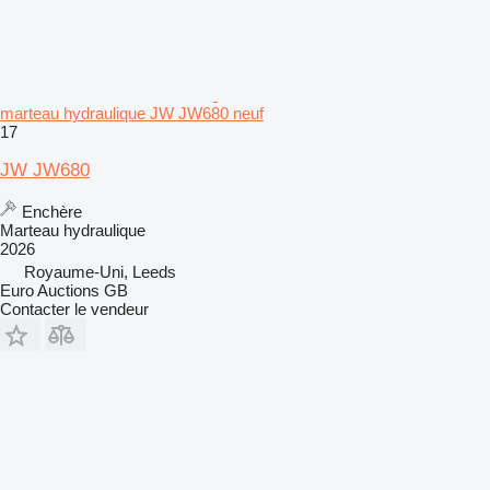
marteau hydraulique JW JW680 neuf
17
JW JW680
Enchère
Marteau hydraulique
2026
Royaume-Uni, Leeds
Euro Auctions GB
Contacter le vendeur