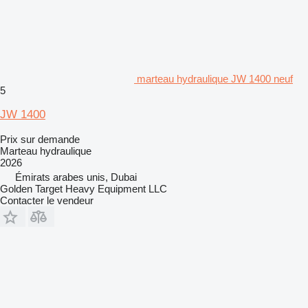
marteau hydraulique JW 1400 neuf
5
JW 1400
Prix sur demande
Marteau hydraulique
2026
Émirats arabes unis, Dubai
Golden Target Heavy Equipment LLC
Contacter le vendeur