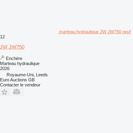
marteau hydraulique JW JW750 neuf
12
JW JW750
Enchère
Marteau hydraulique
2026
Royaume-Uni, Leeds
Euro Auctions GB
Contacter le vendeur