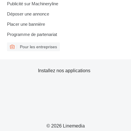
Publicité sur Machineryline
Déposer une annonce
Placer une bannière
Programme de partenariat
Pour les entreprises
Installez nos applications
© 2026 Linemedia