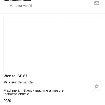
Wenzel SF 87
Prix sur demande
Machine à métaux - machine à mesurer
tridimensionnelle
2020