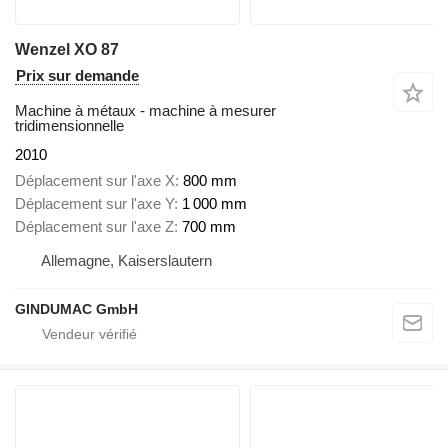
Wenzel XO 87
Prix sur demande
Machine à métaux - machine à mesurer
tridimensionnelle
2010
Déplacement sur l'axe X
800 mm
Déplacement sur l'axe Y
1 000 mm
Déplacement sur l'axe Z
700 mm
Allemagne, Kaiserslautern
GINDUMAC GmbH