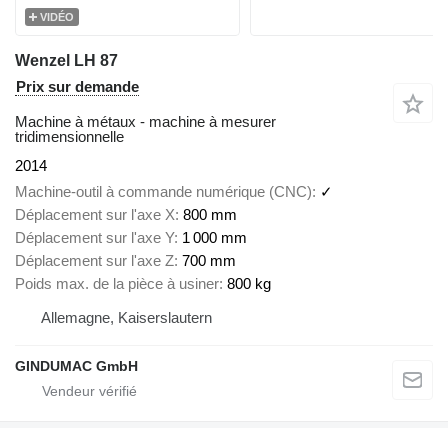
VIDÉO
Wenzel LH 87
Prix sur demande
Machine à métaux - machine à mesurer
tridimensionnelle
2014
Machine-outil à commande numérique (CNC)
✓
Déplacement sur l'axe X
800 mm
Déplacement sur l'axe Y
1 000 mm
Déplacement sur l'axe Z
700 mm
Poids max. de la pièce à usiner
800 kg
Allemagne, Kaiserslautern
GINDUMAC GmbH