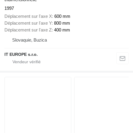
1997
Déplacement sur l'axe X
600 mm
Déplacement sur l'axe Y
800 mm
Déplacement sur l'axe Z
400 mm
Slovaquie, Buzica
IT EUROPE s.r.o.