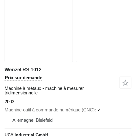
Wenzel RS 1012
Prix sur demande
Machine à métaux - machine à mesurer
tridimensionnelle
2003
Machine-outil à commande numérique (CNC)
✓
Allemagne, Bielefeld
UCY Industrial GmbH