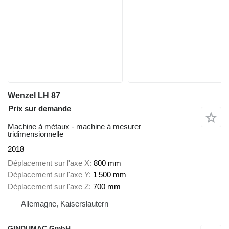
Wenzel LH 87
Prix sur demande
Machine à métaux - machine à mesurer
tridimensionnelle
2018
Déplacement sur l'axe X
800 mm
Déplacement sur l'axe Y
1 500 mm
Déplacement sur l'axe Z
700 mm
Allemagne, Kaiserslautern
GINDUMAC GmbH