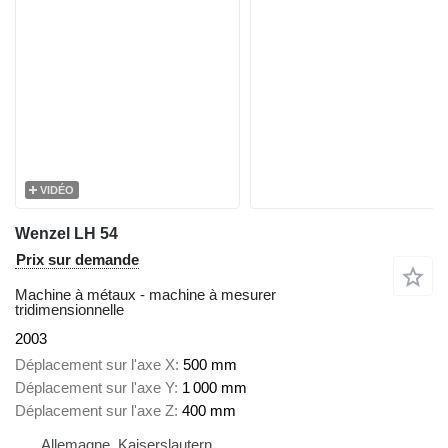
VIDÉO
Wenzel LH 54
Prix sur demande
Machine à métaux - machine à mesurer
tridimensionnelle
2003
Déplacement sur l'axe X
500 mm
Déplacement sur l'axe Y
1 000 mm
Déplacement sur l'axe Z
400 mm
Allemagne, Kaiserslautern