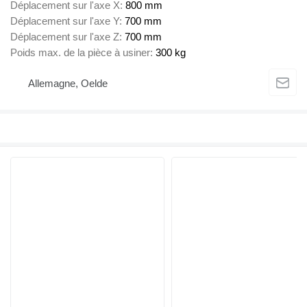
Déplacement sur l'axe X
800 mm
Déplacement sur l'axe Y
700 mm
Déplacement sur l'axe Z
700 mm
Poids max. de la pièce à usiner
300 kg
Allemagne, Oelde