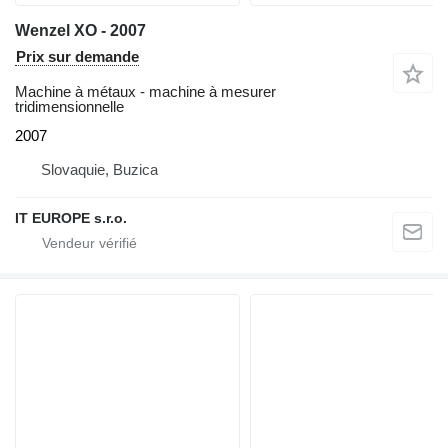
Wenzel XO - 2007
Prix sur demande
Machine à métaux - machine à mesurer
tridimensionnelle
2007
Slovaquie, Buzica
IT EUROPE s.r.o.