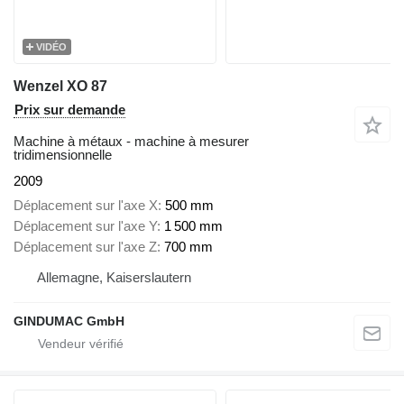
VIDÉO
Wenzel XO 87
Prix sur demande
Machine à métaux - machine à mesurer
tridimensionnelle
2009
Déplacement sur l'axe X
500 mm
Déplacement sur l'axe Y
1 500 mm
Déplacement sur l'axe Z
700 mm
Allemagne, Kaiserslautern
GINDUMAC GmbH