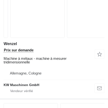
Wenzel
Prix sur demande
Machine à métaux - machine à mesurer
tridimensionnelle
Allemagne, Cologne
KW Maschinen GmbH