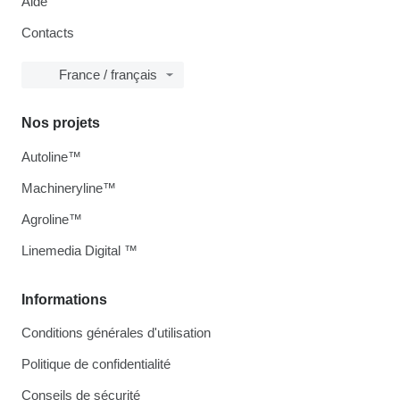
Aide
Contacts
France / français
Nos projets
Autoline™
Machineryline™
Agroline™
Linemedia Digital ™
Informations
Conditions générales d'utilisation
Politique de confidentialité
Conseils de sécurité