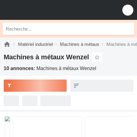
Matériel industriel
Machines à métaux
Machines à mé
Machines à métaux Wenzel
10 annonces:
Machines à métaux Wenzel