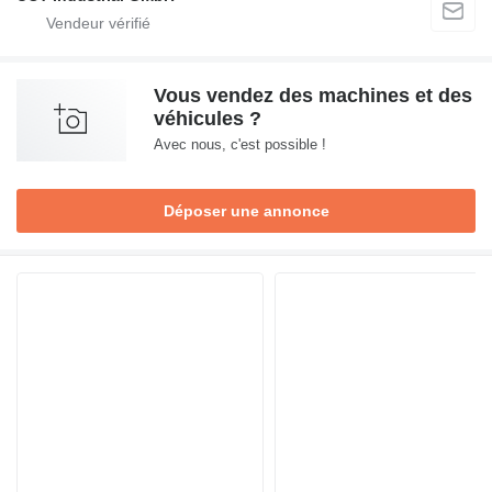
Vous vendez des machines et des
véhicules ?
Avec nous, c'est possible !
Déposer une annonce