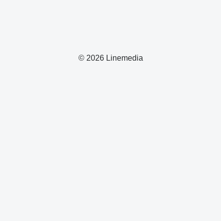
© 2026 Linemedia