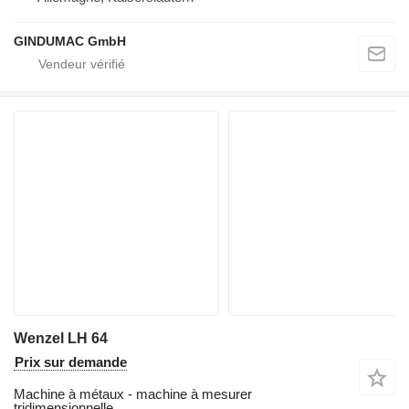
GINDUMAC GmbH
Wenzel LH 64
Prix sur demande
Machine à métaux - machine à mesurer
tridimensionnelle