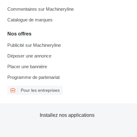
Commentaires sur Machineryline
Catalogue de marques
Nos offres
Publicité sur Machineryline
Déposer une annonce
Placer une bannière
Programme de partenariat
Pour les entreprises
Installez nos applications