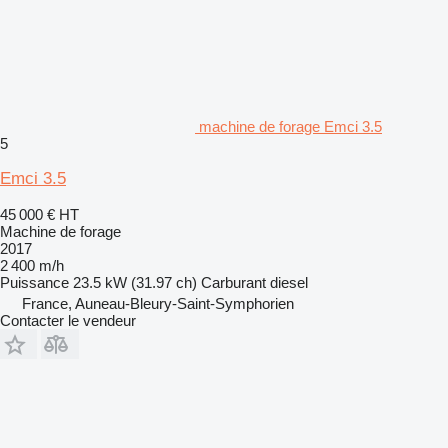
machine de forage Emci 3.5
5
Emci 3.5
45 000 €
HT
Machine de forage
2017
2 400 m/h
Puissance
23.5 kW (31.97 ch)
Carburant
diesel
France, Auneau-Bleury-Saint-Symphorien
Contacter le vendeur