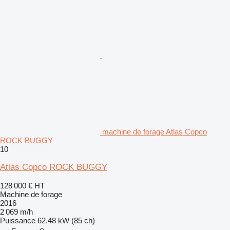
machine de forage Atlas Copco
ROCK BUGGY
10
Atlas Copco ROCK BUGGY
128 000 €
HT
Machine de forage
2016
2 069 m/h
Puissance
62.48 kW (85 ch)