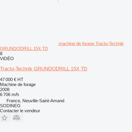
machine de forage Tracto-Technik
GRUNDODRILL 15X TD
8
VIDÉO
Tracto-Technik GRUNDODRILL 15X TD
47 000 €
HT
Machine de forage
2008
6 706 m/h
France, Neuville-Saint-Amand
SODINEG
Contacter le vendeur