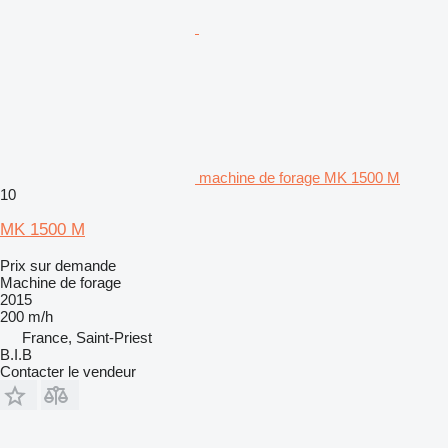
machine de forage MK 1500 M
10
MK 1500 M
Prix sur demande
Machine de forage
2015
200 m/h
France, Saint-Priest
B.I.B
Contacter le vendeur