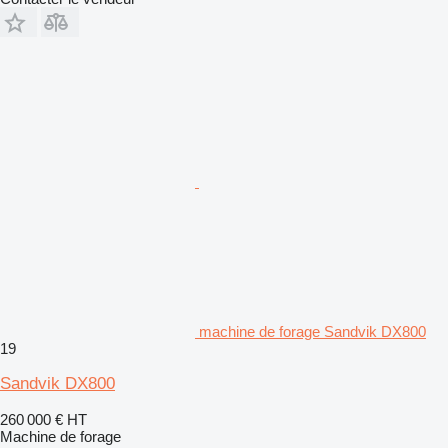
machine de forage Sandvik DX800
19
Sandvik DX800
260 000 €
HT
Machine de forage