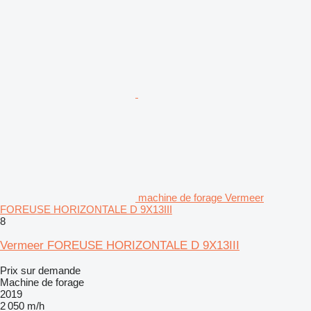
machine de forage Vermeer
FOREUSE HORIZONTALE D 9X13III
8
Vermeer FOREUSE HORIZONTALE D 9X13III
Prix sur demande
Machine de forage
2019
2 050 m/h