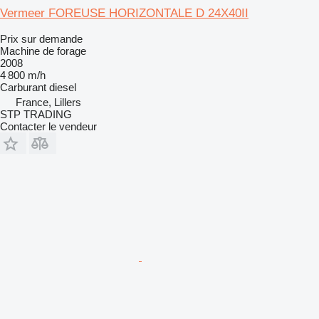
Vermeer FOREUSE HORIZONTALE D 24X40II
Prix sur demande
Machine de forage
2008
4 800 m/h
Carburant
diesel
France, Lillers
STP TRADING
Contacter le vendeur