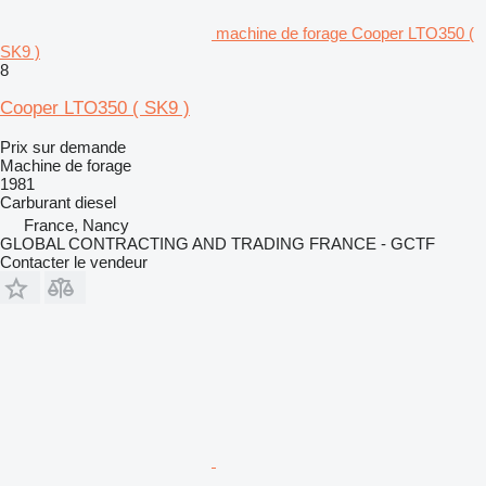
machine de forage Cooper LTO350 (
SK9 )
8
Cooper LTO350 ( SK9 )
Prix sur demande
Machine de forage
1981
Carburant
diesel
France, Nancy
GLOBAL CONTRACTING AND TRADING FRANCE - GCTF
Contacter le vendeur