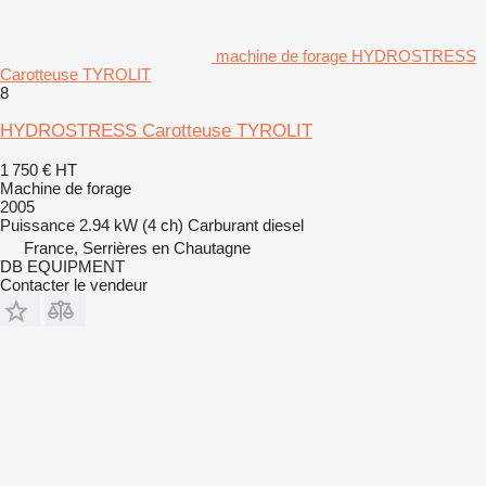
machine de forage HYDROSTRESS
Carotteuse TYROLIT
8
HYDROSTRESS Carotteuse TYROLIT
1 750 €
HT
Machine de forage
2005
Puissance
2.94 kW (4 ch)
Carburant
diesel
France, Serrières en Chautagne
DB EQUIPMENT
Contacter le vendeur