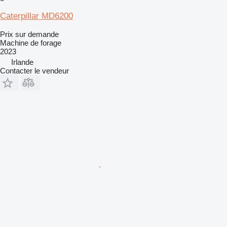
Caterpillar MD6200
Prix sur demande
Machine de forage
2023
Irlande
Contacter le vendeur