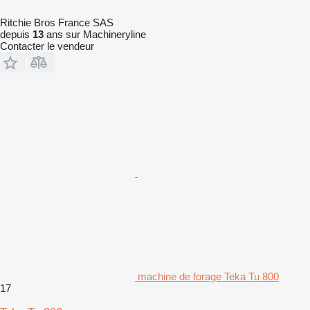
Ritchie Bros France SAS
depuis
13
ans sur Machineryline
Contacter le vendeur
machine de forage Teka Tu 800
17