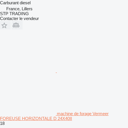
Carburant
diesel
France, Lillers
STP TRADING
Contacter le vendeur
machine de forage Vermeer
FOREUSE HORIZONTALE D 24X40II
18