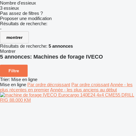
Nombre d'essieux
3 essieux
Pas assez de filtres ?
Proposer une modification
Résultats de recherche:
-
montrer
Résultats de recherche:
5 annonces
Montrer
5 annonces:
Machines de forage IVECO
Filtre
Trier
:
Mise en ligne
Mise en ligne
Par ordre décroissant
Par ordre croissant
Année - les
plus récentes en premier
Année - les plus anciens au début