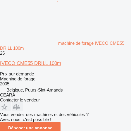
machine de forage IVECO CME55
DRILL 100m
25
IVECO CME55 DRILL 100m
Prix sur demande
Machine de forage
2005
Belgique, Puurs-Sint-Amands
CEARA
Contacter le vendeur
Vous vendez des machines et des véhicules ?
Avec nous, c'est possible !
Déposer une annonce