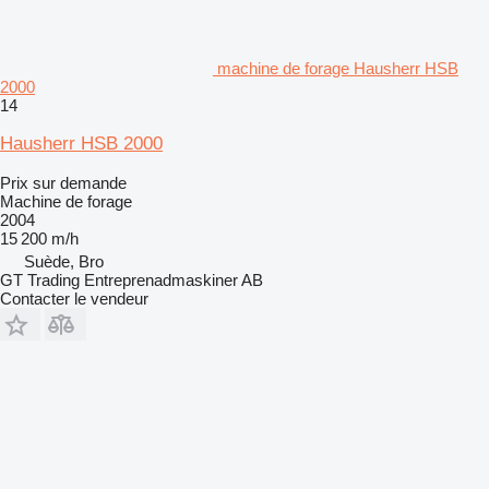
machine de forage Hausherr HSB
2000
14
Hausherr HSB 2000
Prix sur demande
Machine de forage
2004
15 200 m/h
Suède, Bro
GT Trading Entreprenadmaskiner AB
Contacter le vendeur