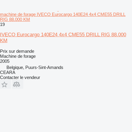
machine de forage IVECO Eurocargo 140E24 4x4 CME55 DRILL
RIG 88.000 KM
19
IVECO Eurocargo 140E24 4x4 CME55 DRILL RIG 88.000
KM
Prix sur demande
Machine de forage
2005
Belgique, Puurs-Sint-Amands
CEARA
Contacter le vendeur