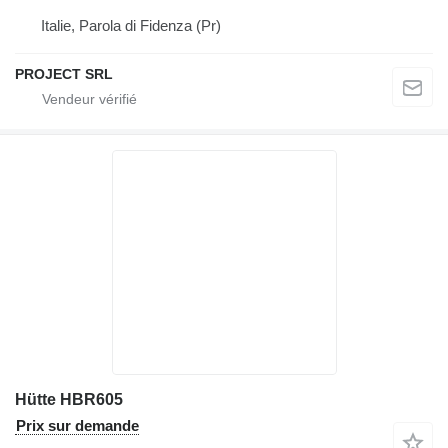
Italie, Parola di Fidenza (Pr)
PROJECT SRL
Hütte HBR605
Prix sur demande