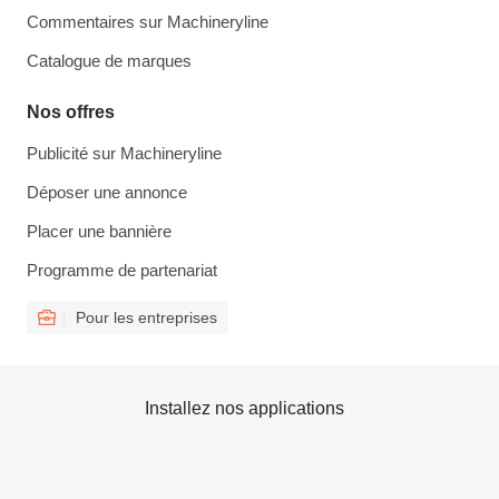
Commentaires sur Machineryline
Catalogue de marques
Nos offres
Publicité sur Machineryline
Déposer une annonce
Placer une bannière
Programme de partenariat
Pour les entreprises
Installez nos applications