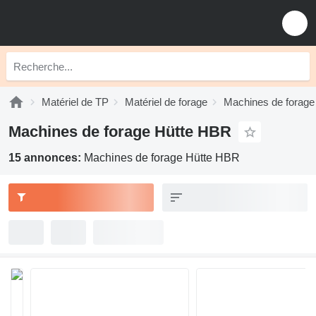
Matériel de TP
Matériel de forage
Machines de forage
Machines de forage Hütte HBR
15 annonces:
Machines de forage Hütte HBR