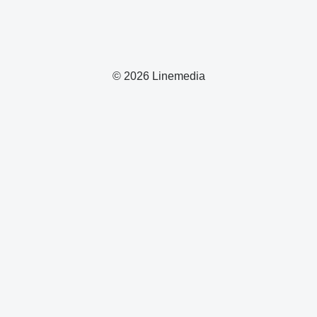
© 2026 Linemedia