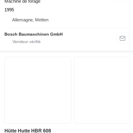
Machine de forage
1995
Allemagne, Metten
Bosch Baumaschinen GmbH
Hütte Hutte HBR 608