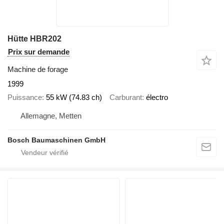
Hütte HBR202
Prix sur demande
Machine de forage
1999
Puissance
55 kW (74.83 ch)
Carburant
électro
Allemagne, Metten
Bosch Baumaschinen GmbH