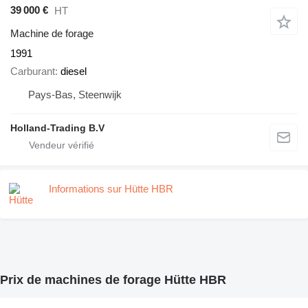
39 000 €
HT
Machine de forage
1991
Carburant
diesel
Pays-Bas, Steenwijk
Holland-Trading B.V
Informations sur Hütte HBR
Prix de machines de forage Hütte HBR