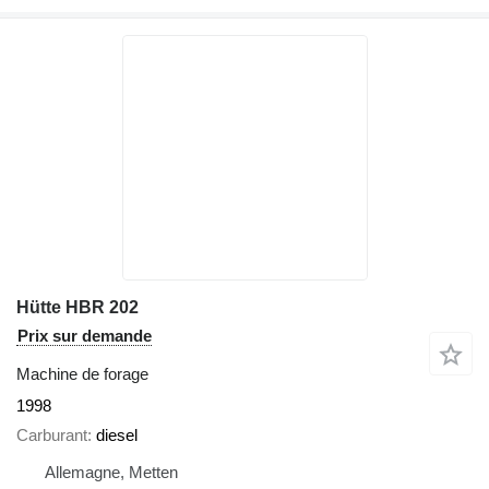
Hütte HBR 202
Prix sur demande
Machine de forage
1998
Carburant
diesel
Allemagne, Metten