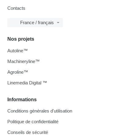
Contacts
France / français
Nos projets
Autoline™
Machineryline™
Agroline™
Linemedia Digital ™
Informations
Conditions générales d'utilisation
Politique de confidentialité
Conseils de sécurité