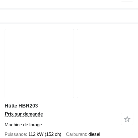
Hütte HBR203
Prix sur demande
Machine de forage
Puissance
112 kW (152 ch)
Carburant
diesel