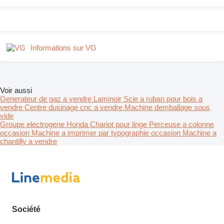
Informations sur VG
Voir aussi
Generateur de gaz a vendre
Laminoir
Scie a ruban pour bois a
vendre
Centre dusinage cnc a vendre
Machine demballage sous
vide
Groupe electrogene Honda
Chariot pour linge
Perceuse a colonne
occasion
Machine a imprimer par typographie occasion
Machine a
chantilly a vendre
Société