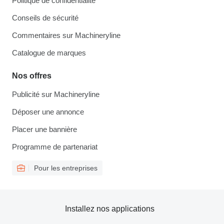
Politique de confidentialité
Conseils de sécurité
Commentaires sur Machineryline
Catalogue de marques
Nos offres
Publicité sur Machineryline
Déposer une annonce
Placer une bannière
Programme de partenariat
Pour les entreprises
Installez nos applications