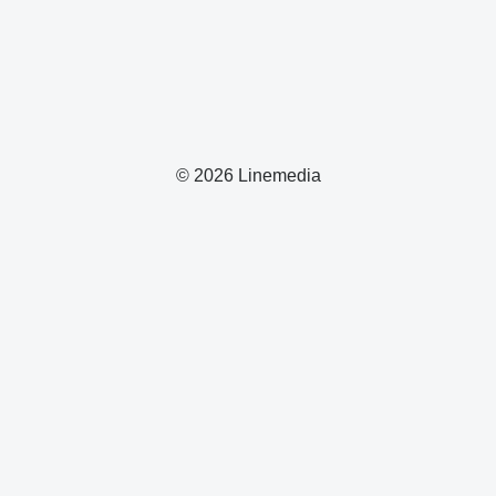
© 2026 Linemedia