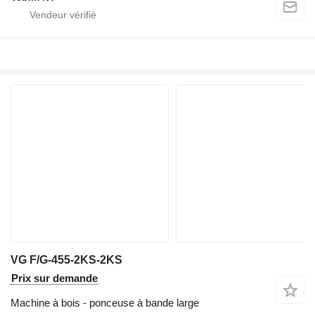
VG F/G-455-2KS-2KS
Prix sur demande
Machine à bois - ponceuse à bande large