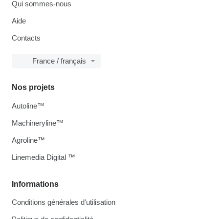
Qui sommes-nous
Aide
Contacts
France / français
Nos projets
Autoline™
Machineryline™
Agroline™
Linemedia Digital ™
Informations
Conditions générales d'utilisation