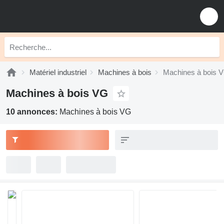
Matériel industriel
Machines à bois
Machines à bois 
Machines à bois VG
10 annonces:
Machines à bois VG