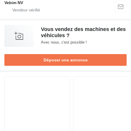
Vebim NV
Vous vendez des machines et des
véhicules ?
Avec nous, c'est possible !
Déposer une annonce