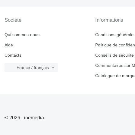
Société
Informations
Qui sommes-nous
Conditions générales 
Aide
Politique de confident
Contacts
Conseils de sécurité
Commentaires sur M
France / français
Catalogue de marqu
© 2026 Linemedia