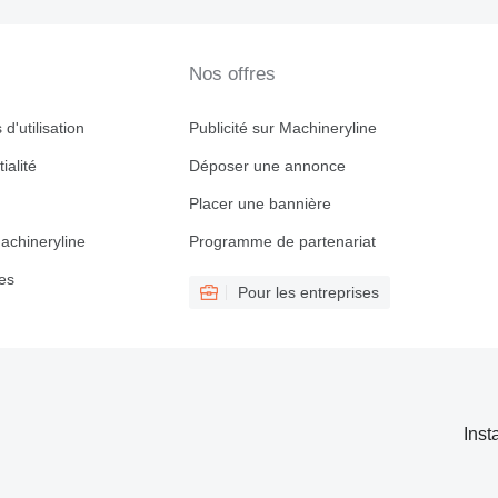
Nos offres
d'utilisation
Publicité sur Machineryline
ialité
Déposer une annonce
Placer une bannière
achineryline
Programme de partenariat
es
Pour les entreprises
Inst