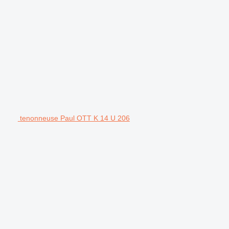
tenonneuse Paul OTT K 14 U 206