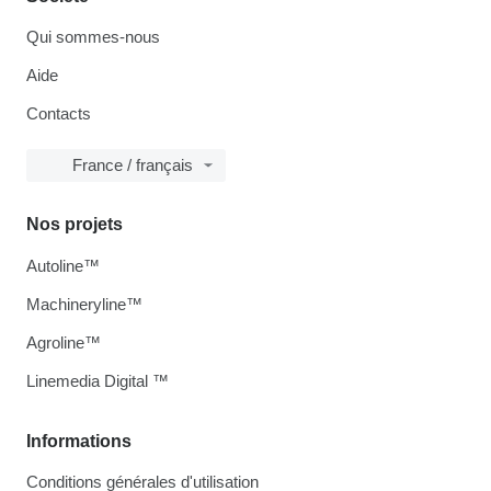
Qui sommes-nous
Aide
Contacts
France / français
Nos projets
Autoline™
Machineryline™
Agroline™
Linemedia Digital ™
Informations
Conditions générales d'utilisation