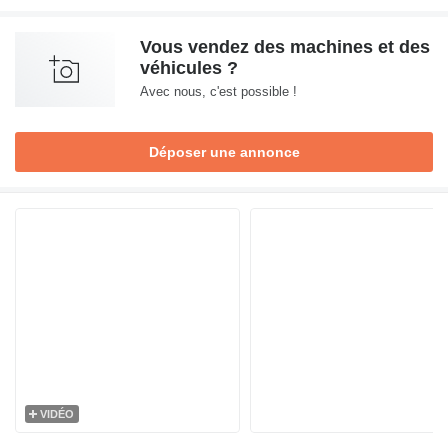
Vous vendez des machines et des
véhicules ?
Avec nous, c'est possible !
Déposer une annonce
VIDÉO