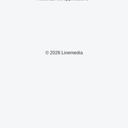
© 2026 Linemedia