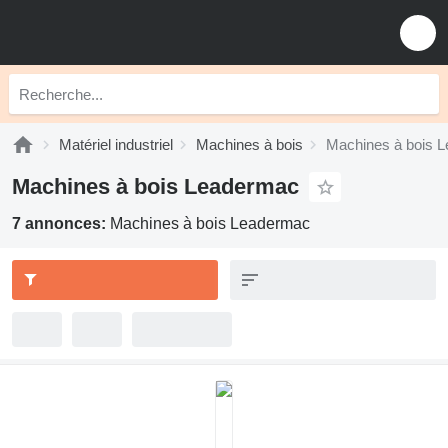
Matériel industriel
Machines à bois
Machines à bois 
Machines à bois Leadermac
7 annonces:
Machines à bois Leadermac