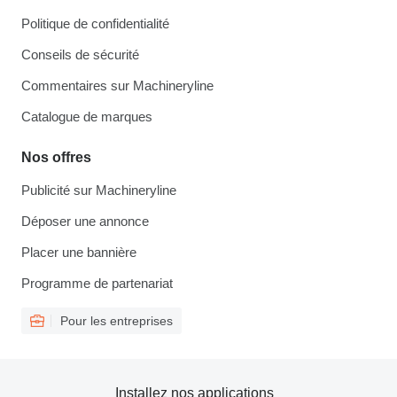
Politique de confidentialité
Conseils de sécurité
Commentaires sur Machineryline
Catalogue de marques
Nos offres
Publicité sur Machineryline
Déposer une annonce
Placer une bannière
Programme de partenariat
Pour les entreprises
Installez nos applications