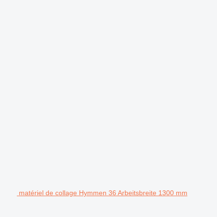
matériel de collage Hymmen 36 Arbeitsbreite 1300 mm