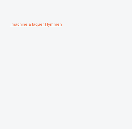
machine à laquer Hymmen