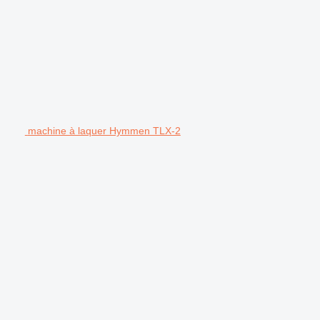
machine à laquer Hymmen TLX-2