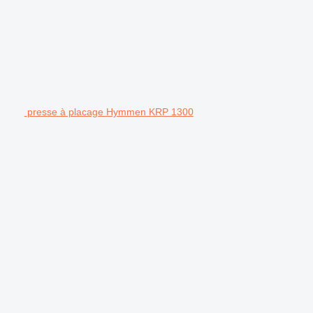
presse à placage Hymmen KRP 1300