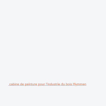
cabine de peinture pour l'industrie du bois Hymmen