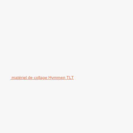
matériel de collage Hymmen TLT