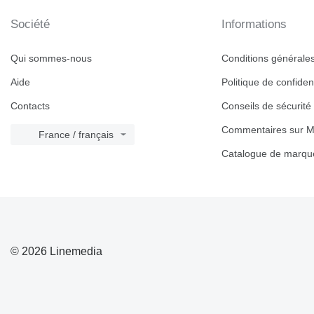
Société
Informations
Qui sommes-nous
Conditions générales 
Aide
Politique de confident
Contacts
Conseils de sécurité
Commentaires sur M
France / français
Catalogue de marqu
© 2026 Linemedia