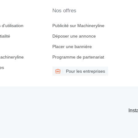
Nos offres
d'utilisation
Publicité sur Machineryline
ialité
Déposer une annonce
Placer une bannière
achineryline
Programme de partenariat
es
Pour les entreprises
Inst