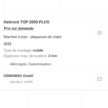
Hebrock TOP 2000 PLUS
Prix sur demande
Machine à bois - plaqueuse de chant
2015
Type de montage
mobile
Épaisseur max. de la pièce
3 mm
Allemagne, Kaiserslautern
GINDUMAC GmbH