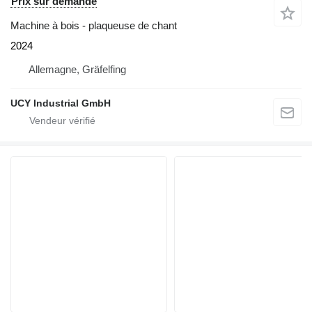
Prix sur demande
Machine à bois - plaqueuse de chant
2024
Allemagne, Gräfelfing
UCY Industrial GmbH