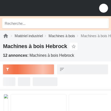
Matériel industriel
Machines à bois
Machines à bois 
Machines à bois Hebrock
12 annonces:
Machines à bois Hebrock