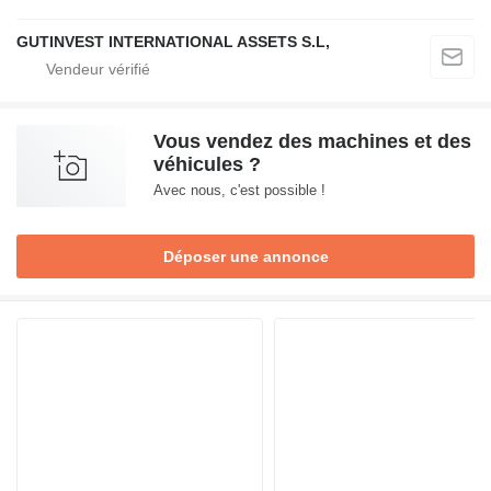
GUTINVEST INTERNATIONAL ASSETS S.L,
Vous vendez des machines et des
véhicules ?
Avec nous, c'est possible !
Déposer une annonce