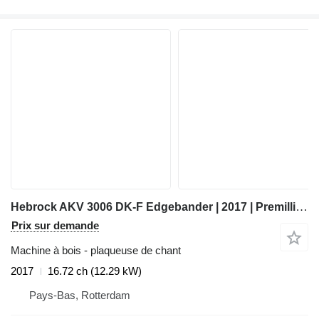
Hebrock AKV 3006 DK-F Edgebander | 2017 | Premilling & Corner
Prix sur demande
Machine à bois - plaqueuse de chant
2017
16.72 ch (12.29 kW)
Pays-Bas, Rotterdam