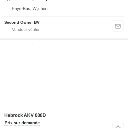
Pays-Bas, Wijchen
Second Owner BV
Hebrock AKV 088D
Prix sur demande