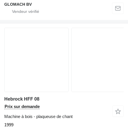
GLOMACH BV
Hebrock HFF 08
Prix sur demande
Machine à bois - plaqueuse de chant
1999