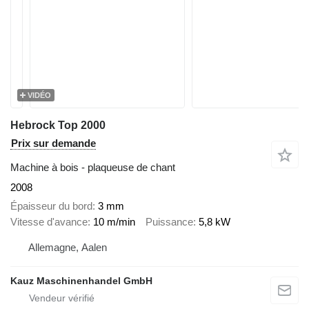
VIDÉO
Hebrock Top 2000
Prix sur demande
Machine à bois - plaqueuse de chant
2008
Épaisseur du bord
3 mm
Vitesse d'avance
10 m/min
Puissance
5,8 kW
Allemagne, Aalen
Kauz Maschinenhandel GmbH