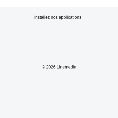
Installez nos applications
© 2026 Linemedia