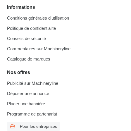
Informations
Conditions générales d'utilisation
Politique de confidentialité
Conseils de sécurité
Commentaires sur Machineryline
Catalogue de marques
Nos offres
Publicité sur Machineryline
Déposer une annonce
Placer une bannière
Programme de partenariat
Pour les entreprises