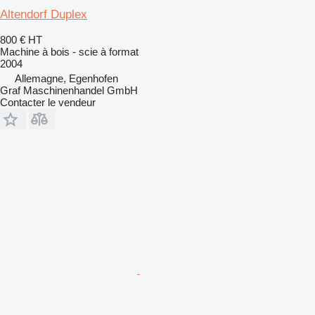
Altendorf Duplex
800 €
HT
Machine à bois - scie à format
2004
Allemagne, Egenhofen
Graf Maschinenhandel GmbH
Contacter le vendeur