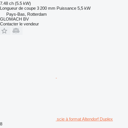
7.48 ch (5.5 kW)
Longueur de coupe
3 200 mm
Puissance
5,5 kW
Pays-Bas, Rotterdam
GLOMACH BV
Contacter le vendeur
scie à format Altendorf Duplex
8