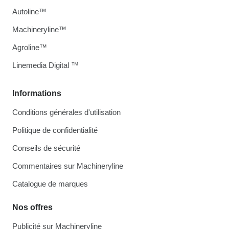
Autoline™
Machineryline™
Agroline™
Linemedia Digital ™
Informations
Conditions générales d'utilisation
Politique de confidentialité
Conseils de sécurité
Commentaires sur Machineryline
Catalogue de marques
Nos offres
Publicité sur Machineryline