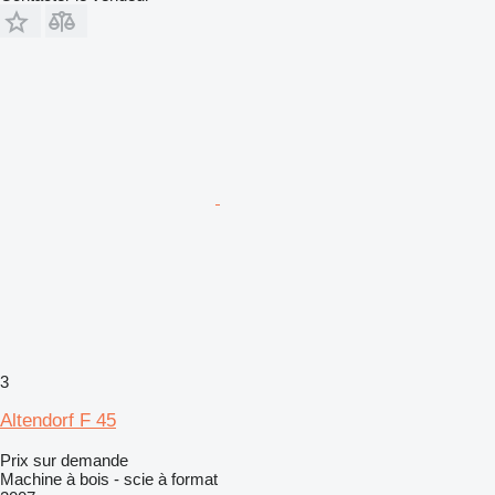
3
Altendorf F 45
Prix sur demande
Machine à bois - scie à format