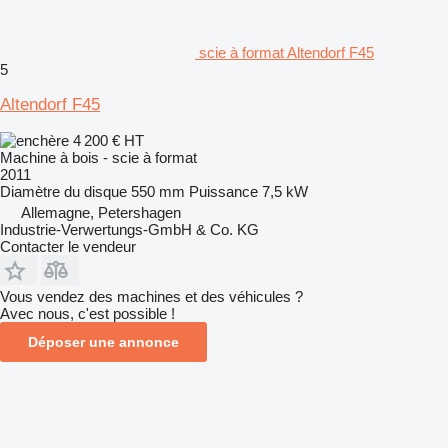
scie à format Altendorf F45
5
Altendorf F45
4 200 €
HT
Machine à bois - scie à format
2011
Diamètre du disque
550 mm
Puissance
7,5 kW
Allemagne, Petershagen
Industrie-Verwertungs-GmbH & Co. KG
Contacter le vendeur
Vous vendez des machines et des véhicules ?
Avec nous, c'est possible !
Déposer une annonce