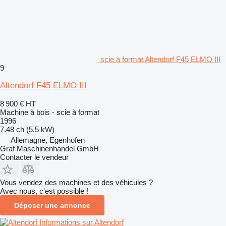
scie à format Altendorf F45 ELMO III
9
Altendorf F45 ELMO III
8 900 €
HT
Machine à bois - scie à format
1996
7.48 ch (5.5 kW)
Allemagne, Egenhofen
Graf Maschinenhandel GmbH
Contacter le vendeur
Vous vendez des machines et des véhicules ?
Avec nous, c'est possible !
Déposer une annonce
Informations sur Altendorf