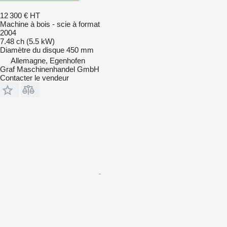
12 300 €
HT
Machine à bois - scie à format
2004
7.48 ch (5.5 kW)
Diamètre du disque
450 mm
Allemagne, Egenhofen
Graf Maschinenhandel GmbH
Contacter le vendeur