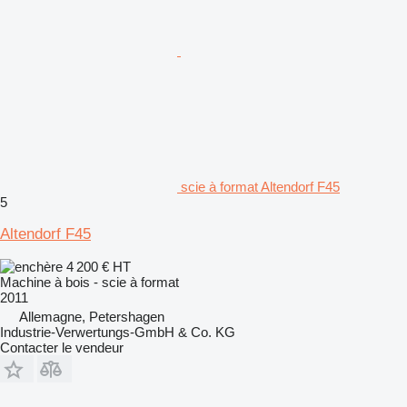
scie à format Altendorf F45
5
Altendorf F45
4 200 €
HT
Machine à bois - scie à format
2011
Allemagne, Petershagen
Industrie-Verwertungs-GmbH & Co. KG
Contacter le vendeur