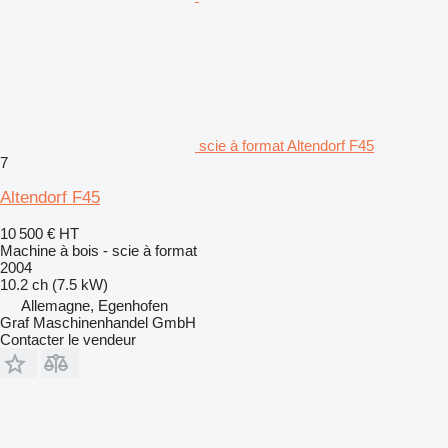
scie à format Altendorf F45
7
Altendorf F45
10 500 €
HT
Machine à bois - scie à format
2004
10.2 ch (7.5 kW)
Allemagne, Egenhofen
Graf Maschinenhandel GmbH
Contacter le vendeur