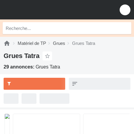
Matériel de TP
Grues
Grues Tatra
Grues Tatra
29 annonces:
Grues Tatra