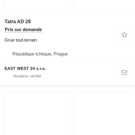
Tatra AD 28
Prix sur demande
Grue tout-terrain
République tchèque, Prague
EAST WEST 24 s.r.o.