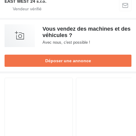
EAST WEST 24 s.r.o.
Vous vendez des machines et des
véhicules ?
Avec nous, c'est possible !
Déposer une annonce