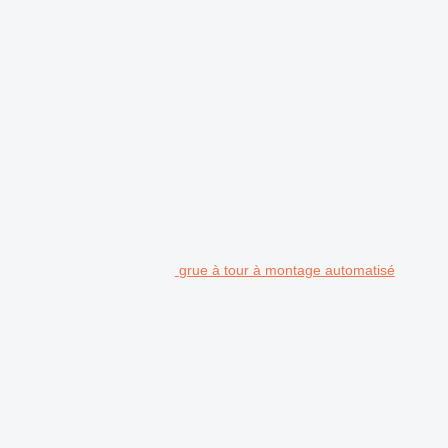
.
grue à tour à montage automatisé