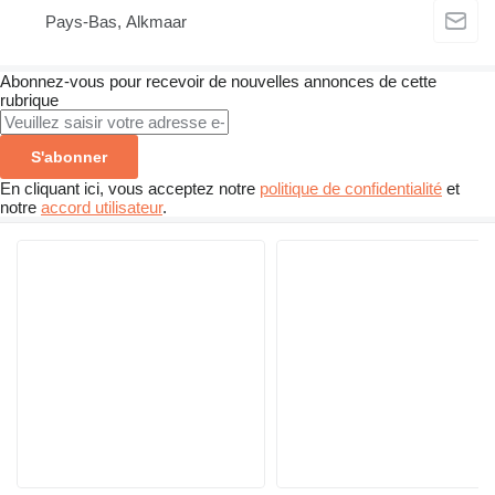
Pays-Bas, Alkmaar
Abonnez-vous pour recevoir de nouvelles annonces de cette
rubrique
S'abonner
En cliquant ici, vous acceptez notre
politique de confidentialité
et
notre
accord utilisateur
.