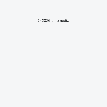
© 2026 Linemedia