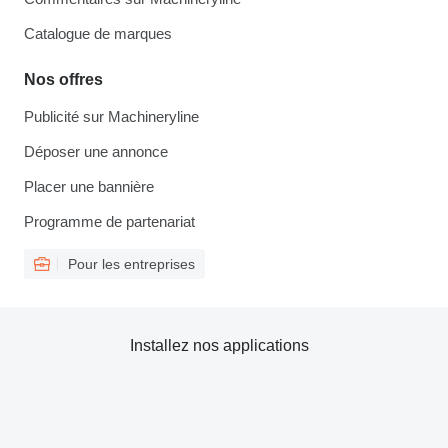
Catalogue de marques
Nos offres
Publicité sur Machineryline
Déposer une annonce
Placer une bannière
Programme de partenariat
Pour les entreprises
Installez nos applications