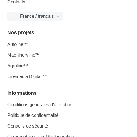
Contacts
France / français
Nos projets
Autoline™
Machineryline™
Agroline™
Linemedia Digital ™
Informations
Conditions générales d'utilisation
Politique de confidentialité
Conseils de sécurité
Commentaires sur Machineryline