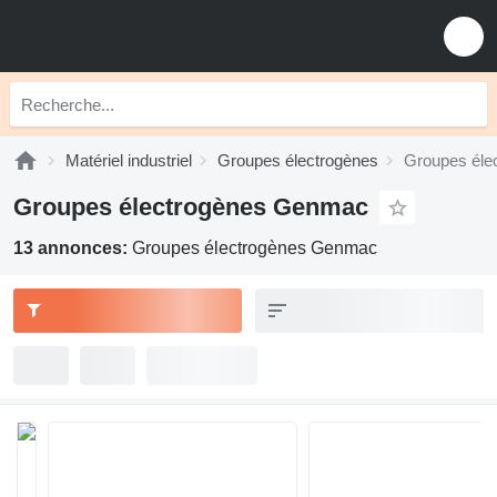
Matériel industriel
Groupes électrogènes
Groupes éle
Groupes électrogènes Genmac
13 annonces:
Groupes électrogènes Genmac