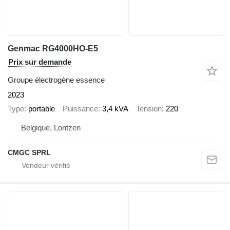
Genmac RG4000HO-E5
Prix sur demande
Groupe électrogène essence
2023
Type
portable
Puissance
3,4 kVA
Tension
220
Belgique, Lontzen
CMGC SPRL