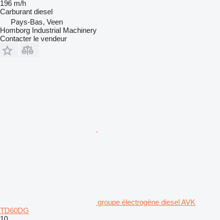
196 m/h
Carburant
diesel
Pays-Bas, Veen
Homborg Industrial Machinery
Contacter le vendeur
groupe électrogène diesel AVK
TD60DG
10