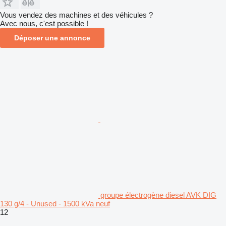
Vous vendez des machines et des véhicules ?
Avec nous, c'est possible !
Déposer une annonce
groupe électrogène diesel AVK DIG
130 g/4 - Unused - 1500 kVa neuf
12