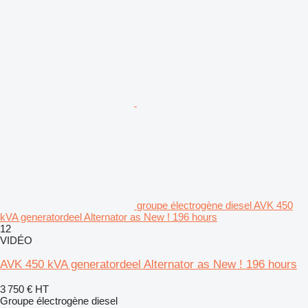
groupe électrogène diesel AVK 450
kVA generatordeel Alternator as New ! 196 hours
12
VIDÉO
AVK 450 kVA generatordeel Alternator as New ! 196 hours
3 750 €
HT
Groupe électrogène diesel