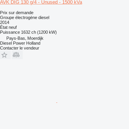
AVK DIG 130 g/4 - Unused - 1500 kVa
Prix sur demande
Groupe électrogène diesel
2014
État
neuf
Puissance
1632 ch (1200 kW)
Pays-Bas, Moerdijk
Diesel Power Holland
Contacter le vendeur