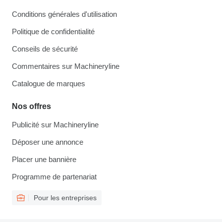
Conditions générales d'utilisation
Politique de confidentialité
Conseils de sécurité
Commentaires sur Machineryline
Catalogue de marques
Nos offres
Publicité sur Machineryline
Déposer une annonce
Placer une bannière
Programme de partenariat
Pour les entreprises