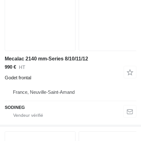
Mecalac 2140 mm-Series 8/10/11/12
990 €
HT
Godet frontal
France, Neuville-Saint-Amand
SODINEG