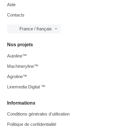
Aide
Contacts
France / français
Nos projets
Autoline™
Machineryline™
Agroline™
Linemedia Digital ™
Informations
Conditions générales d'utilisation
Politique de confidentialité