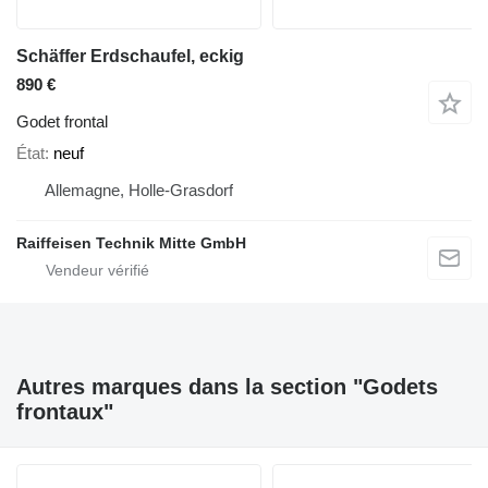
Schäffer Erdschaufel, eckig
890 €
Godet frontal
État
neuf
Allemagne, Holle-Grasdorf
Raiffeisen Technik Mitte GmbH
Autres marques dans la section "Godets
frontaux"