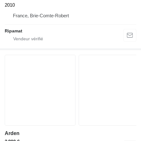
2010
France, Brie-Comte-Robert
Ripamat
Arden