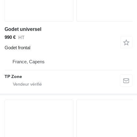
Godet universel
990 €
HT
Godet frontal
France, Capens
TP Zone