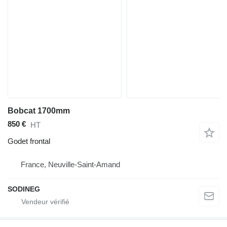
Bobcat 1700mm
850 €
HT
Godet frontal
France, Neuville-Saint-Amand
SODINEG