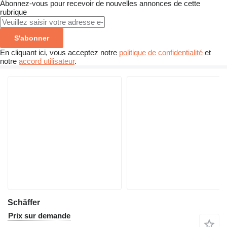
Abonnez-vous pour recevoir de nouvelles annonces de cette
rubrique
S'abonner
En cliquant ici, vous acceptez notre
politique de confidentialité
et
notre
accord utilisateur
.
Schäffer
Prix sur demande