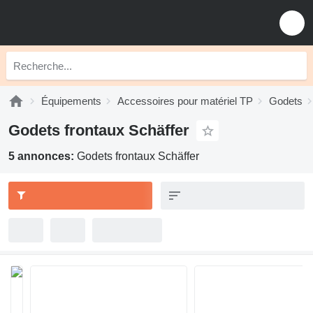
Équipements
Accessoires pour matériel TP
Godets
Godets frontaux Schäffer
5 annonces:
Godets frontaux Schäffer