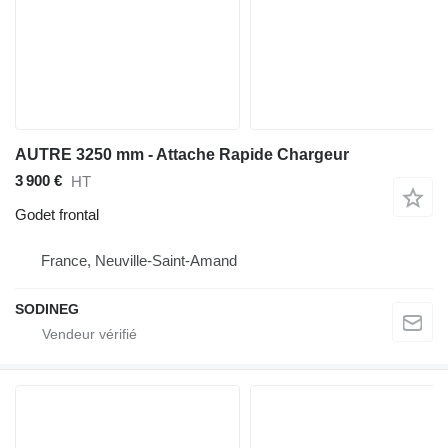
AUTRE 3250 mm - Attache Rapide Chargeur
3 900 €
HT
Godet frontal
France, Neuville-Saint-Amand
SODINEG