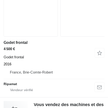
Godet frontal
4 500 €
Godet frontal
2016
France, Brie-Comte-Robert
Ripamat
Vous vendez des machines et des