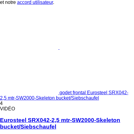
et notre
accord utilisateur
.
godet frontal Eurosteel SRX042-
2,5 mtr-SW2000-Skeleton bucket/Siebschaufel
4
VIDÉO
Eurosteel SRX042-2,5 mtr-SW2000-Skeleton
bucket/Siebschaufel