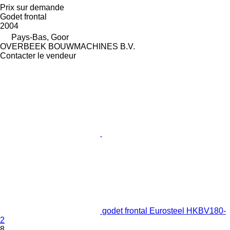
Prix sur demande
Godet frontal
2004
Pays-Bas, Goor
OVERBEEK BOUWMACHINES B.V.
Contacter le vendeur
godet frontal Eurosteel HKBV180-
2
8