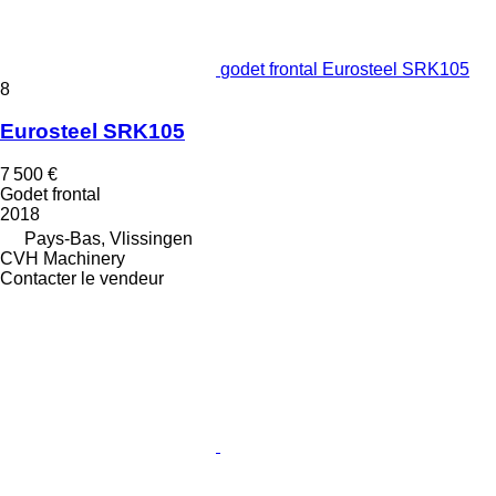
godet frontal Eurosteel SRK105
8
Eurosteel SRK105
7 500 €
Godet frontal
2018
Pays-Bas, Vlissingen
CVH Machinery
Contacter le vendeur