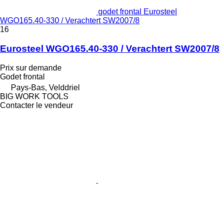
godet frontal Eurosteel
WGO165.40-330 / Verachtert SW2007/8
16
Eurosteel WGO165.40-330 / Verachtert SW2007/8
Prix sur demande
Godet frontal
Pays-Bas, Velddriel
BIG WORK TOOLS
Contacter le vendeur