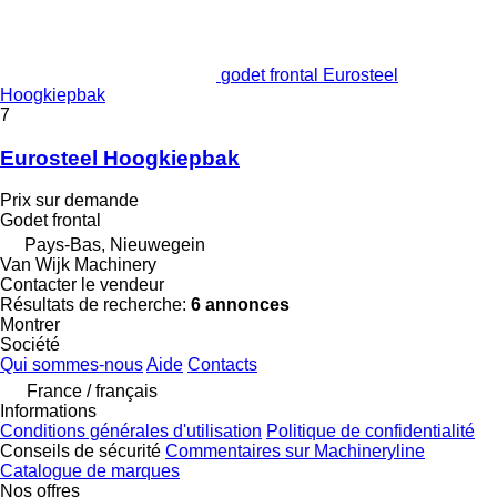
godet frontal Eurosteel
Hoogkiepbak
7
Eurosteel Hoogkiepbak
Prix sur demande
Godet frontal
Pays-Bas, Nieuwegein
Van Wijk Machinery
Contacter le vendeur
Résultats de recherche:
6 annonces
Montrer
Société
Qui sommes-nous
Aide
Contacts
France / français
Informations
Conditions générales d'utilisation
Politique de confidentialité
Conseils de sécurité
Commentaires sur Machineryline
Catalogue de marques
Nos offres