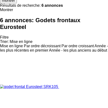
montrer
Résultats de recherche:
6 annonces
Montrer
6 annonces:
Godets frontaux
Eurosteel
Filtre
Trier
:
Mise en ligne
Mise en ligne
Par ordre décroissant
Par ordre croissant
Année -
les plus récentes en premier
Année - les plus anciens au début