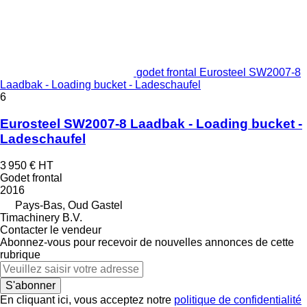
godet frontal Eurosteel SW2007-8
Laadbak - Loading bucket - Ladeschaufel
6
Eurosteel SW2007-8 Laadbak - Loading bucket -
Ladeschaufel
3 950 €
HT
Godet frontal
2016
Pays-Bas, Oud Gastel
Timachinery B.V.
Contacter le vendeur
Abonnez-vous pour recevoir de nouvelles annonces de cette
rubrique
S'abonner
En cliquant ici, vous acceptez notre
politique de confidentialité