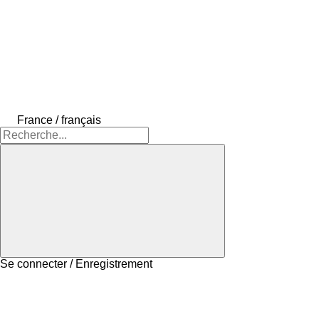
France / français
Se connecter / Enregistrement