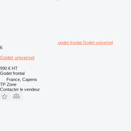
godet frontal Godet universel
6
Godet universel
990 €
HT
Godet frontal
France, Capens
TP Zone
Contacter le vendeur