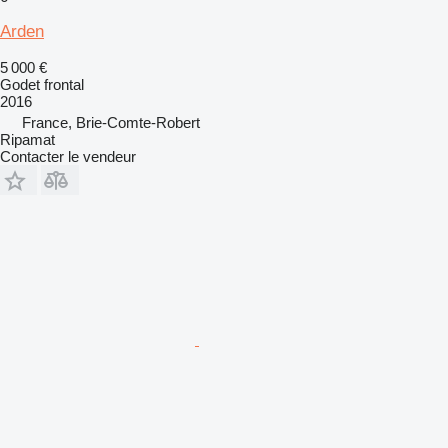
Arden
5 000 €
Godet frontal
2016
France, Brie-Comte-Robert
Ripamat
Contacter le vendeur