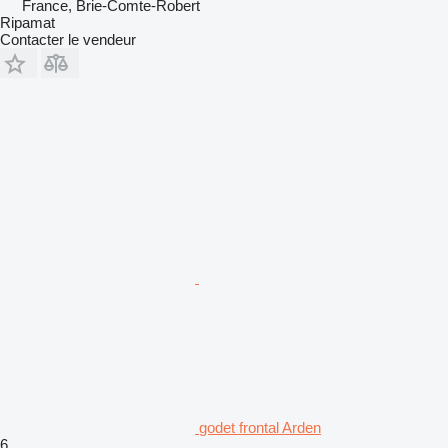
France, Brie-Comte-Robert
Ripamat
Contacter le vendeur
godet frontal Arden
6