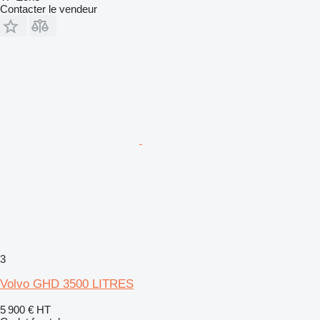
Contacter le vendeur
3
Volvo GHD 3500 LITRES
5 900 €
HT