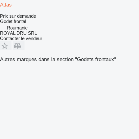
Atlas
Prix sur demande
Godet frontal
Roumanie
ROYAL DRU SRL
Contacter le vendeur
Autres marques dans la section "Godets frontaux"