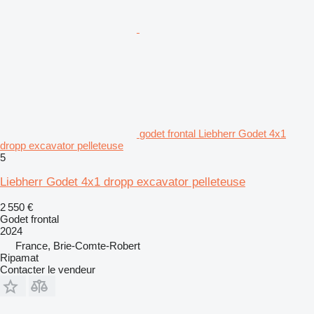
godet frontal Liebherr Godet 4x1
dropp excavator pelleteuse
5
Liebherr Godet 4x1 dropp excavator pelleteuse
2 550 €
Godet frontal
2024
France, Brie-Comte-Robert
Ripamat
Contacter le vendeur