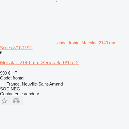
godet frontal Mecalac 2140 mm-
Series 8/10/11/12
6
Mecalac 2140 mm-Series 8/10/11/12
990 €
HT
Godet frontal
France, Neuville-Saint-Amand
SODINEG
Contacter le vendeur