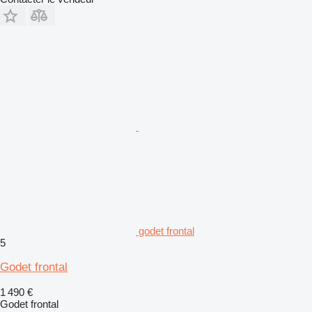
godet frontal
5
Godet frontal
1 490 €
Godet frontal