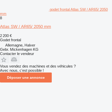
godet frontal Atlas SW / AR65/ 2050
mm
8
Atlas SW / AR65/ 2050 mm
2 200 €
Godet frontal
Allemagne, Halver
Gebr. Mickenhagen KG
Contacter le vendeur
Vous vendez des machines et des véhicules ?
Avec nous, c'est possible !
Déposer une annonce