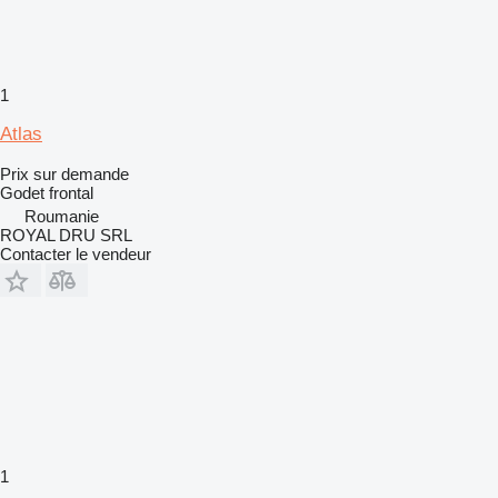
1
Atlas
Prix sur demande
Godet frontal
Roumanie
ROYAL DRU SRL
Contacter le vendeur
1