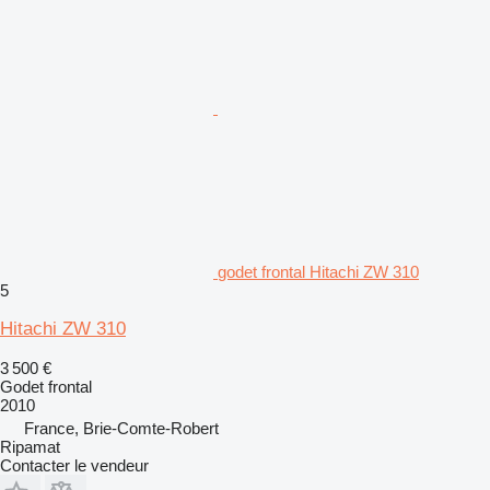
godet frontal Hitachi ZW 310
5
Hitachi ZW 310
3 500 €
Godet frontal
2010
France, Brie-Comte-Robert
Ripamat
Contacter le vendeur