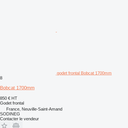
godet frontal Bobcat 1700mm
8
Bobcat 1700mm
850 €
HT
Godet frontal
France, Neuville-Saint-Amand
SODINEG
Contacter le vendeur