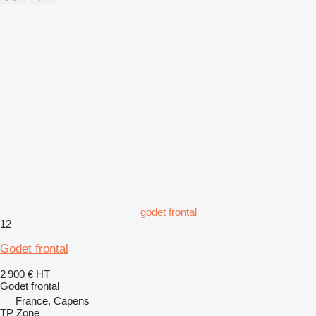
godet frontal
12
Godet frontal
2 900 €
HT
Godet frontal
France, Capens
TP Zone