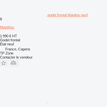
godet frontal Manitou neuf
8
Manitou
1 990 €
HT
Godet frontal
État
neuf
France, Capens
TP Zone
Contacter le vendeur