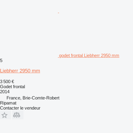
godet frontal Liebherr 2950 mm
5
Liebherr 2950 mm
3 500 €
Godet frontal
2014
France, Brie-Comte-Robert
Ripamat
Contacter le vendeur