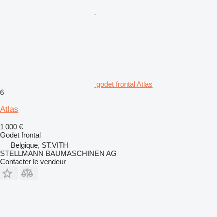
godet frontal Atlas
6
Atlas
1 000 €
Godet frontal
Belgique, ST.VITH
STELLMANN BAUMASCHINEN AG
Contacter le vendeur