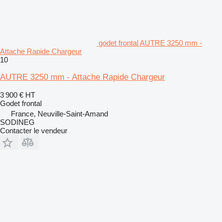
godet frontal AUTRE 3250 mm -
Attache Rapide Chargeur
10
AUTRE 3250 mm - Attache Rapide Chargeur
3 900 €
HT
Godet frontal
France, Neuville-Saint-Amand
SODINEG
Contacter le vendeur