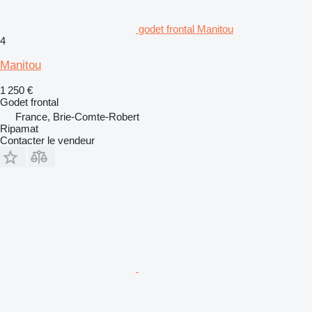
godet frontal Manitou
4
Manitou
1 250 €
Godet frontal
France, Brie-Comte-Robert
Ripamat
Contacter le vendeur