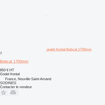
godet frontal Bobcat 1700mm
7
Bobcat 1700mm
850 €
HT
Godet frontal
France, Neuville-Saint-Amand
SODINEG
Contacter le vendeur