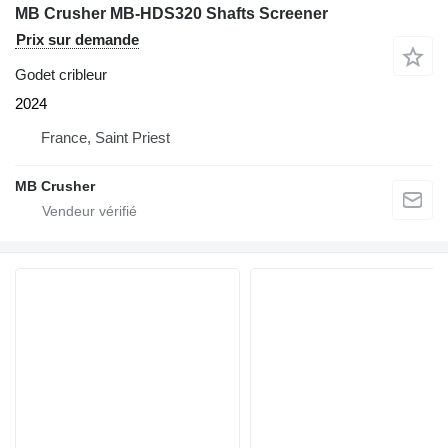
MB Crusher MB-HDS320 Shafts Screener
Prix sur demande
Godet cribleur
2024
France, Saint Priest
MB Crusher