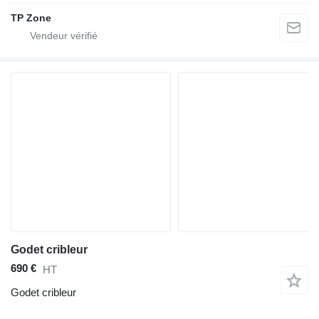
TP Zone
Godet cribleur
690 €
HT
Godet cribleur