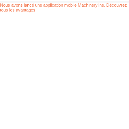
Nous avons lancé une application mobile Machineryline. Découvrez
tous les avantages.