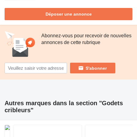
Déposer une annonce
Abonnez-vous pour recevoir de nouvelles
annonces de cette rubrique
S'abonner
Autres marques dans la section "Godets
cribleurs"