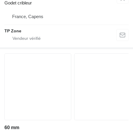
Godet cribleur
France, Capens
TP Zone
60 mm