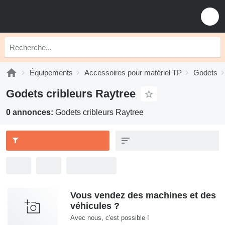
Équipements
Accessoires pour matériel TP
Godets
Godets cribleurs Raytree
0 annonces:
Godets cribleurs Raytree
Vous vendez des machines et des
véhicules ?
Avec nous, c'est possible !