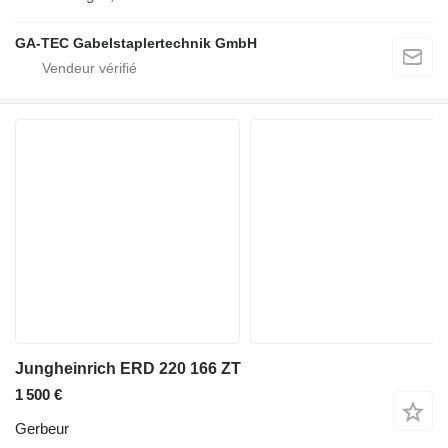
GA-TEC Gabelstaplertechnik GmbH
Jungheinrich ERD 220 166 ZT
1 500 €
Gerbeur