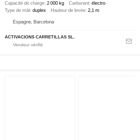
Capacité de charge
2 000 kg
Carburant
électro
Type de mât
duplex
Hauteur de levée
2,1 m
Espagne, Barcelona
ACTIVACIONS CARRETILLAS SL.