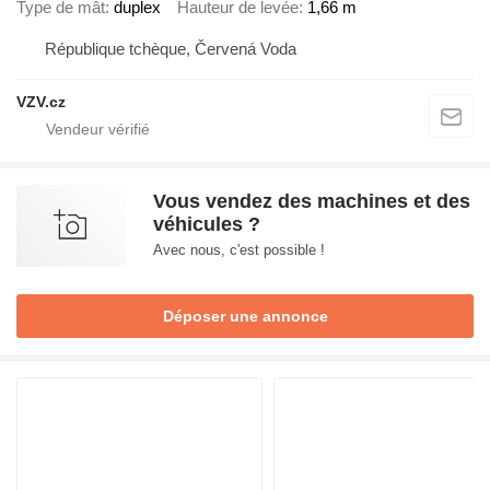
Type de mât
duplex
Hauteur de levée
1,66 m
République tchèque, Červená Voda
VZV.cz
Vous vendez des machines et des
véhicules ?
Avec nous, c'est possible !
Déposer une annonce