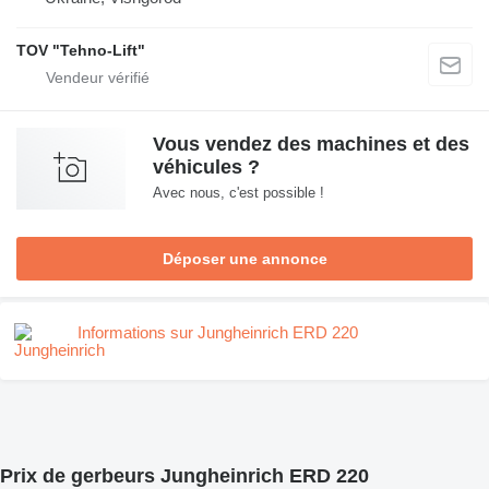
TOV "Tehno-Lift"
Vous vendez des machines et des
véhicules ?
Avec nous, c'est possible !
Déposer une annonce
Informations sur Jungheinrich ERD 220
Prix de gerbeurs Jungheinrich ERD 220