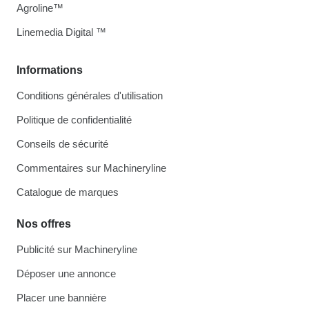
Agroline™
Linemedia Digital ™
Informations
Conditions générales d'utilisation
Politique de confidentialité
Conseils de sécurité
Commentaires sur Machineryline
Catalogue de marques
Nos offres
Publicité sur Machineryline
Déposer une annonce
Placer une bannière