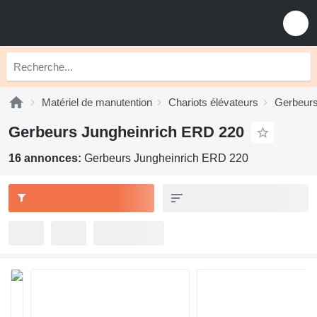
Matériel de manutention
Chariots élévateurs
Gerbeur
Gerbeurs Jungheinrich ERD 220
16 annonces:
Gerbeurs Jungheinrich ERD 220