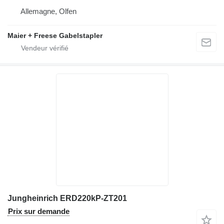
Allemagne, Olfen
Maier + Freese Gabelstapler
Jungheinrich ERD220kP-ZT201
Prix sur demande