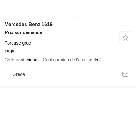
Mercedes-Benz 1619
Prix sur demande
Foreuse grue
1988
Carburant
diesel
Configuration de l'essieu
4x2
Grèce