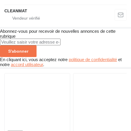
CLEANMAT
Abonnez-vous pour recevoir de nouvelles annonces de cette
rubrique
S'abonner
En cliquant ici, vous acceptez notre
politique de confidentialité
et
notre
accord utilisateur
.