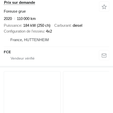
Prix sur demande
Foreuse grue
2020
110 000 km
Puissance
184 kW (250 ch)
Carburant
diesel
Configuration de l'essieu
4x2
France, HUTTENHEIM
FCE