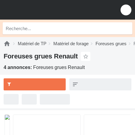
Matériel de TP
Matériel de forage
Foreuses grues
Foreuses grues Renault
4 annonces:
Foreuses grues Renault