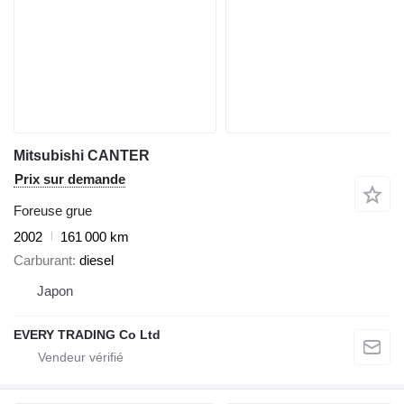
Mitsubishi CANTER
Prix sur demande
Foreuse grue
2002
161 000 km
Carburant
diesel
Japon
EVERY TRADING Co Ltd