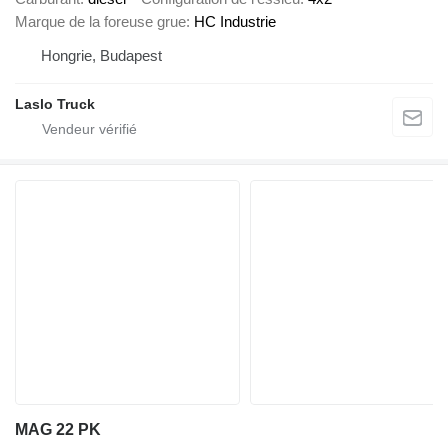
Marque de la foreuse grue
HC Industrie
Hongrie, Budapest
Laslo Truck
MAG 22 PK