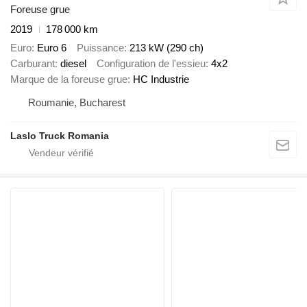
Foreuse grue
2019
178 000 km
Euro
Euro 6
Puissance
213 kW (290 ch)
Carburant
diesel
Configuration de l'essieu
4x2
Marque de la foreuse grue
HC Industrie
Roumanie, Bucharest
Laslo Truck Romania