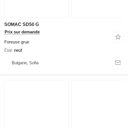
SOMAC SD50 G
Prix sur demande
Foreuse grue
État
neuf
Bulgarie, Sofia