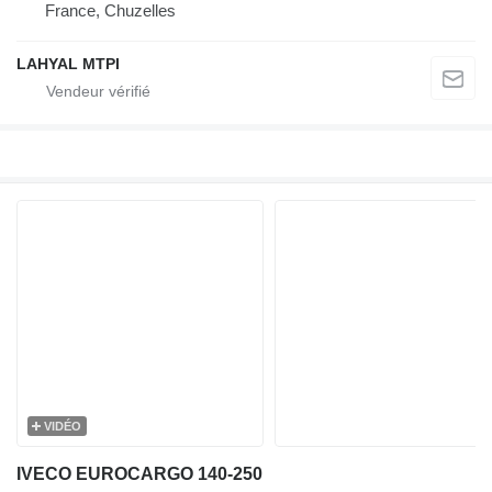
France, Chuzelles
LAHYAL MTPI
VIDÉO
IVECO EUROCARGO 140-250