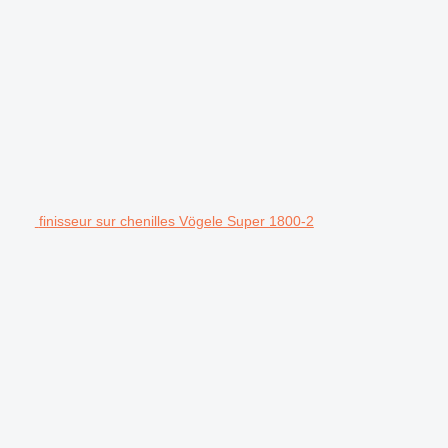
finisseur sur chenilles Vögele Super 1800-2