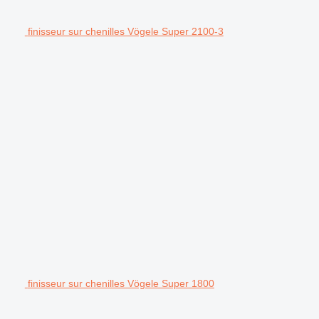
finisseur sur chenilles Vögele Super 2100-3
finisseur sur chenilles Vögele Super 1800