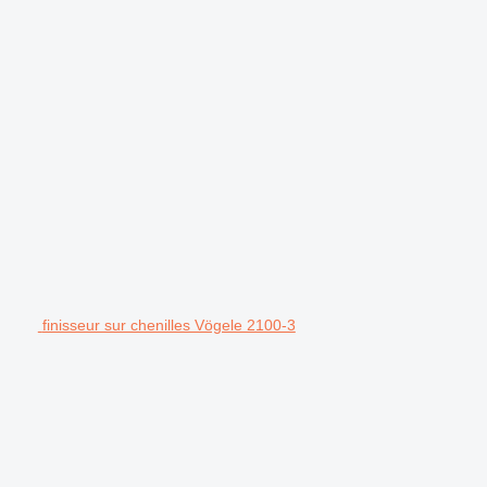
finisseur sur chenilles Vögele 2100-3