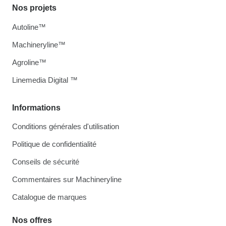
Nos projets
Autoline™
Machineryline™
Agroline™
Linemedia Digital ™
Informations
Conditions générales d'utilisation
Politique de confidentialité
Conseils de sécurité
Commentaires sur Machineryline
Catalogue de marques
Nos offres