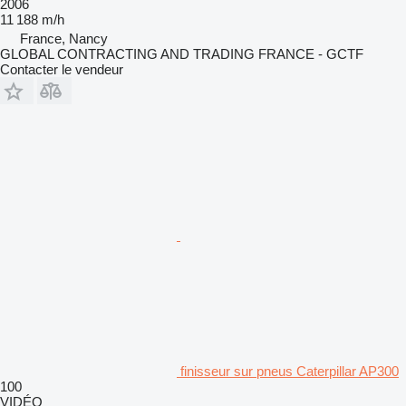
2006
11 188 m/h
France, Nancy
GLOBAL CONTRACTING AND TRADING FRANCE - GCTF
Contacter le vendeur
finisseur sur pneus Caterpillar AP300
100
VIDÉO