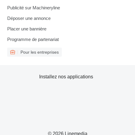
Publicité sur Machineryline
Déposer une annonce
Placer une bannière
Programme de partenariat
Pour les entreprises
Installez nos applications
© 2026 Linemedia