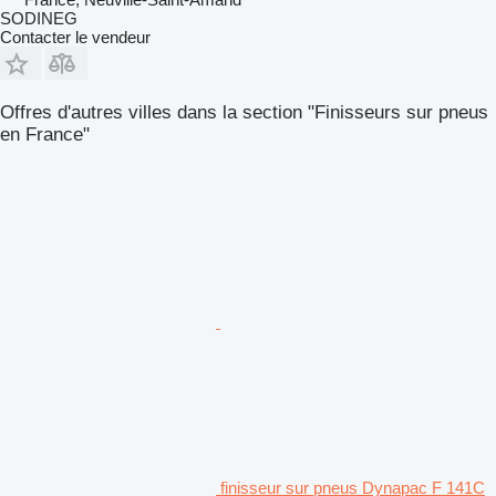
SODINEG
Contacter le vendeur
Offres d'autres villes dans la section "Finisseurs sur pneus
en France"
finisseur sur pneus Dynapac F 141C