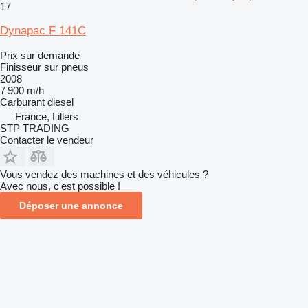
17
Dynapac F 141C
Prix sur demande
Finisseur sur pneus
2008
7 900 m/h
Carburant
diesel
France, Lillers
STP TRADING
Contacter le vendeur
Vous vendez des machines et des véhicules ?
Avec nous, c'est possible !
Déposer une annonce