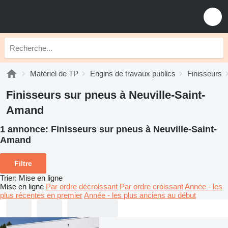
Matériel de TP
Engins de travaux publics
Finisseurs
Finisseurs sur pneus à Neuville-Saint-
Amand
1 annonce:
Finisseurs sur pneus à Neuville-Saint-
Amand
Filtre
Trier
:
Mise en ligne
Mise en ligne
Par ordre décroissant
Par ordre croissant
Année - les
plus récentes en premier
Année - les plus anciens au début