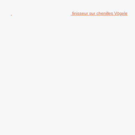
finisseur sur chenilles Vögele