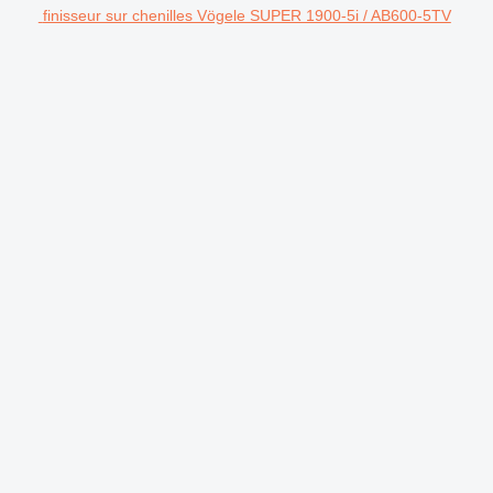
finisseur sur chenilles Vögele SUPER 1900-5i / AB600-5TV