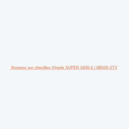
finisseur sur chenilles Vögele SUPER 1600-2 / AB500-2TV