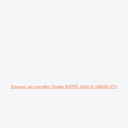
finisseur sur chenilles Vögele SUPER 1600-3i / AB500-3TV