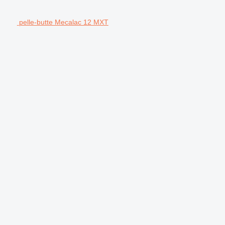
pelle-butte Mecalac 12 MXT