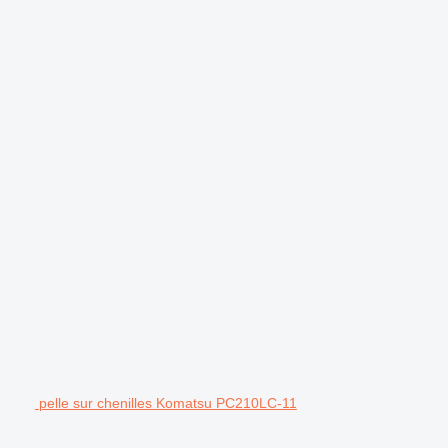
pelle sur chenilles Komatsu PC210LC-11