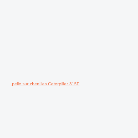
pelle sur chenilles Caterpillar 315F