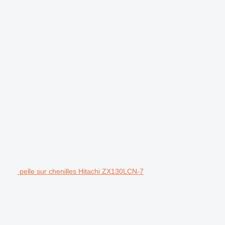
pelle sur chenilles Hitachi ZX130LCN-7