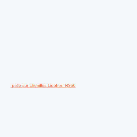
pelle sur chenilles Liebherr R956