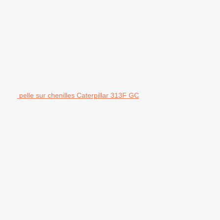
pelle sur chenilles Caterpillar 313F GC