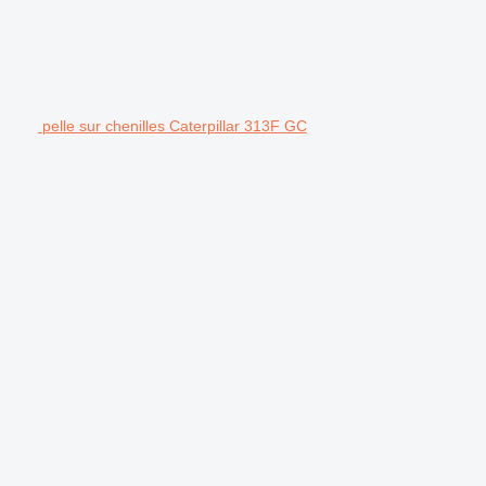
pelle sur chenilles Caterpillar 313F GC